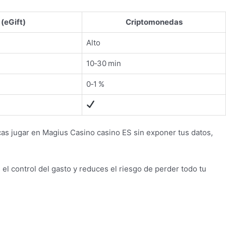
 (eGift)
Criptomonedas
Alto
10‑30 min
0‑1 %
as jugar en Magius Casino casino ES sin exponer tus datos,
el control del gasto y reduces el riesgo de perder todo tu