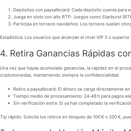
Depósitos con paysafecard: Cada depósito cuenta para el 
Juega en slots con alto RTP: Juegos como
Starburst
(RTP
Participa en torneos navideños: Los torneos suelen otorg
Estadística: Los usuarios que alcanzan el nivel VIP 3 o superio
4. Retira Ganancias Rápidas c
Una vez que hayas acumulado ganancias, la rapidez en el proces
criptomonedas, manteniendo siempre la confidencialidad.
Retiro a paysafecard: El dinero se carga directamente en
Tiempo medio de procesamiento: 24‑48 h para pagos elec
Sin verificación extra: Si ya has completado la verificació
Tip rápido: Solicita tus retiros en bloques de 100 € o 200 €,