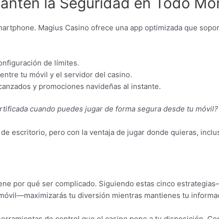
 Mantén la Seguridad en Todo M
smartphone. Magius Casino ofrece una app optimizada que sopor
configuración de límites.
ntre tu móvil y el servidor del casino.
lcanzados y promociones navideñas al instante.
rtificada cuando puedes jugar de forma segura desde tu móvil?
de escritorio, pero con la ventaja de jugar donde quieras, inclus
ne por qué ser complicado. Siguiendo estas cinco estrategias—
 móvil—maximizarás tu diversión mientras mantienes tu informac
rramientas de control que el casino pone a tu disposición. Con 