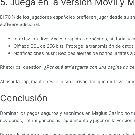
5. Juega en la Versión Móvil y
El 70 % de los jugadores españoles prefieren jugar desde su 
software adicional.
Interfaz intuitiva: Acceso rápido a depósitos, historial y 
Cifrado SSL de 256 bits: Protege la transmisión de datos e
Notificaciones push: Recibes alertas de bonos, límites a
Rhetorical question:
¿Por qué arriesgarte con una página no ce
Al usar la app, mantienes la misma privacidad que en la versión 
Conclusión
Dominar los pagos seguros y anónimos en Magius Casino no tie
navideños, retirar ganancias rápidamente y jugar en la versión
Recuerda siempre jugar con responsabilidad y aprovechar las he