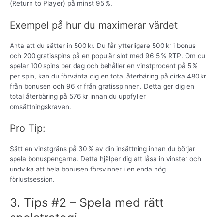
(Return to Player) på minst 95 %.
Exempel på hur du maximerar värdet
Anta att du sätter in 500 kr. Du får ytterligare 500 kr i bonus
och 200 gratisspins på en populär slot med 96,5 % RTP. Om du
spelar 100 spins per dag och behåller en vinstprocent på 5 %
per spin, kan du förvänta dig en total återbäring på cirka 480 kr
från bonusen och 96 kr från gratisspinnen. Detta ger dig en
total återbäring på 576 kr innan du uppfyller
omsättningskraven.
Pro Tip:
Sätt en vinstgräns på 30 % av din insättning innan du börjar
spela bonuspengarna. Detta hjälper dig att låsa in vinster och
undvika att hela bonusen försvinner i en enda hög
förlustsession.
3. Tips #2 – Spela med rätt