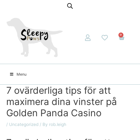
0
Menu
7 ovärderliga tips för att
maximera dina vinster på
Golden Panda Casino
/
Uncategorized
/ By
rob.leigh