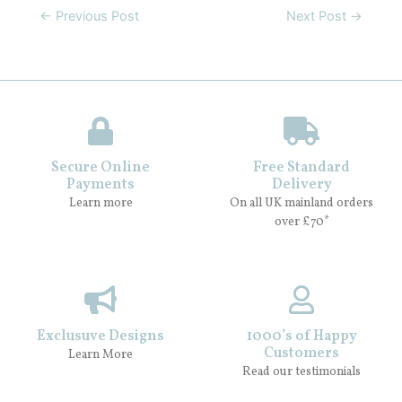
←
Previous Post
Next Post
→
Secure Online
Free Standard
Payments
Delivery
Learn more
On all UK mainland orders
over £70*
Exclusuve Designs
1000’s of Happy
Customers
Learn More
Read our testimonials