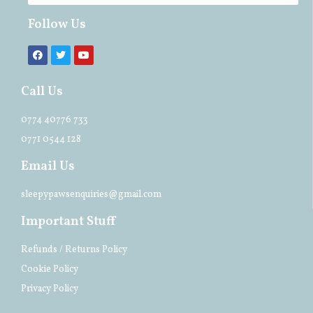
Follow Us
Call Us
0774 40776 733
0771 0544 128
Email Us
sleepypawsenquiries@gmail.com
Important Stuff
Refunds / Returns Policy
Cookie Policy
Privacy Policy