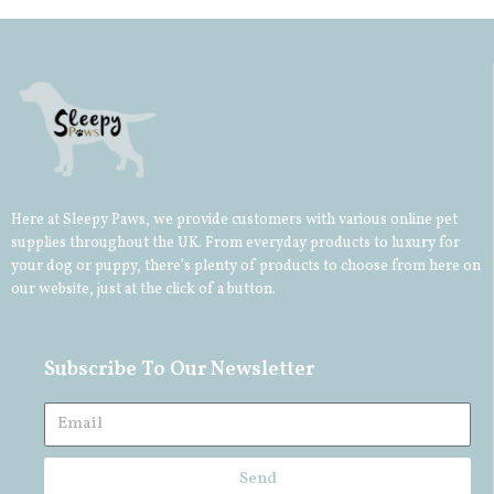
Here at Sleepy Paws, we provide customers with various online pet
supplies throughout the UK. From everyday products to luxury for
your
dog
or
puppy
, there’s plenty of products to choose from here on
our website, just at the click of a button.
Subscribe To Our Newsletter
Send