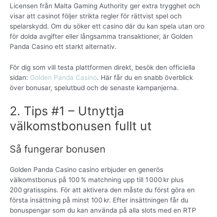
Licensen från Malta Gaming Authority ger extra trygghet och
visar att casinot följer strikta regler för rättvist spel och
spelarskydd. Om du söker ett casino där du kan spela utan oro
för dolda avgifter eller långsamma transaktioner, är Golden
Panda Casino ett starkt alternativ.
För dig som vill testa plattformen direkt, besök den officiella
sidan:
Golden Panda Casino
. Här får du en snabb överblick
över bonusar, spelutbud och de senaste kampanjerna.
2. Tips #1 – Utnyttja
välkomstbonusen fullt ut
Så fungerar bonusen
Golden Panda Casino casino erbjuder en generös
välkomstbonus på 100 % matchning upp till 1 000 kr plus
200 gratisspins. För att aktivera den måste du först göra en
första insättning på minst 100 kr. Efter insättningen får du
bonuspengar som du kan använda på alla slots med en RTP