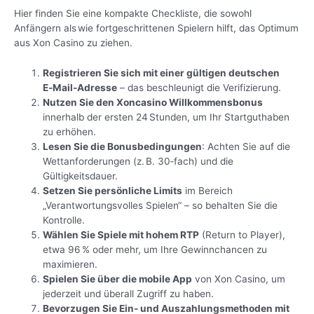
Hier finden Sie eine kompakte Checkliste, die sowohl
Anfängern als ​wie fortgeschrittenen Spielern hilft, das Optimum
aus Xon Casino zu ziehen.
Registrieren Sie sich mit einer gültigen deutschen
E‑Mail‑Adresse
– das beschleunigt die Verifizierung.
Nutzen Sie den Xoncasino Willkommensbonus
innerhalb der ersten 24 Stunden, um Ihr Startguthaben
zu erhöhen.
Lesen Sie die Bonusbedingungen
: Achten Sie auf die
Wettanforderungen (z. B. 30‑fach) und die
Gültigkeitsdauer.
Setzen Sie persönliche Limits
im Bereich
„Verantwortungsvolles Spielen“ – so behalten Sie die
Kontrolle.
Wählen Sie Spiele mit hohem RTP
(Return to Player),
etwa 96 % oder mehr, um Ihre Gewinnchancen zu
maximieren.
Spielen Sie über die mobile App
von Xon Casino, um
jederzeit und überall Zugriff zu haben.
Bevorzugen Sie Ein‑ und Auszahlungsmethoden mit