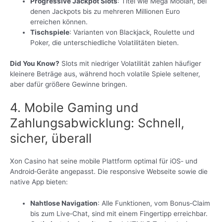
Progressive Jackpot Slots
: Titel wie Mega Moolah, bei
denen Jackpots bis zu mehreren Millionen Euro
erreichen können.
Tischspiele
: Varianten von Blackjack, Roulette und
Poker, die unterschiedliche Volatilitäten bieten.
Did You Know?
Slots mit niedriger Volatilität zahlen häufiger
kleinere Beträge aus, während hoch volatile Spiele seltener,
aber dafür größere Gewinne bringen.
4. Mobile Gaming und
Zahlungsabwicklung: Schnell,
sicher, überall
Xon Casino hat seine mobile Plattform optimal für iOS‑ und
Android‑Geräte angepasst. Die responsive Webseite sowie die
native App bieten:
Nahtlose Navigation
: Alle Funktionen, vom Bonus‑Claim
bis zum Live‑Chat, sind mit einem Fingertipp erreichbar.