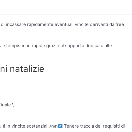
i di incassare rapidamente eventuali vincite derivanti da free
 e tempistiche rapide grazie al supporto dedicato alle
ni natalizie
inale.\
i in vincite sostanziali.\n\n
Tenere traccia dei requisiti di