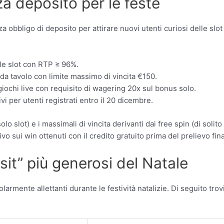
za deposito per le feste
za obbligo di deposito per attirare nuovi utenti curiosi delle sl
lle slot con RTP ≥ 96%.
 da tavolo con limite massimo di vincita €150.
giochi live con requisito di wagering 20x sul bonus solo.
i per utenti registrati entro il 20 dicembre.
o slot) e i massimali di vincita derivanti dai free spin (di soli
 sui win ottenuti con il credito gratuito prima del prelievo fina
it” più generosi del Natale
armente allettanti durante le festività natalizie. Di seguito tro