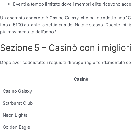
Eventi a tempo limitato dove i membri elite ricevono acce
Un esempio concreto è Casino Galaxy, che ha introdotto una “Ch
fino a €100 durante la settimana del Natale stesso. Queste inizi
più movimentata dell’anno.\
Sezione 5 – Casinò con i miglior
Dopo aver soddisfatto i requisiti di wagering è fondamentale cono
Casinò
Casino Galaxy
Starburst Club
Neon Lights
Golden Eagle