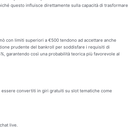
oiché questo influisce direttamente sulla capacità di trasformare
inò con limiti superiori a €500 tendono ad accettare anche
one prudente del bankroll per soddisfare i requisiti di
95%, garantendo così una probabilità teorica più favorevole al
ssere convertiti in giri gratuiti su slot tematiche come
hat live.