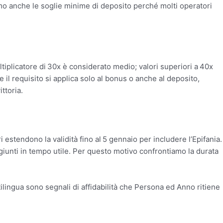
mo anche le soglie minime di deposito perché molti operatori
iplicatore di 30x è considerato medio; valori superiori a 40x
e il requisito si applica solo al bonus o anche al deposito,
ttoria.
ri estendono la validità fino al 5 gennaio per includere l’Epifania.
unti in tempo utile. Per questo motivo confrontiamo la durata
ilingua sono segnali di affidabilità che Persona ed Anno ritiene