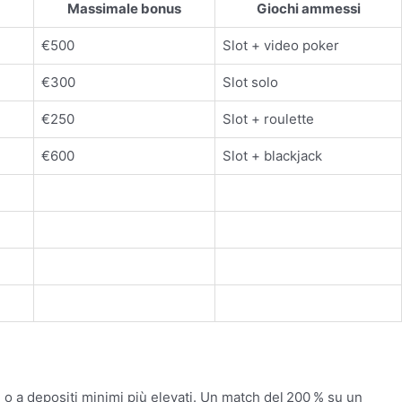
Massimale bonus
Giochi ammessi
€500
Slot + video poker
€300
Slot solo
€250
Slot + roulette
€600
Slot + blackjack
 o a depositi minimi più elevati. Un match del 200 % su un