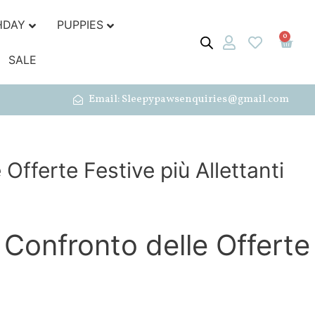
HDAY
PUPPIES
0
SALE
Email: Sleepypawsenquiries@gmail.com
 Offerte Festive più Allettanti
– Confronto delle Offerte