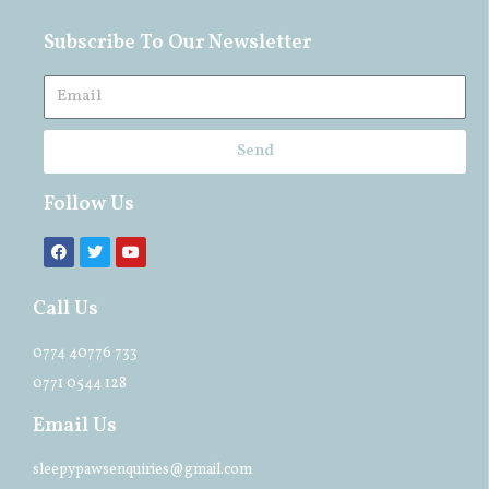
Subscribe To Our Newsletter
Send
Follow Us
Call Us
0774 40776 733
0771 0544 128
Email Us
sleepypawsenquiries@gmail.com