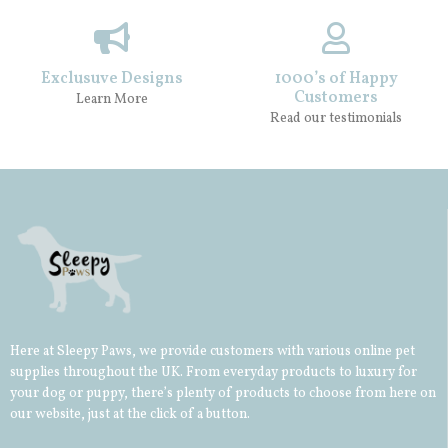
Exclusuve Designs
1000’s of Happy
Customers
Learn More
Read our testimonials
Here at Sleepy Paws, we provide customers with various online pet
supplies throughout the UK. From everyday products to luxury for
your
dog
or
puppy
, there’s plenty of products to choose from here on
our website, just at the click of a button.