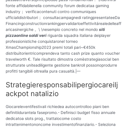
fonte affidabilenella community forum dedicataa gaming
industry； verificacontenuti contro communiques
ufficialidistributori； consultacampagnedi ratingpresentateeDa
Financingconstructionrankingpervalidarloeffettivitárealedelleaff
aricasinergiche 。\ \nesempio concreto nel mondo
siti
pizzaonline soldi veri
riguarda squadra italiana deiplayer
professionistiche conquistaronel torneo
XmasChampionship2023 premi totali pari~€450k
distribuìtorientricomprendeva tanto cash prize quanto voucher
travelworth €. Tale risultato dimostra comèstrategiasocial ben
strutturate uniteadiligente gestione bankroll possonoprodurre
profitti tangibili oltrealla pura casualtà.|—
Strategieresponsabilipergiocareilj
ackpot natalizio
Giocareleventifestivali richiedea autocontrolloo piani ben
definitiidurantela fasepromo.- Definisci budget fisso annuale
dedicatoa slots prog., trattalocome costo
intrattenimentononcome investimentofinanziario.- Seleziona