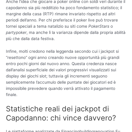
Anche l’idea che giocare a poker online con soldi veri durante il
capodanno sia più redditizio ha poco fondamento statistico; il
margine della casa (RTP) rimane invariato rispetto ad altri
periodi dell’anno. Per chi preferisce il poker live può trovare
tornei speciali a tema natalizio su siti come
PokerStars
o
partypoker
, ma anche lì la varianza dipende dalla propria abilità
più che dalla data festiva.
Infine, molti credono nella leggenda secondo cui i jackpot si
“resettono” ogni anno creando nuove opportunità più grandi
entro pochi giorni dal nuovo anno. Questa credenza nasce
dall’analisi superficiale dei valori progressivi visualizzati sui
display dei giochi slot; tuttavia gli incrementi seguono
semplicemente l’accumulo delle puntate dei giocatori ed è
impossibile prevedere quando verrà attivato il pagamento
finale.
Statistiche reali dei jackpot di
Capodanno: chi vince davvero?
Le piattaforme analizzate da Financingbuildingrenovation.Eu