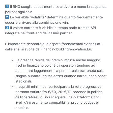
Il RNG sceglie casualmente se attivare o meno la sequenza
jackpot ogni spin.
La variabile “volatilità” determina quanto frequentemente
occorre arrivare alla combinazione win.
Il valore corrente è visibile in tempo reale tramite API
integrate nei front‑end dei casinò partner.
È importante ricordare due aspetti fondamentali evidenziati
dalle analisi svolte da Financingbuildingrenovation.Eu:
La crescita rapida del premio implica anche maggior
rischio finanziario poiché gli operatori tendono ad
aumentare leggermente la percentuale trattenuta sulla
singola puntata (
house edge
) quando introducono boost
stagionali.
I requisiti minimi per partecipare alla rete progressive
possono variare fra €/€​0,.20–€/€​1 secondo la politica
dell’operatore ; quindi scegliere una piattaforma con
livelli d’investimento compatibili al proprio budget è
cruciale.