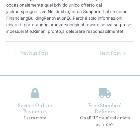
occasionalemente quel brivido unico offerto dai
jackpotsprogressive.Nel dubbio,cerca Supportorfiabile come
FinanciangBuildingRenova­tionEu.Perché solo informazioni
chiare ti porterannogiornoversooriginal reward senza sorprese
indesideratie.Rimani pronto,a celebrare responsabilmente!
←
Previous Post
Next Post
→
Secure Online
Free Standard
Payments
Delivery
Learn more
On all UK mainland orders
over £70*