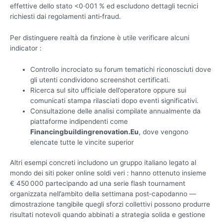
effettive dello stato <0·001 % ed escludono dettagli tecnici
richiesti dai regolamenti anti‑fraud.
Per distinguere realtà da finzione è utile verificare alcuni
indicator­⁠​⁠​⁠​⁠​⁠​⁠​​️ :
Controllo incrociato su forum tematichi riconosciuti dove
gli utenti condividono screenshot certificati.
Ricerca sul sito ufficiale dell’operatore oppure sui
comunicati stampa rilasciati dopo eventi significativi.
Consultazione delle analisi compilate annualmente da
piattaforme indipendenti come
Financingbuildingrenovation.Eu
, dove vengono
elencate tutte le vincite superior
Altri esempi concreti includono un gruppo italiano legato al
mondo dei siti poker online soldi veri : hanno ottenuto insieme
€ 450 000 partecipando ad una serie flash tournament
organizzata nell’ambito della settimana post‑capodanno —
dimostrazione tangibile quegli sforzi collettivi possono produrre
risultati notevoli quando abbinati a strategia solida e gestione