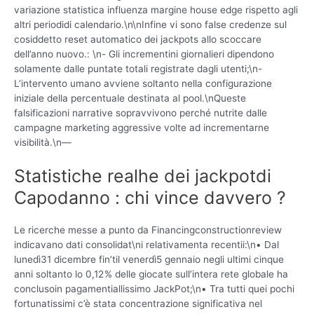
variazione statistica influenza margine house edge rispetto agli
altri periodidi calendario.\n\nInfine vi sono false credenze sul
cosiddetto reset automatico dei jackpots allo scoccare
dell’anno nuovo.: \n- Gli incrementini giornalieri dipendono
solamente dalle puntate totali registrate dagli utenti;\n-
L’intervento umano avviene soltanto nella configurazione
iniziale della percentuale destinata al pool.\nQueste
falsificazioni narrative sopravvivono perché nutrite dalle
campagne marketing aggressive volte ad incrementarne
visibilità.\n—
Statistiche realhe dei jackpotdi
Capodanno : chi vince davvero ?
Le ricerche messe a punto da Financingconstructionreview
indicavano dati consolidat­­\ni relativament­a recentii:\n• Dal
lunedì31 dicembre fin’til venerdì5 gennaio negli ultimi cinque
anni soltanto lo 0,12 % delle giocate sull’intera rete globale ha
conclusоin pagamen­tiallissimo JackPot;\n• Tra tutti quei pochi
fortunatissimi c’è stata concentrazione significativa nel