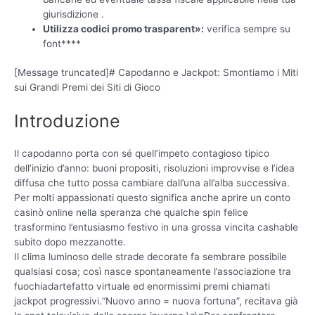
giurisdizione .
Utilizza codici promo trasparent»:
verifica sempre su
font****
[Message truncated]# Capodanno e Jackpot: Smontiamo i Miti
sui Grandi Premi dei Siti di Gioco
Introduzione
Il capodanno porta con sé quell’impeto contagioso tipico
dell’inizio d’anno: buoni propositi, risoluzioni improvvise e l’idea
diffusa che tutto possa cambiare dall’una all’alba successiva.
Per molti appassionati questo significa anche aprire un conto
casinò online nella speranza che qualche spin felice
trasformino l’entusiasmo festivo in una grossa vincita cashable
subito dopo mezzanotte.
Il clima luminoso delle strade decorate fa sembrare possibile
qualsiasi cosa; così nasce spontaneamente l’associazione tra
fuochiadartefatto virtuale ed enormissimi premi chiamati
jackpot progressivi.“Nuovo anno = nuova fortuna”, recitava già