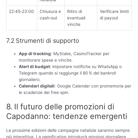
22:45‑23:00
Chiusura e
Ritiro di
Verificare limiti
cash‑out
eventuali
di payout
vincite
7.2 Strumenti di supporto
App di tracking
: MyStake, CasinoTracker per
monitorare spese e vincite.
Alert di budget
: impostare notifiche su WhatsApp o
Telegram quando si raggiunge il 80 % del bankroll
giornaliero.
Calendari digitali
: Google Calendar con promemoria per
le scadenze dei free spin.
8. Il futuro delle promozioni di
Capodanno: tendenze emergenti
Le prossime edizioni delle campagne natalizie saranno sempre
più interattive. La gamification introdurrà missioni giornaliere,