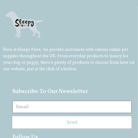
Here at Sleepy Paws, we provide customers with various online pet
supplies throughout the UK. From everyday products to luxury for
your
dog
or
puppy
, there’s plenty of products to choose from here on
our website, just at the click of a button.
Subscribe To Our Newsletter
Send
Follow Us