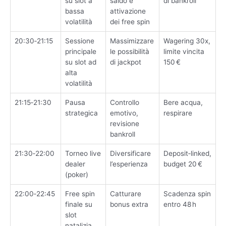
su slot a
saldo e
di bankroll
bassa
attivazione
volatilità
dei free spin
20:30‑21:15
Sessione
Massimizzare
Wagering 30x,
principale
le possibilità
limite vincita
su slot ad
di jackpot
150 €
alta
volatilità
21:15‑21:30
Pausa
Controllo
Bere acqua,
strategica
emotivo,
respirare
revisione
bankroll
21:30‑22:00
Torneo live
Diversificare
Deposit‑linked,
dealer
l’esperienza
budget 20 €
(poker)
22:00‑22:45
Free spin
Catturare
Scadenza spin
finale su
bonus extra
entro 48 h
slot
natalizia