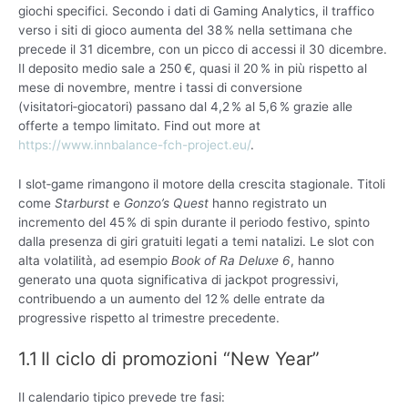
giochi specifici. Secondo i dati di Gaming Analytics, il traffico
verso i siti di gioco aumenta del 38 % nella settimana che
precede il 31 dicembre, con un picco di accessi il 30 dicembre.
Il deposito medio sale a 250 €, quasi il 20 % in più rispetto al
mese di novembre, mentre i tassi di conversione
(visitatori‑giocatori) passano dal 4,2 % al 5,6 % grazie alle
offerte a tempo limitato. Find out more at
https://www.innbalance-fch-project.eu/
.
I slot‑game rimangono il motore della crescita stagionale. Titoli
come
Starburst
e
Gonzo’s Quest
hanno registrato un
incremento del 45 % di spin durante il periodo festivo, spinto
dalla presenza di giri gratuiti legati a temi natalizi. Le slot con
alta volatilità, ad esempio
Book of Ra Deluxe 6
, hanno
generato una quota significativa di jackpot progressivi,
contribuendo a un aumento del 12 % delle entrate da
progressive rispetto al trimestre precedente.
1.1 Il ciclo di promozioni “New Year”
Il calendario tipico prevede tre fasi: