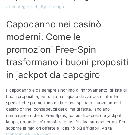
/
Uncategorized
/ By
rob.leigh
Capodanno nei casinò
moderni: Come le
promozioni Free‑Spin
trasformano i buoni propositi
in jackpot da capogiro
Il capodanno è da sempre sinonimo di rinnovamento, di liste di
buoni propositi e, per chi ama il gioco d’azzardo, di offerte
speciali che promettono di dare una spinta al nuovo anno. I
casinò online, consapevoli del clima di festa, lanciano
campagne ricche di Free Spins, bonus di deposito e jackpot
lampo, creando un’atmosfera quasi festiva sullo schermo. Per
scoprire le migliori offerte e i casinò più affidabili, visita
Innbalance FCH Project
.