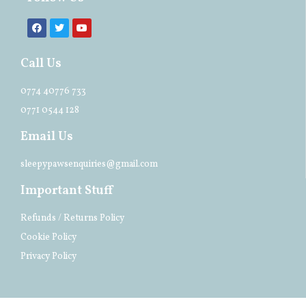
Call Us
0774 40776 733
0771 0544 128
Email Us
sleepypawsenquiries@gmail.com
Important Stuff
Refunds / Returns Policy
Cookie Policy
Privacy Policy