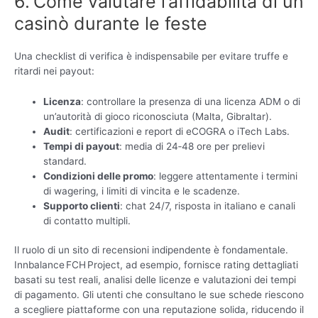
6. Come valutare l’affidabilità di un
casinò durante le feste
Una checklist di verifica è indispensabile per evitare truffe e
ritardi nei payout:
Licenza
: controllare la presenza di una licenza ADM o di
un’autorità di gioco riconosciuta (Malta, Gibraltar).
Audit
: certificazioni e report di eCOGRA o iTech Labs.
Tempi di payout
: media di 24‑48 ore per prelievi
standard.
Condizioni delle promo
: leggere attentamente i termini
di wagering, i limiti di vincita e le scadenze.
Supporto clienti
: chat 24/7, risposta in italiano e canali
di contatto multipli.
Il ruolo di un sito di recensioni indipendente è fondamentale.
Innbalance FCH Project, ad esempio, fornisce rating dettagliati
basati su test reali, analisi delle licenze e valutazioni dei tempi
di pagamento. Gli utenti che consultano le sue schede riescono
a scegliere piattaforme con una reputazione solida, riducendo il