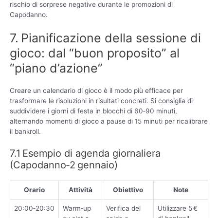
rischio di sorprese negative durante le promozioni di
Capodanno.
7. Pianificazione della sessione di
gioco: dal “buon proposito” al
“piano d’azione”
Creare un calendario di gioco è il modo più efficace per
trasformare le risoluzioni in risultati concreti. Si consiglia di
suddividere i giorni di festa in blocchi di 60‑90 minuti,
alternando momenti di gioco a pause di 15 minuti per ricalibrare
il bankroll.
7.1 Esempio di agenda giornaliera
(Capodanno‑2 gennaio)
Orario
Attività
Obiettivo
Note
20:00‑20:30
Warm‑up
Verifica del
Utilizzare 5 €