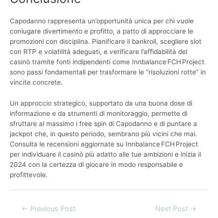
Capodanno rappresenta un’opportunità unica per chi vuole
coniugare divertimento e profitto, a patto di approcciare le
promozioni con disciplina. Pianificare il bankroll, scegliere slot
con RTP e volatilità adeguati, e verificare l’affidabilità del
casinò tramite fonti indipendenti come Innbalance FCH Project
sono passi fondamentali per trasformare le “risoluzioni rotte” in
vincite concrete.
Un approccio strategico, supportato da una buona dose di
informazione e da strumenti di monitoraggio, permette di
sfruttare al massimo i free spin di Capodanno e di puntare a
jackpot che, in questo periodo, sembrano più vicini che mai.
Consulta le recensioni aggiornate su Innbalance FCH Project
per individuare il casinò più adatto alle tue ambizioni e inizia il
2024 con la certezza di giocare in modo responsabile e
profittevole.
←
Previous Post
Next Post
→