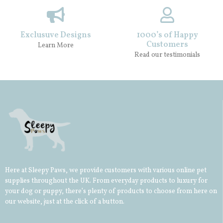
Exclusuve Designs
1000’s of Happy
Customers
Learn More
Read our testimonials
Here at Sleepy Paws, we provide customers with various online pet
supplies throughout the UK. From everyday products to luxury for
your
dog
or
puppy
, there’s plenty of products to choose from here on
our website, just at the click of a button.