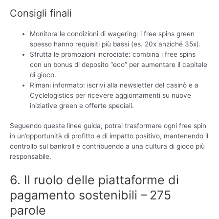
Consigli finali
Monitora le condizioni di wagering: i free spins green
spesso hanno requisiti più bassi (es. 20x anziché 35x).
Sfrutta le promozioni incrociate: combina i free spins
con un bonus di deposito “eco” per aumentare il capitale
di gioco.
Rimani informato: iscrivi alla newsletter del casinò e a
Cyclelogistics per ricevere aggiornamenti su nuove
iniziative green e offerte speciali.
Seguendo queste linee guida, potrai trasformare ogni free spin
in un’opportunità di profitto e di impatto positivo, mantenendo il
controllo sul bankroll e contribuendo a una cultura di gioco più
responsabile.
6. Il ruolo delle piattaforme di
pagamento sostenibili – 275
parole