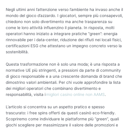
Negli ultimi anni l’attenzione verso l’ambiente ha invaso anche il
mondo del gioco d’azzardo. I giocatori, sempre più consapevoli,
chiedono non solo divertimento ma anche trasparenza su
come le loro attività influenzino il pianeta. In risposta, molti
operatori hanno iniziato a integrare pratiche “green”: energia
rinnovabile per i data‑center, riduzione dei rifiuti nei locali fisici,
certificazioni ESG che attestano un impegno concreto verso la
sostenibilità.
Questa trasformazione non è solo una moda; è una risposta a
normative UE più stringenti, a pressioni da parte di community
di gioco responsabile e a una crescente domanda di brand che
dimostrino valori ambientali. Per chi vuole approfondire la lista
dei migliori operatori che combinano divertimento e
responsabilità, visita i
migliori casino online non AAMS
.
L’articolo si concentra su un aspetto pratico e spesso
trascurato: i free spins offerti da questi casinò eco‑friendly.
Scopriremo come individuare le piattaforme più “green”, quali
giochi scegliere per massimizzare il valore delle promozioni e