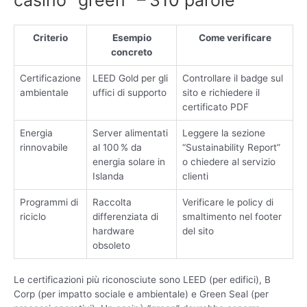
Criterio
Esempio
Come verificare
concreto
Certificazione
LEED Gold per gli
Controllare il badge sul
ambientale
uffici di supporto
sito e richiedere il
certificato PDF
Energia
Server alimentati
Leggere la sezione
rinnovabile
al 100 % da
“Sustainability Report”
energia solare in
o chiedere al servizio
Islanda
clienti
Programmi di
Raccolta
Verificare le policy di
riciclo
differenziata di
smaltimento nel footer
hardware
del sito
obsoleto
Le certificazioni più riconosciute sono LEED (per edifici), B
Corp (per impatto sociale e ambientale) e Green Seal (per