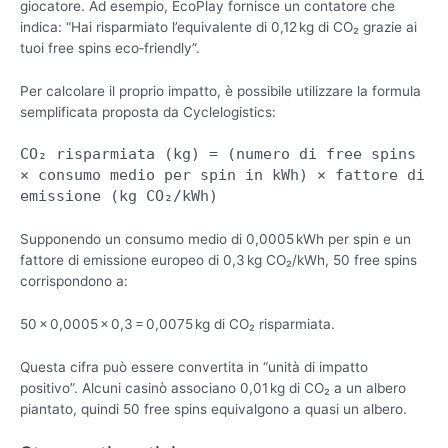
giocatore. Ad esempio, EcoPlay fornisce un contatore che
indica: “Hai risparmiato l’equivalente di 0,12 kg di CO₂ grazie ai
tuoi free spins eco‑friendly”.
Per calcolare il proprio impatto, è possibile utilizzare la formula
semplificata proposta da Cyclelogistics:
CO₂ risparmiata (kg) = (numero di free spins
× consumo medio per spin in kWh) × fattore di
emissione (kg CO₂/kWh)
Supponendo un consumo medio di 0,0005 kWh per spin e un
fattore di emissione europeo di 0,3 kg CO₂/kWh, 50 free spins
corrispondono a:
50 × 0,0005 × 0,3 = 0,0075 kg di CO₂ risparmiata.
Questa cifra può essere convertita in “unità di impatto
positivo”. Alcuni casinò associano 0,01 kg di CO₂ a un albero
piantato, quindi 50 free spins equivalgono a quasi un albero.