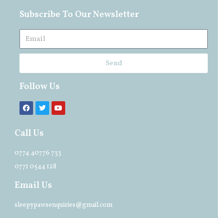
Subscribe To Our Newsletter
Send
Follow Us
Call Us
0774 40776 733
0771 0544 128
Email Us
sleepypawsenquiries@gmail.com