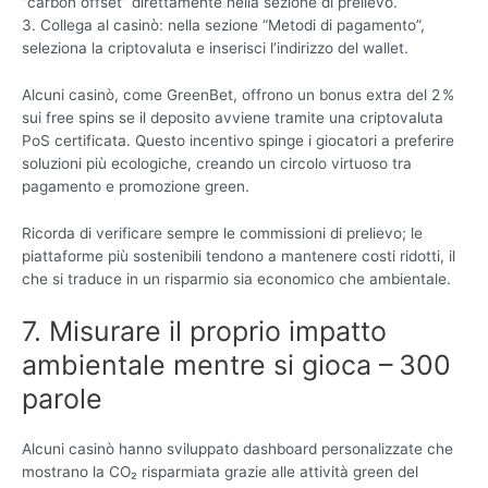
“carbon offset” direttamente nella sezione di prelievo.
3. Collega al casinò: nella sezione “Metodi di pagamento”,
seleziona la criptovaluta e inserisci l’indirizzo del wallet.
Alcuni casinò, come GreenBet, offrono un bonus extra del 2 %
sui free spins se il deposito avviene tramite una criptovaluta
PoS certificata. Questo incentivo spinge i giocatori a preferire
soluzioni più ecologiche, creando un circolo virtuoso tra
pagamento e promozione green.
Ricorda di verificare sempre le commissioni di prelievo; le
piattaforme più sostenibili tendono a mantenere costi ridotti, il
che si traduce in un risparmio sia economico che ambientale.
7. Misurare il proprio impatto
ambientale mentre si gioca – 300
parole
Alcuni casinò hanno sviluppato dashboard personalizzate che
mostrano la CO₂ risparmiata grazie alle attività green del