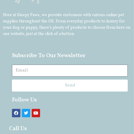
Here at Sleepy Paws, we provide customers with various online pet
supplies throughout the UK. From everyday products to luxury for
your
dog
or
puppy
, there’s plenty of products to choose from here on
our website, just at the click of a button.
Subscribe To Our Newsletter
Send
Follow Us
Call Us