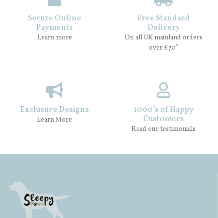
Secure Online
Free Standard
Payments
Delivery
Learn more
On all UK mainland orders
over £70*
Exclusuve Designs
1000’s of Happy
Customers
Learn More
Read our testimonials