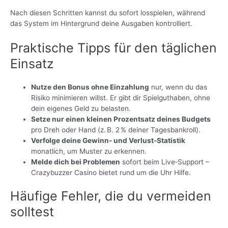
Nach diesen Schritten kannst du sofort losspielen, während
das System im Hintergrund deine Ausgaben kontrolliert.
Praktische Tipps für den täglichen
Einsatz
Nutze den Bonus ohne Einzahlung
nur, wenn du das
Risiko minimieren willst. Er gibt dir Spielguthaben, ohne
dein eigenes Geld zu belasten.
Setze nur einen kleinen Prozentsatz deines Budgets
pro Dreh oder Hand (z. B. 2 % deiner Tagesbankroll).
Verfolge deine Gewinn‑ und Verlust‑Statistik
monatlich, um Muster zu erkennen.
Melde dich bei Problemen
sofort beim Live‑Support –
Crazybuzzer Casino bietet rund um die Uhr Hilfe.
Häufige Fehler, die du vermeiden
solltest