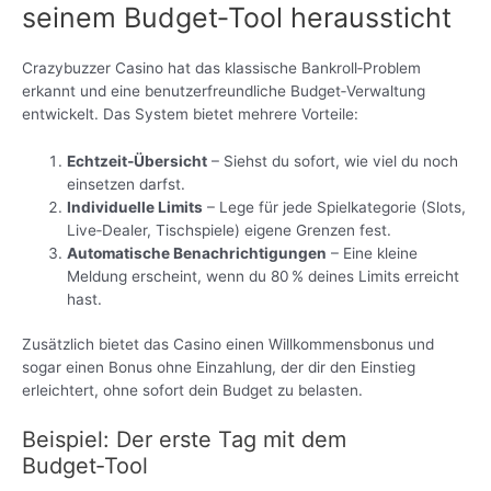
seinem Budget‑Tool heraussticht
Crazybuzzer Casino hat das klassische Bankroll‑Problem
erkannt und eine benutzerfreundliche Budget‑Verwaltung
entwickelt. Das System bietet mehrere Vorteile:
Echtzeit‑Übersicht
– Siehst du sofort, wie viel du noch
einsetzen darfst.
Individuelle Limits
– Lege für jede Spielkategorie (Slots,
Live‑Dealer, Tischspiele) eigene Grenzen fest.
Automatische Benachrichtigungen
– Eine kleine
Meldung erscheint, wenn du 80 % deines Limits erreicht
hast.
Zusätzlich bietet das Casino einen Willkommensbonus und
sogar einen Bonus ohne Einzahlung, der dir den Einstieg
erleichtert, ohne sofort dein Budget zu belasten.
Beispiel: Der erste Tag mit dem
Budget‑Tool