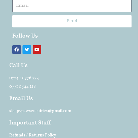
Send
Follow Us
Call Us
0774 40776 733
0771 0544 128
Email Us
sleepypawsenquiries@gmail.com
Important Stuff
Refunds / Returns Policy