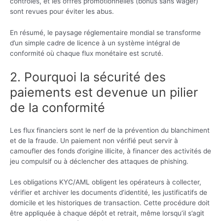
contrôles, et les offres promotionnelles (bonus sans wager)
sont revues pour éviter les abus.
En résumé, le paysage réglementaire mondial se transforme
d’un simple cadre de licence à un système intégral de
conformité où chaque flux monétaire est scruté.
2. Pourquoi la sécurité des
paiements est devenue un pilier
de la conformité
Les flux financiers sont le nerf de la prévention du blanchiment
et de la fraude. Un paiement non vérifié peut servir à
camoufler des fonds d’origine illicite, à financer des activités de
jeu compulsif ou à déclencher des attaques de phishing.
Les obligations KYC/AML obligent les opérateurs à collecter,
vérifier et archiver les documents d’identité, les justificatifs de
domicile et les historiques de transaction. Cette procédure doit
être appliquée à chaque dépôt et retrait, même lorsqu’il s’agit