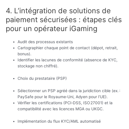
4. L’intégration de solutions de
paiement sécurisées : étapes clés
pour un opérateur iGaming
Audit des processus existants
Cartographier chaque point de contact (dépot, retrait,
bonus).
Identifier les lacunes de conformité (absence de KYC,
stockage non chiffré).
Choix du prestataire (PSP)
Sélectionner un PSP agréé dans la juridiction cible (ex. :
PaySafe pour le Royaume‑Uni, Adyen pour l’UE).
Vérifier les certifications (PCI‑DSS, ISO 27001) et la
compatibilité avec les licences MGA ou UKGC.
Implémentation du flux KYC/AML automatisé