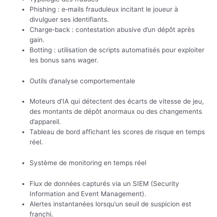
Phishing : e‑mails frauduleux incitant le joueur à
divulguer ses identifiants.
Charge‑back : contestation abusive d’un dépôt après
gain.
Botting : utilisation de scripts automatisés pour exploiter
les bonus sans wager.
Outils d’analyse comportementale
Moteurs d’IA qui détectent des écarts de vitesse de jeu,
des montants de dépôt anormaux ou des changements
d’appareil.
Tableau de bord affichant les scores de risque en temps
réel.
Système de monitoring en temps réel
Flux de données capturés via un SIEM (Security
Information and Event Management).
Alertes instantanées lorsqu’un seuil de suspicion est
franchi.