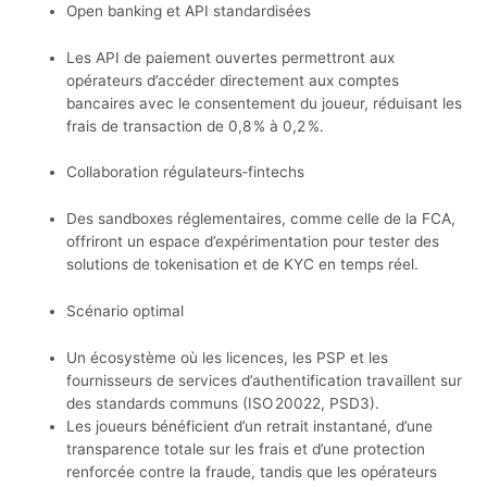
Open banking et API standardisées
Les API de paiement ouvertes permettront aux
opérateurs d’accéder directement aux comptes
bancaires avec le consentement du joueur, réduisant les
frais de transaction de 0,8 % à 0,2 %.
Collaboration régulateurs‑fintechs
Des sandboxes réglementaires, comme celle de la FCA,
offriront un espace d’expérimentation pour tester des
solutions de tokenisation et de KYC en temps réel.
Scénario optimal
Un écosystème où les licences, les PSP et les
fournisseurs de services d’authentification travaillent sur
des standards communs (ISO 20022, PSD3).
Les joueurs bénéficient d’un retrait instantané, d’une
transparence totale sur les frais et d’une protection
renforcée contre la fraude, tandis que les opérateurs