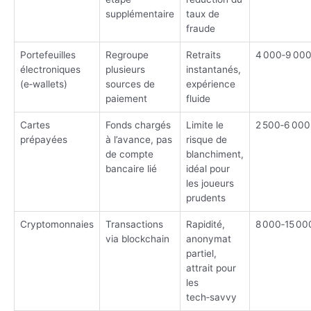
supplémentaire
taux de
fraude
Portefeuilles
Regroupe
Retraits
4 000‑9 000
électroniques
plusieurs
instantanés,
(e‑wallets)
sources de
expérience
paiement
fluide
Cartes
Fonds chargés
Limite le
2 500‑6 000
prépayées
à l’avance, pas
risque de
de compte
blanchiment,
bancaire lié
idéal pour
les joueurs
prudents
Cryptomonnaies
Transactions
Rapidité,
8 000‑15 00
via blockchain
anonymat
partiel,
attrait pour
les
tech‑savvy