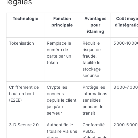
légales
Technologie
Fonction
Avantages
Coût moy
principale
pour
d’intégrati
iGaming
Tokenisation
Remplace le
Réduit le
5 000‑10 00
numéro de
risque de
carte par un
fraude,
token
facilite le
stockage
sécurisé
Chiffrement de
Crypte les
Protège les
3 000‑7 000
bout en bout
données
informations
(E2EE)
depuis le client
sensibles
jusqu’au
pendant le
serveur
transit
3‑D Secure 2.0
Authentifie le
Conformité
2 000‑5 000
titulaire via une
PSD2,
étape
réduction du