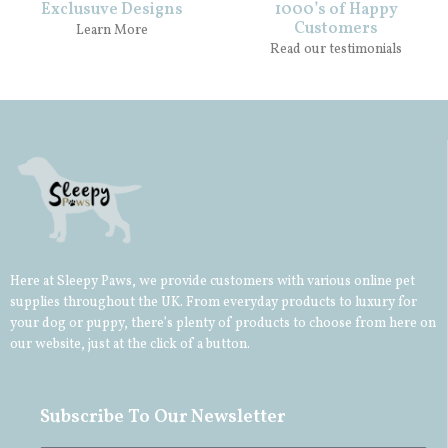
Exclusuve Designs
1000’s of Happy
Customers
Learn More
Read our testimonials
Here at Sleepy Paws, we provide customers with various online pet
supplies throughout the UK. From everyday products to luxury for
your
dog
or
puppy
, there’s plenty of products to choose from here on
our website, just at the click of a button.
Subscribe To Our Newsletter