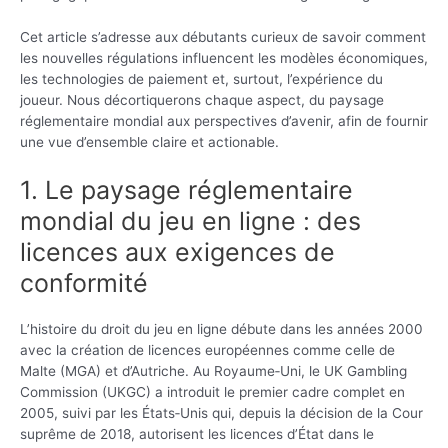
Cet article s’adresse aux débutants curieux de savoir comment
les nouvelles régulations influencent les modèles économiques,
les technologies de paiement et, surtout, l’expérience du
joueur. Nous décortiquerons chaque aspect, du paysage
réglementaire mondial aux perspectives d’avenir, afin de fournir
une vue d’ensemble claire et actionable.
1. Le paysage réglementaire
mondial du jeu en ligne : des
licences aux exigences de
conformité
L’histoire du droit du jeu en ligne débute dans les années 2000
avec la création de licences européennes comme celle de
Malte (MGA) et d’Autriche. Au Royaume‑Uni, le UK Gambling
Commission (UKGC) a introduit le premier cadre complet en
2005, suivi par les États‑Unis qui, depuis la décision de la Cour
suprême de 2018, autorisent les licences d’État dans le