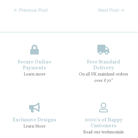
←
Previous Post
Next Post
→
Secure Online
Free Standard
Payments
Delivery
Learn more
On all UK mainland orders
over £70*
Exclusuve Designs
1000’s of Happy
Customers
Learn More
Read our testimonials