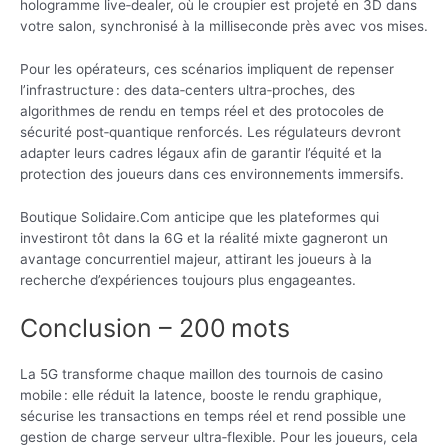
hologramme live‑dealer, où le croupier est projeté en 3D dans
votre salon, synchronisé à la milliseconde près avec vos mises.
Pour les opérateurs, ces scénarios impliquent de repenser
l’infrastructure : des data‑centers ultra‑proches, des
algorithmes de rendu en temps réel et des protocoles de
sécurité post‑quantique renforcés. Les régulateurs devront
adapter leurs cadres légaux afin de garantir l’équité et la
protection des joueurs dans ces environnements immersifs.
Boutique Solidaire.Com anticipe que les plateformes qui
investiront tôt dans la 6G et la réalité mixte gagneront un
avantage concurrentiel majeur, attirant les joueurs à la
recherche d’expériences toujours plus engageantes.
Conclusion – 200 mots
La 5G transforme chaque maillon des tournois de casino
mobile : elle réduit la latence, booste le rendu graphique,
sécurise les transactions en temps réel et rend possible une
gestion de charge serveur ultra‑flexible. Pour les joueurs, cela