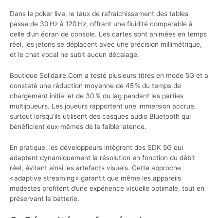
Dans le poker live, le taux de rafraîchissement des tables
passe de 30 Hz à 120 Hz, offrant une fluidité comparable à
celle d’un écran de console. Les cartes sont animées en temps
réel, les jetons se déplacent avec une précision millimétrique,
et le chat vocal ne subit aucun décalage.
Boutique Solidaire.Com a testé plusieurs titres en mode 5G et a
constaté une réduction moyenne de 45 % du temps de
chargement initial et de 30 % du lag pendant les parties
multijoueurs. Les joueurs rapportent une immersion accrue,
surtout lorsqu’ils utilisent des casques audio Bluetooth qui
bénéficient eux‑mêmes de la faible latence.
En pratique, les développeurs intègrent des SDK 5G qui
adaptent dynamiquement la résolution en fonction du débit
réel, évitant ainsi les artefacts visuels. Cette approche
« adaptive streaming » garantit que même les appareils
modestes profitent d’une expérience visuelle optimale, tout en
préservant la batterie.