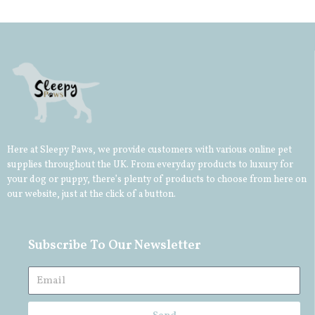
Here at Sleepy Paws, we provide customers with various online pet
supplies throughout the UK. From everyday products to luxury for
your
dog
or
puppy
, there’s plenty of products to choose from here on
our website, just at the click of a button.
Subscribe To Our Newsletter