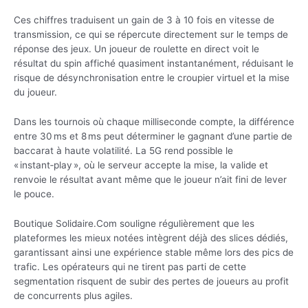
Ces chiffres traduisent un gain de 3 à 10 fois en vitesse de
transmission, ce qui se répercute directement sur le temps de
réponse des jeux. Un joueur de roulette en direct voit le
résultat du spin affiché quasiment instantanément, réduisant le
risque de désynchronisation entre le croupier virtuel et la mise
du joueur.
Dans les tournois où chaque milliseconde compte, la différence
entre 30 ms et 8 ms peut déterminer le gagnant d’une partie de
baccarat à haute volatilité. La 5G rend possible le
« instant‑play », où le serveur accepte la mise, la valide et
renvoie le résultat avant même que le joueur n’ait fini de lever
le pouce.
Boutique Solidaire.Com souligne régulièrement que les
plateformes les mieux notées intègrent déjà des slices dédiés,
garantissant ainsi une expérience stable même lors des pics de
trafic. Les opérateurs qui ne tirent pas parti de cette
segmentation risquent de subir des pertes de joueurs au profit
de concurrents plus agiles.