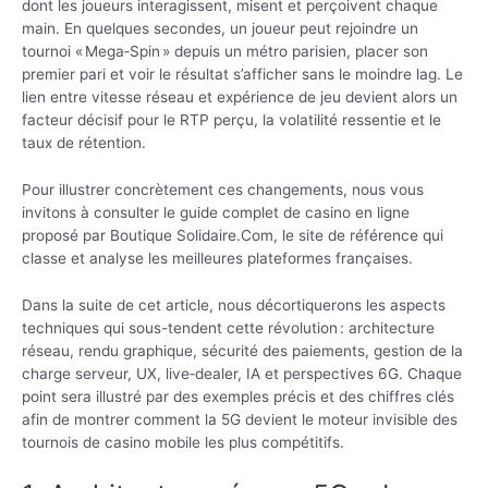
dont les joueurs interagissent, misent et perçoivent chaque
main. En quelques secondes, un joueur peut rejoindre un
tournoi « Mega‑Spin » depuis un métro parisien, placer son
premier pari et voir le résultat s’afficher sans le moindre lag. Le
lien entre vitesse réseau et expérience de jeu devient alors un
facteur décisif pour le RTP perçu, la volatilité ressentie et le
taux de rétention.
Pour illustrer concrètement ces changements, nous vous
invitons à consulter le guide complet de casino en ligne
proposé par Boutique Solidaire.Com, le site de référence qui
classe et analyse les meilleures plateformes françaises.
Dans la suite de cet article, nous décortiquerons les aspects
techniques qui sous-tendent cette révolution : architecture
réseau, rendu graphique, sécurité des paiements, gestion de la
charge serveur, UX, live‑dealer, IA et perspectives 6G. Chaque
point sera illustré par des exemples précis et des chiffres clés
afin de montrer comment la 5G devient le moteur invisible des
tournois de casino mobile les plus compétitifs.