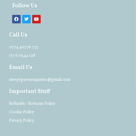
Follow Us
Call Us
0774 40776 733
0771 0544 128
Email Us
sleepypawsenquiries@gmail.com
Important Stuff
Refunds / Returns Policy
Cookie Policy
Privacy Policy