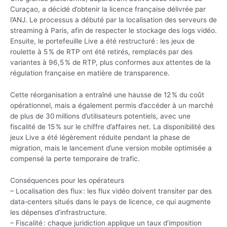
Curaçao, a décidé d’obtenir la licence française délivrée par
l’ANJ. Le processus a débuté par la localisation des serveurs de
streaming à Paris, afin de respecter le stockage des logs vidéo.
Ensuite, le portefeuille Live a été restructuré : les jeux de
roulette à 5 % de RTP ont été retirés, remplacés par des
variantes à 96,5 % de RTP, plus conformes aux attentes de la
régulation française en matière de transparence.
Cette réorganisation a entraîné une hausse de 12 % du coût
opérationnel, mais a également permis d’accéder à un marché
de plus de 30 millions d’utilisateurs potentiels, avec une
fiscalité de 15 % sur le chiffre d’affaires net. La disponibilité des
jeux Live a été légèrement réduite pendant la phase de
migration, mais le lancement d’une version mobile optimisée a
compensé la perte temporaire de trafic.
Conséquences pour les opérateurs
– Localisation des flux : les flux vidéo doivent transiter par des
data‑centers situés dans le pays de licence, ce qui augmente
les dépenses d’infrastructure.
– Fiscalité : chaque juridiction applique un taux d’imposition