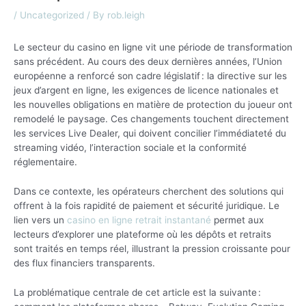
/
Uncategorized
/ By
rob.leigh
Le secteur du casino en ligne vit une période de transformation
sans précédent. Au cours des deux dernières années, l’Union
européenne a renforcé son cadre législatif : la directive sur les
jeux d’argent en ligne, les exigences de licence nationales et
les nouvelles obligations en matière de protection du joueur ont
remodelé le paysage. Ces changements touchent directement
les services Live Dealer, qui doivent concilier l’immédiateté du
streaming vidéo, l’interaction sociale et la conformité
réglementaire.
Dans ce contexte, les opérateurs cherchent des solutions qui
offrent à la fois rapidité de paiement et sécurité juridique. Le
lien vers un
casino en ligne retrait instantané
permet aux
lecteurs d’explorer une plateforme où les dépôts et retraits
sont traités en temps réel, illustrant la pression croissante pour
des flux financiers transparents.
La problématique centrale de cet article est la suivante :