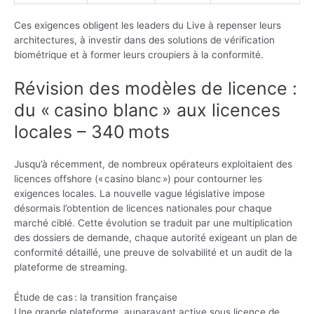
Ces exigences obligent les leaders du Live à repenser leurs
architectures, à investir dans des solutions de vérification
biométrique et à former leurs croupiers à la conformité.
Révision des modèles de licence :
du « casino blanc » aux licences
locales – 340 mots
Jusqu’à récemment, de nombreux opérateurs exploitaient des
licences offshore (« casino blanc ») pour contourner les
exigences locales. La nouvelle vague législative impose
désormais l’obtention de licences nationales pour chaque
marché ciblé. Cette évolution se traduit par une multiplication
des dossiers de demande, chaque autorité exigeant un plan de
conformité détaillé, une preuve de solvabilité et un audit de la
plateforme de streaming.
Étude de cas : la transition française
Une grande plateforme, auparavant active sous licence de