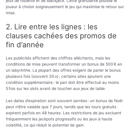
jeux de roulette et de blackjack. Cette granularité pousse le
joueur à choisir soigneusement le jeu qui maximise le retour sur
mise.
2. Lire entre les lignes : les
clauses cachées des promos de
fin d’année
Les publicités affichent des chiffres alléchants, mais les
conditions de mise peuvent transformer un bonus de 500 € en
un labyrinthe. La plupart des offres exigent de parier le bonus
plusieurs fois (souvent 30 x) ; certains sites ajoutent une
condition supplémentaire : le pari doit être effectué au moins
5 fois sur les slots avant de toucher aux jeux de table.
Les dates d’expiration sont souvent serrées : un bonus de Noël
peut n’être valable que 7 jours, tandis que les tours gratuits
expirent parfois en 48 heures. Les restrictions de jeu excluent
fréquemment les jackpots progressifs ou les jeux à haute
volatilité, ce qui réduit le potentiel de gain.