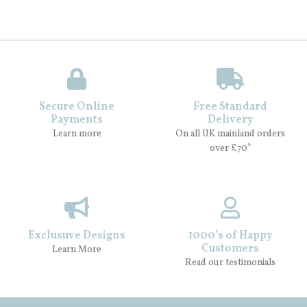
Secure Online
Free Standard
Payments
Delivery
Learn more
On all UK mainland orders
over £70*
Exclusuve Designs
1000’s of Happy
Customers
Learn More
Read our testimonials