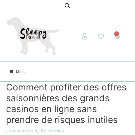
0
Menu
Comment profiter des offres
saisonnières des grands
casinos en ligne sans
prendre de risques inutiles
/
Uncategorized
/ By
rob.leigh