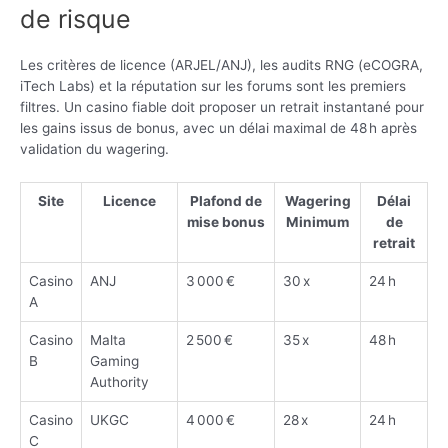
de risque
Les critères de licence (ARJEL/ANJ), les audits RNG (eCOGRA,
iTech Labs) et la réputation sur les forums sont les premiers
filtres. Un casino fiable doit proposer un retrait instantané pour
les gains issus de bonus, avec un délai maximal de 48 h après
validation du wagering.
Site
Licence
Plafond de
Wagering
Délai
mise bonus
Minimum
de
retrait
Casino
ANJ
3 000 €
30 x
24 h
A
Casino
Malta
2 500 €
35 x
48 h
B
Gaming
Authority
Casino
UKGC
4 000 €
28 x
24 h
C