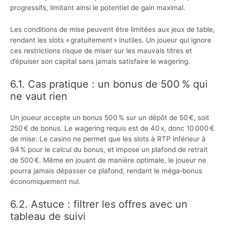
progressifs, limitant ainsi le potentiel de gain maximal.
Les conditions de mise peuvent être limitées aux jeux de table,
rendant les slots « gratuitement » inutiles. Un joueur qui ignore
ces restrictions risque de miser sur les mauvais titres et
d’épuiser son capital sans jamais satisfaire le wagering.
6.1. Cas pratique : un bonus de 500 % qui
ne vaut rien
Un joueur accepte un bonus 500 % sur un dépôt de 50 €, soit
250 € de bonus. Le wagering requis est de 40 x, donc 10 000 €
de mise. Le casino ne permet que les slots à RTP inférieur à
94 % pour le calcul du bonus, et impose un plafond de retrait
de 500 €. Même en jouant de manière optimale, le joueur ne
pourra jamais dépasser ce plafond, rendant le méga‑bonus
économiquement nul.
6.2. Astuce : filtrer les offres avec un
tableau de suivi