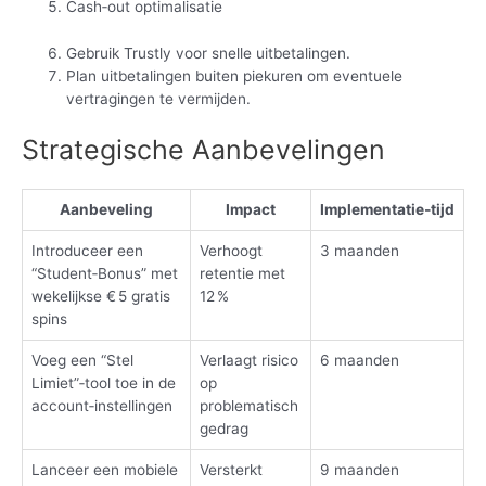
Cash‑out optimalisatie
Gebruik Trustly voor snelle uitbetalingen.
Plan uitbetalingen buiten piekuren om eventuele
vertragingen te vermijden.
Strategische Aanbevelingen
Aanbeveling
Impact
Implementatie‑tijd
Introduceer een
Verhoogt
3 maanden
“Student‑Bonus” met
retentie met
wekelijkse € 5 gratis
12 %
spins
Voeg een “Stel
Verlaagt risico
6 maanden
Limiet”‑tool toe in de
op
account‑instellingen
problematisch
gedrag
Lanceer een mobiele
Versterkt
9 maanden