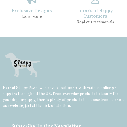
Exclusuve Designs
1000’s of Happy
Customers
Learn More
Read our testimonials
Here at Sleepy Paws, we provide customers with various online pet
supplies throughout the UK. From everyday products to luxury for
your
dog
or
puppy
, there’s plenty of products to choose from here on
our website, just at the click of a button.
Subscribe To Our Newsletter