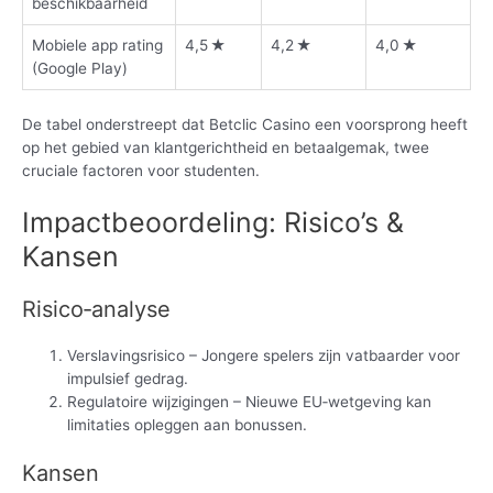
beschikbaarheid
Mobiele app rating
4,5 ★
4,2 ★
4,0 ★
(Google Play)
De tabel onderstreept dat Betclic Casino een voorsprong heeft
op het gebied van klantgerichtheid en betaalgemak, twee
cruciale factoren voor studenten.
Impactbeoordeling: Risico’s &
Kansen
Risico‑analyse
Verslavingsrisico – Jongere spelers zijn vatbaarder voor
impulsief gedrag.
Regulatoire wijzigingen – Nieuwe EU‑wetgeving kan
limitaties opleggen aan bonussen.
Kansen