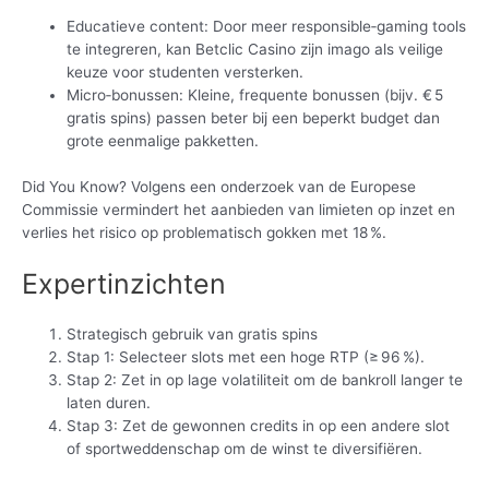
Educatieve content: Door meer responsible‑gaming tools
te integreren, kan Betclic Casino zijn imago als veilige
keuze voor studenten versterken.
Micro‑bonussen: Kleine, frequente bonussen (bijv. € 5
gratis spins) passen beter bij een beperkt budget dan
grote eenmalige pakketten.
Did You Know? Volgens een onderzoek van de Europese
Commissie vermindert het aanbieden van limieten op inzet en
verlies het risico op problematisch gokken met 18 %.
Expertinzichten
Strategisch gebruik van gratis spins
Stap 1: Selecteer slots met een hoge RTP (≥ 96 %).
Stap 2: Zet in op lage volatiliteit om de bankroll langer te
laten duren.
Stap 3: Zet de gewonnen credits in op een andere slot
of sportweddenschap om de winst te diversifiëren.