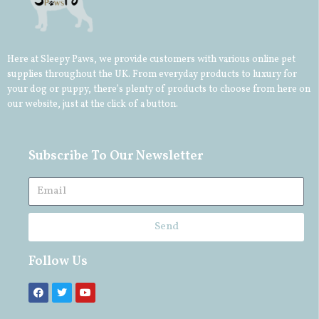
Here at Sleepy Paws, we provide customers with various online pet
supplies throughout the UK. From everyday products to luxury for
your
dog
or
puppy
, there’s plenty of products to choose from here on
our website, just at the click of a button.
Subscribe To Our Newsletter
Send
Follow Us