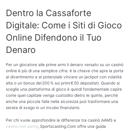
Dentro la Cassaforte
Digitale: Come i Siti di Gioco
Online Difendono il Tuo
Denaro
Per un giocatore alle prime armi il denaro versato su un casinò
online è più di una semplice cifra: è la chiave che apre la porta
al divertimento e al potenziale vincere un jackpot con volatità
alta o un bonus del 200 % sui primi € 50 depositati. Quando si
sceglie una piattaforma di gioco è quindi fondamentale capire
come quel capitale venga custodito dietro le quinte, perché
anche una piccola falla nella sicurezza può trasformare una
serata di svago in un incubo finanziario.
Per chi vuole approfondire le differenze tra casinò AAMS e
casino non aams
, Sportscasting.Com offre una guida