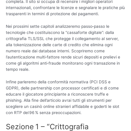
completa. Il sito si occupa di recensire i migliori operatori
internazionali, confrontare le licenze e segnalare le pratiche più
trasparenti in termini di protezione dei pagamenti.
Nei prossimi sette capitoli analizzeremo passo‑passo le
tecnologie che costituiscono la “cassaforte digitale”: dalla
crittografia TLS/SSL che protegge il collegamento al server,
alla tokenizzazione delle carte di credito che elimina ogni
numero reale dai database interni. Scopriremo come
l’autenticazione multi‑fattore rende sicuri depositi e prelievi e
come gli algoritmi anti‑fraude monitorano ogni transazione in
tempo reale.
Infine parleremo della conformità normativa (PCI DSS e
GDPR), delle partnership con processor certificati e di come
educare il giocatore principiante a riconoscere truffe e
phishing. Alla fine dell’articolo avrai tutti gli strumenti per
scegliere un casinò online stranieri affidabile e goderti le slot
con RTP del 96 % senza preoccupazioni.
Sezione 1 – “Crittografia