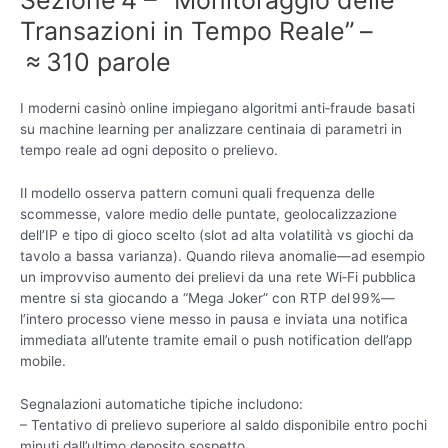
Transazioni in Tempo Reale” –
≈ 310 parole
I moderni casinò online impiegano algoritmi anti‑fraude basati
su machine learning per analizzare centinaia di parametri in
tempo reale ad ogni deposito o prelievo.
Il modello osserva pattern comuni quali frequenza delle
scommesse, valore medio delle puntate, geolocalizzazione
dell’IP e tipo di gioco scelto (slot ad alta volatilità vs giochi da
tavolo a bassa varianza). Quando rileva anomalie—ad esempio
un improvviso aumento dei prelievi da una rete Wi‑Fi pubblica
mentre si sta giocando a “Mega Joker” con RTP del 99%—
l’intero processo viene messo in pausa e inviata una notifica
immediata all’utente tramite email o push notification dell’app
mobile.
Segnalazioni automatiche tipiche includono:
– Tentativo di prelievo superiore al saldo disponibile entro pochi
minuti dall’ultimo deposito sospetto.