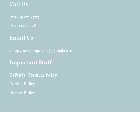
Call Us
0774 40776 733
0771 0544 128
Email Us
sleepypawsenquiries@gmail.com
Important Stuff
Refunds / Returns Policy
Cookie Policy
Privacy Policy