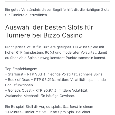
Ein gutes Verständnis dieser Begriffe hilft dir, die richtigen Slots
für Turniere auszuwählen.
Auswahl der besten Slots für
Turniere bei Bizzo Casino
Nicht jeder Slot ist für Turniere geeignet. Du willst Spiele mit
hoher RTP (mindestens 96 %) und moderater Volatilität, damit
du über viele Spins hinweg konstant Punkte sammeln kannst.
Top‑Empfehlungen:
– Starburst – RTP 96,1 %, niedrige Volatilität, schnelle Spins.
– Book of Dead – RTP 96,21 %, mittlere Volatilität, spannende
Bonusfunktionen.
– Gonzo’s Quest – RTP 95,97 %, mittlere Volatilität,
Avalanche‑Mechanik für häufige Gewinne.
Ein Beispiel: Stell dir vor, du spielst
Starburst
in einem
10‑Minute‑Turnier mit 5 € Einsatz pro Spin. Bei einer