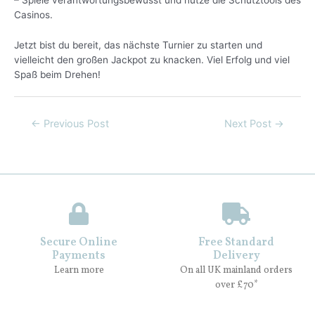
Casinos.
Jetzt bist du bereit, das nächste Turnier zu starten und
vielleicht den großen Jackpot zu knacken. Viel Erfolg und viel
Spaß beim Drehen!
←
Previous Post
Next Post
→
Secure Online
Free Standard
Payments
Delivery
Learn more
On all UK mainland orders
over £70*