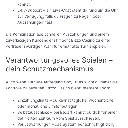
kannst.
24/7‑Support – ein Live‑Chat steht dir rund um die Uhr
zur Verfügung, falls du Fragen zu Regeln oder
Auszahlungen hast.
Die Kombination aus schnellen Auszahlungen und einem
zuverlässigen Kundendienst macht Bizzo Casino zu einer
vertrauenswürdigen Wahl für ernsthafte Turnierspieler.
Verantwortungsvolles Spielen –
dein Schutzmechanismus
Auch wenn Turniere aufregend sind, ist es wichtig, immer die
Kontrolle zu behalten. Bizzo Casino bietet mehrere Tools:
Einzahlungslimits – du kannst tägliche, wöchentliche
oder monatliche Limits festlegen.
Selbstausschluss – bei Bedarf kannst du dich für einen
definierten Zeitraum vom Spiel ausschließen.
Verlustwarnungen – das System benachrichtigt dich,