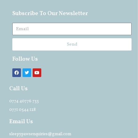
Subscribe To Our Newsletter
Send
Follow Us
Call Us
0774 40776 733
0771 0544 128
Email Us
sleepypawsenquiries@gmail.com