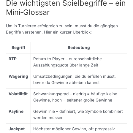
Die wichtigsten Spielbegriffe – ein
Mini‑Glossar
Um in Turnieren erfolgreich zu sein, musst du die gängigen
Begriffe verstehen. Hier ein kurzer Überblick:
Begriff
Bedeutung
RTP
Return to Player – durchschnittliche
Auszahlungsquote über lange Zeit
Wagering
Umsatzbedingungen, die du erfüllen musst,
bevor du Gewinne abheben kannst
Volatilität
Schwankungsgrad – niedrig = häufige kleine
Gewinne, hoch = seltener große Gewinne
Payline
Gewinnlinie – definiert, wie Symbole kombiniert
werden müssen
Jackpot
Höchster möglicher Gewinn, oft progressiv