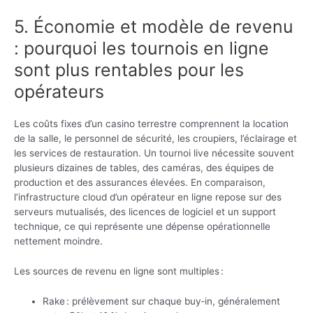
5. Économie et modèle de revenu
: pourquoi les tournois en ligne
sont plus rentables pour les
opérateurs
Les coûts fixes d’un casino terrestre comprennent la location
de la salle, le personnel de sécurité, les croupiers, l’éclairage et
les services de restauration. Un tournoi live nécessite souvent
plusieurs dizaines de tables, des caméras, des équipes de
production et des assurances élevées. En comparaison,
l’infrastructure cloud d’un opérateur en ligne repose sur des
serveurs mutualisés, des licences de logiciel et un support
technique, ce qui représente une dépense opérationnelle
nettement moindre.
Les sources de revenu en ligne sont multiples :
Rake : prélèvement sur chaque buy‑in, généralement