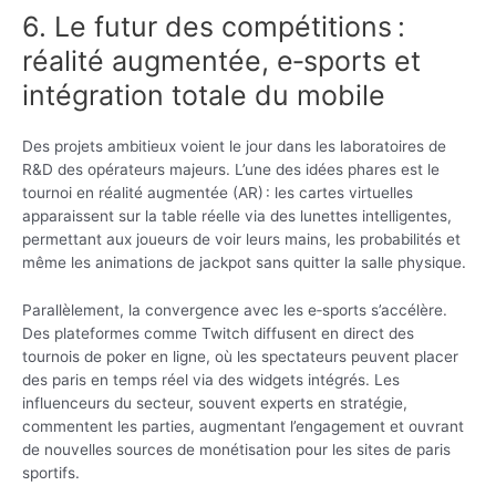
6. Le futur des compétitions :
réalité augmentée, e‑sports et
intégration totale du mobile
Des projets ambitieux voient le jour dans les laboratoires de
R&D des opérateurs majeurs. L’une des idées phares est le
tournoi en réalité augmentée (AR) : les cartes virtuelles
apparaissent sur la table réelle via des lunettes intelligentes,
permettant aux joueurs de voir leurs mains, les probabilités et
même les animations de jackpot sans quitter la salle physique.
Parallèlement, la convergence avec les e‑sports s’accélère.
Des plateformes comme Twitch diffusent en direct des
tournois de poker en ligne, où les spectateurs peuvent placer
des paris en temps réel via des widgets intégrés. Les
influenceurs du secteur, souvent experts en stratégie,
commentent les parties, augmentant l’engagement et ouvrant
de nouvelles sources de monétisation pour les sites de paris
sportifs.