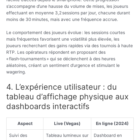
s’accompagne d’une hausse du volume de mises, les joueurs
effectuant en moyenne 3,2 sessions par jour, chacune durant
moins de 30 minutes, mais avec une fréquence accrue.
Le comportement des joueurs évolue : les sessions courtes
mais fréquentes favorisent une volatilité plus élevée, les
joueurs recherchant des gains rapides via des tournois à haute
RTP. Les opérateurs répondent en proposant des
« flash‑tournaments » qui se déclenchent à des heures
aléatoires, créant un sentiment d’urgence et stimulant le
wagering.
4. L’expérience utilisateur : du
tableau d’affichage physique aux
dashboards interactifs
Aspect
Live (Vegas)
En ligne (2024)
Suivi des
Tableau lumineux sur
Dashboard en