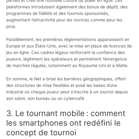
parties et crée une nouvelle culture du poker en ligne. Les
plateformes introduisent également des bonus de dépôt, des
programmes de fidélité et des tournois sponsorisés,
augmentant l’attractivité pour les novices comme pour les
pros.
Parallèlement, les premières réglementations apparaissent en
Europe et aux États-Unis, avec la mise en place de licences de
jeu en ligne. Ces cadres légaux renforcent la confiance des
joueurs, légitiment les opérateurs et permettent l’émergence
de marchés régulés, notamment au Royaume-Uni et à Malte.
En somme, le Net a brisé les barrières géographiques, offert
des structures de mise flexibles et posé les bases d’une
industrie où chaque joueur peut s’inscrire à un tournoi depuis
son salon, son bureau ou un cybercafé.
3. Le tournant mobile : comment
les smartphones ont redéfini le
concept de tournoi