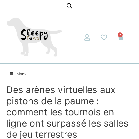
0
Menu
Des arènes virtuelles aux
pistons de la paume :
comment les tournois en
ligne ont surpassé les salles
de jeu terrestres