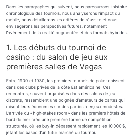
Dans les paragraphes qui suivent, nous parcourrons l’histoire
chronologique des tournois, nous analyserons l’impact du
mobile, nous détaillerons les critères de réussite et nous
envisagerons les perspectives futures, notamment
l’avènement de la réalité augmentée et des formats hybrides.
1. Les débuts du tournoi de
casino : du salon de jeu aux
premières salles de Vegas
Entre 1900 et 1930, les premiers tournois de poker naissent
dans des clubs privés de la côte Est américaine. Ces
rencontres, souvent organisées dans des salons de jeu
discrets, rassemblent une poignée d’amateurs de cartes qui
misent leurs économies sur des parties à enjeux modestes.
L’arrivée du « high‑stakes room » dans les premiers hôtels de
bord de mer crée une première forme de compétition
structurée, où les buy‑in dépassent rapidement les 10 000 $,
jetant les bases d’un futur marché du tournoi.