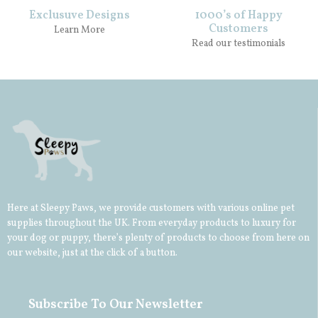
Exclusuve Designs
1000’s of Happy
Customers
Learn More
Read our testimonials
Here at Sleepy Paws, we provide customers with various online pet
supplies throughout the UK. From everyday products to luxury for
your
dog
or
puppy
, there’s plenty of products to choose from here on
our website, just at the click of a button.
Subscribe To Our Newsletter