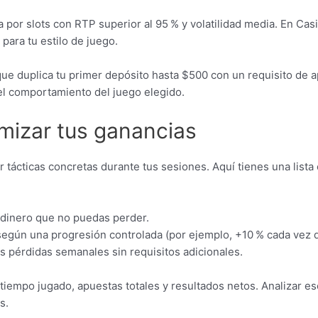
ta por slots con RTP superior al 95 % y volatilidad media. En C
 para tu estilo de juego.
ue duplica tu primer depósito hasta $500 con un requisito de a
n el comportamiento del juego elegido.
imizar tus ganancias
r tácticas concretas durante tus sesiones. Aquí tienes una lista
 dinero que no puedas perder.
egún una progresión controlada (por ejemplo, +10 % cada vez 
pérdidas semanales sin requisitos adicionales.
 tiempo jugado, apuestas totales y resultados netos. Analizar es
s.