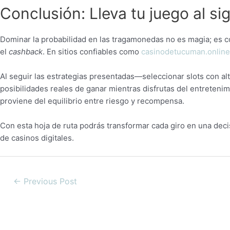
Conclusión: Lleva tu juego al sig
Dominar la probabilidad en las tragamonedas no es magia; es c
el
cashback
. En sitios confiables como
casinodetucuman.online
Al seguir las estrategias presentadas—seleccionar slots con alt
posibilidades reales de ganar mientras disfrutas del entreteni
proviene del equilibrio entre riesgo y recompensa.
Con esta hoja de ruta podrás transformar cada giro en una deci
de casinos digitales.​
←
Previous Post