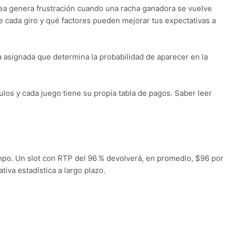
dea genera frustración cuando una racha ganadora se vuelve
e cada giro y qué factores pueden mejorar tus expectativas a
 asignada que determina la probabilidad de aparecer en la
los y cada juego tiene su propia tabla de pagos. Saber leer
empo. Un slot con RTP del 96 % devolverá, en promedio, $96 por
iva estadística a largo plazo.