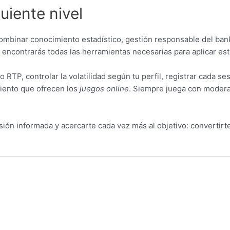
uiente nivel
ombinar conocimiento estadístico, gestión responsable del bank
encontrarás todas las herramientas necesarias para aplicar est
o RTP, controlar la volatilidad según tu perfil, registrar cada
miento que ofrecen los
juegos online
. Siempre juega con moderac
sión informada y acercarte cada vez más al objetivo: convertir