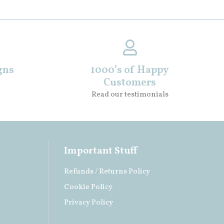
gns
1000’s of Happy
Customers
Read our testimonials
Important Stuff
Refunds / Returns Policy
Cookie Policy
Privacy Policy