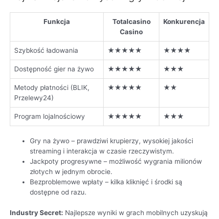
Funkcja
Totalcasino
Konkurencja
Casino
Szybkość ładowania
★★★★★
★★★★
Dostępność gier na żywo
★★★★★
★★★
Metody płatności (BLIK,
★★★★★
★★
Przelewy24)
Program lojalnościowy
★★★★★
★★★
Gry na żywo – prawdziwi krupierzy, wysokiej jakości
streaming i interakcja w czasie rzeczywistym.
Jackpoty progresywne – możliwość wygrania milionów
złotych w jednym obrocie.
Bezproblemowe wpłaty – kilka kliknięć i środki są
dostępne od razu.
Industry Secret:
Najlepsze wyniki w grach mobilnych uzyskują