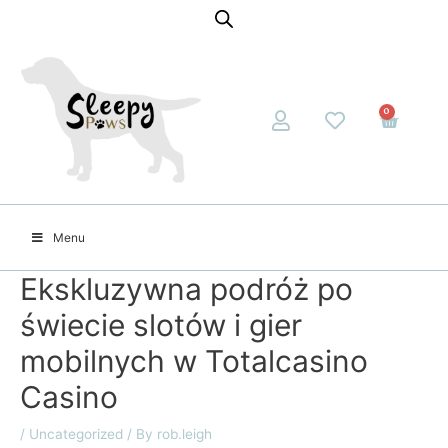
0
Menu
Ekskluzywna podróż po
świecie slotów i gier
mobilnych w Totalcasino
Casino
/
Uncategorized
/ By
rob.leigh