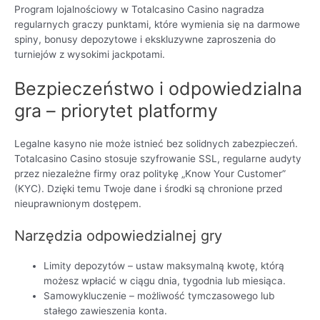
Program lojalnościowy w Totalcasino Casino nagradza
regularnych graczy punktami, które wymienia się na darmowe
spiny, bonusy depozytowe i ekskluzywne zaproszenia do
turniejów z wysokimi jackpotami.
Bezpieczeństwo i odpowiedzialna
gra – priorytet platformy
Legalne kasyno nie może istnieć bez solidnych zabezpieczeń.
Totalcasino Casino stosuje szyfrowanie SSL, regularne audyty
przez niezależne firmy oraz politykę „Know Your Customer”
(KYC). Dzięki temu Twoje dane i środki są chronione przed
nieuprawnionym dostępem.
Narzędzia odpowiedzialnej gry
Limity depozytów – ustaw maksymalną kwotę, którą
możesz wpłacić w ciągu dnia, tygodnia lub miesiąca.
Samowykluczenie – możliwość tymczasowego lub
stałego zawieszenia konta.