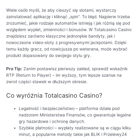
Wiele osób myśli, że aby cieszyć się slotami, wystarczy
zainstalować aplikację i kliknąć „spin”. To błąd. Najpierw trzeba
zrozumieć, jakie rodzaje automatów istnieją i jak różnią się pod
względem wypłat, zmienności i bonusów. W Totalcasino Casino
znajdziesz zarówno klasyczne jednorękie bandyty, jak i
nowoczesne video‑sloty z progresywnymi jackpotami. Dzięki
temu każdy gracz, od nowicjusza po weterana, może wybrać
produkt dopasowany do swojego stylu gry.
Pro Tip:
Zanim postawisz pierwszy zakład, sprawdź wskaźnik
RTP (Return to Player) – im wyższy, tym lepsze szanse na
zwrot części stawek w dłuższym okresie.
Co wyróżnia Totalcasino Casino?
Legalność i bezpieczeństwo – platforma działa pod
nadzorem Ministerstwa Finansów, co gwarantuje legalne
gry hazardowe i ochronę danych.
Szybkie płatności – wypłaty realizowane są w ciągu kilku
minut, a popularne metody takie jak BLIK i Przelewy24