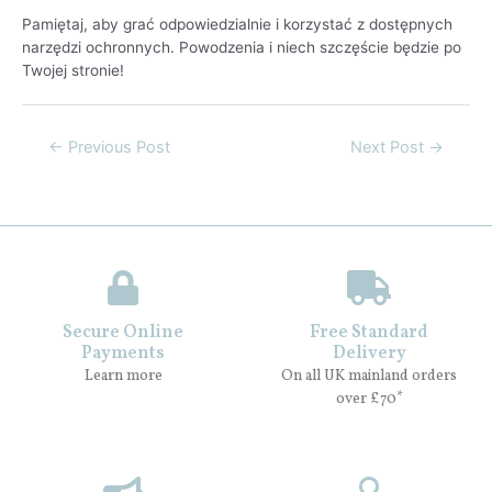
Pamiętaj, aby grać odpowiedzialnie i korzystać z dostępnych
narzędzi ochronnych. Powodzenia i niech szczęście będzie po
Twojej stronie!
←
Previous Post
Next Post
→
Secure Online
Free Standard
Payments
Delivery
Learn more
On all UK mainland orders
over £70*