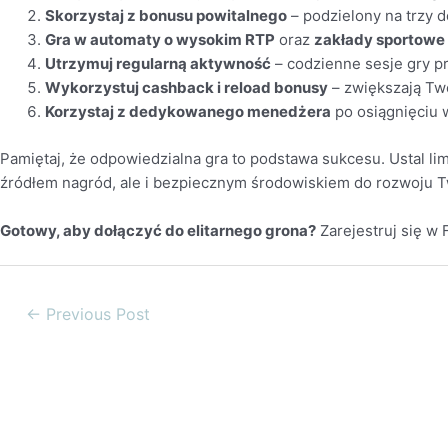
Skorzystaj z bonusu powitalnego
– podzielony na trzy 
Gra w automaty o wysokim RTP
oraz
zakłady sportowe
Utrzymuj regularną aktywność
– codzienne sesje gry p
Wykorzystuj cashback i reload bonusy
– zwiększają Two
Korzystaj z dedykowanego menedżera
po osiągnięciu 
Pamiętaj, że odpowiedzialna gra to podstawa sukcesu. Ustal limi
źródłem nagród, ale i bezpiecznym środowiskiem do rozwoju Tw
Gotowy, aby dołączyć do elitarnego grona?
Zarejestruj się w 
←
Previous Post