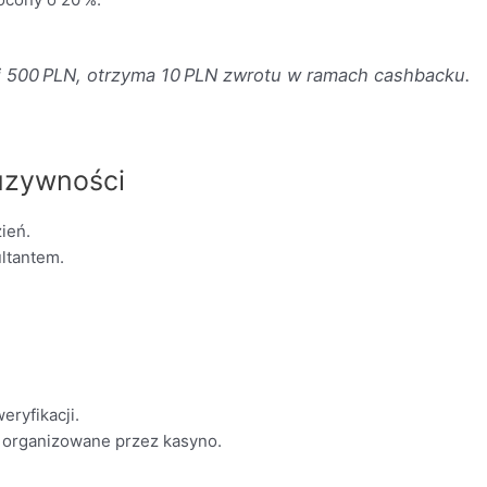
i 500 PLN, otrzyma 10 PLN zwrotu w ramach cashbacku.
luzywności
ień.
ltantem.
ryfikacji.
e organizowane przez kasyno.