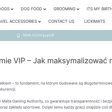
DOGS
DOG FOOD
GROOMING
ITS MY BIRT
AVEL ACCESSORIES
CONTACT US
LICKIMATS
Mob: 07710544128
mie VIP – Jak maksymalizować n
odatkiem – to fundament, na którym budowane są długoterminowe 
kurencji.
ji Malta Gaming Authority, co gwarantuje transparentność i be
oraz zakłady sportowe. Dzięki temu każdy gracz znajdzie coś d