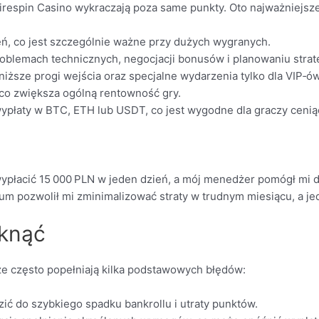
irespin Casino wykraczają poza same punkty. Oto najważniejsze
ń, co jest szczególnie ważne przy dużych wygranych.
oblemach technicznych, negocjacji bonusów i planowaniu strate
iższe progi wejścia oraz specjalne wydarzenia tylko dla VIP‑ów
 co zwiększa ogólną rentowność gry.
wypłaty w BTC, ETH lub USDT, co jest wygodne dla graczy cen
wypłacić 15 000 PLN w jeden dzień, a mój menedżer pomógł mi
um pozwolił mi zminimalizować straty w trudnym miesiącu, a je
iknąć
ze często popełniają kilka podstawowych błędów:
ć do szybkiego spadku bankrollu i utraty punktów.