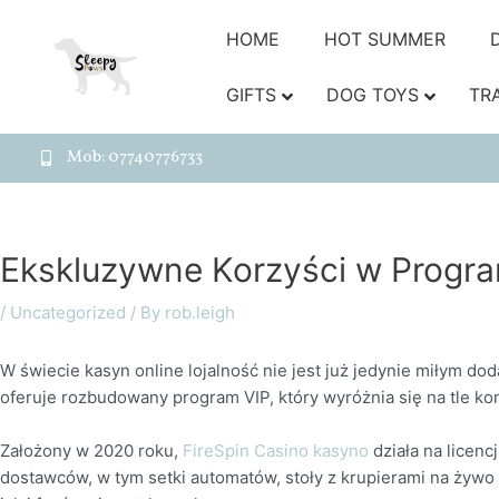
HOME
HOT SUMMER
GIFTS
DOG TOYS
TR
Mob: 07740776733
Ekskluzywne Korzyści w Progra
/
Uncategorized
/ By
rob.leigh
W świecie kasyn online lojalność nie jest już jedynie miłym d
oferuje rozbudowany program VIP, który wyróżnia się na tle kon
Założony w 2020 roku,
FireSpin Casino kasyno
działa na licenc
dostawców, w tym setki automatów, stoły z krupierami na żywo 