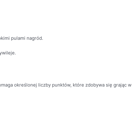
kimi pulami nagród.
ywileje.
wymaga określonej liczby punktów, które zdobywa się grając w