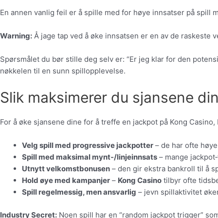
En annen vanlig feil er å spille med for høye innsatser på spill 
Warning:
Å jage tap ved å øke innsatsen er en av de raskeste ve
Spørsmålet du bør stille deg selv er: “Er jeg klar for den poten
nøkkelen til en sunn spillopplevelse.
Slik maksimerer du sjansene di
For å øke sjansene dine for å treffe en jackpot på Kong Casino
Velg spill med progressive jackpotter
– de har ofte høye
Spill med maksimal mynt‑/linjeinnsats
– mange jackpot‑f
Utnytt velkomstbonusen
– den gir ekstra bankroll til å sp
Hold øye med kampanjer
–
Kong Casino
tilbyr ofte tids
Spill regelmessig, men ansvarlig
– jevn spillaktivitet øk
Industry Secret:
Noen spill har en “random jackpot trigger” som