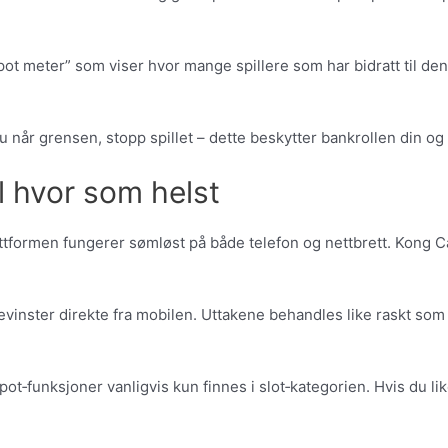
kpot meter” som viser hvor mange spillere som har bidratt til de
 når grensen, stopp spillet – dette beskytter bankrollen din og g
ll hvor som helst
attformen fungerer sømløst på både telefon og nettbrett. Kong Ca
gevinster direkte fra mobilen. Uttakene behandles like raskt som
kpot‑funksjoner vanligvis kun finnes i slot‑kategorien. Hvis du 