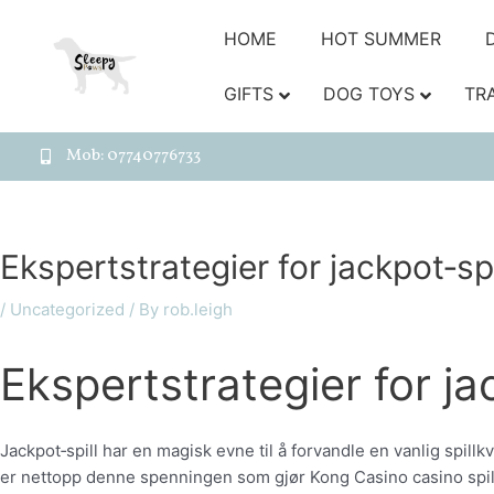
HOME
HOT SUMMER
GIFTS
DOG TOYS
TR
Mob: 07740776733
Ekspertstrategier for jackpot‑sp
/
Uncategorized
/ By
rob.leigh
Ekspertstrategier for ja
Jackpot‑spill har en magisk evne til å forvandle en vanlig spillk
er nettopp denne spenningen som gjør Kong Casino casino spill