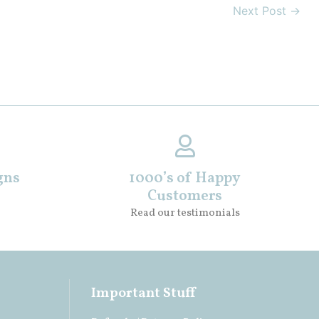
Next Post
→
gns
1000’s of Happy
Customers
Read our testimonials
Important Stuff