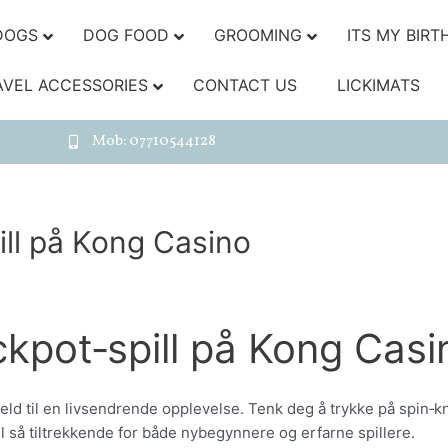
DOGS
DOG FOOD
GROOMING
ITS MY BIRT
AVEL ACCESSORIES
CONTACT US
LICKIMATS
Mob: 07710544128
ill på Kong Casino
ckpot‑spill på Kong Casi
veld til en livsendrende opplevelse. Tenk deg å trykke på spin‑kn
 så tiltrekkende for både nybegynnere og erfarne spillere.