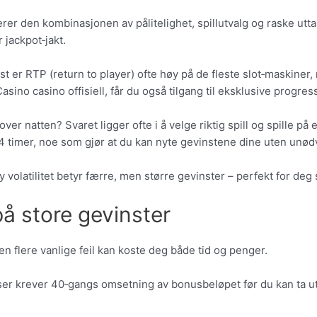
er den kombinasjonen av pålitelighet, spillutvalg og raske uttak
 jackpot‑jakt.
mst er RTP (return to player) ofte høy på de fleste slot‑maskine
asino casino offisiell, får du også tilgang til eksklusive progre
ver natten? Svaret ligger ofte i å velge riktig spill og spille p
4 timer, noe som gjør at du kan nyte gevinstene dine uten unød
Høy volatilitet betyr færre, men større gevinster – perfekt for d
på store gevinster
n flere vanlige feil kan koste deg både tid og penger.
er krever 40‑gangs omsetning av bonusbeløpet før du kan ta u