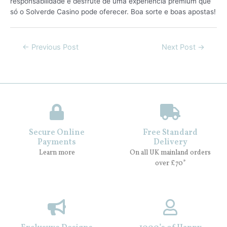
responsabilidade e desfrute de uma experiência premium que
só o Solverde Casino pode oferecer. Boa sorte e boas apostas!
←
Previous Post
Next Post
→
Secure Online
Free Standard
Payments
Delivery
Learn more
On all UK mainland orders
over £70*