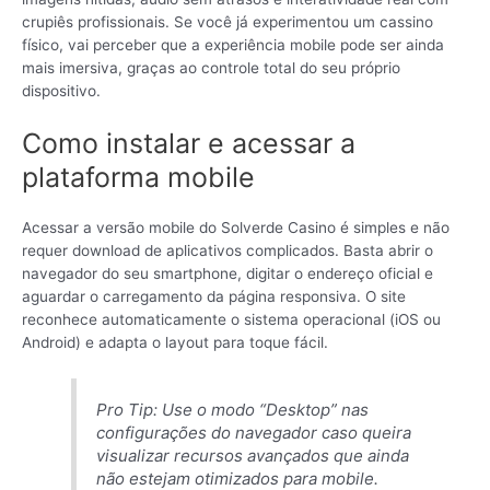
crupiês profissionais. Se você já experimentou um cassino
físico, vai perceber que a experiência mobile pode ser ainda
mais imersiva, graças ao controle total do seu próprio
dispositivo.
Como instalar e acessar a
plataforma mobile
Acessar a versão mobile do Solverde Casino é simples e não
requer download de aplicativos complicados. Basta abrir o
navegador do seu smartphone, digitar o endereço oficial e
aguardar o carregamento da página responsiva. O site
reconhece automaticamente o sistema operacional (iOS ou
Android) e adapta o layout para toque fácil.
Pro Tip: Use o modo “Desktop” nas
configurações do navegador caso queira
visualizar recursos avançados que ainda
não estejam otimizados para mobile.