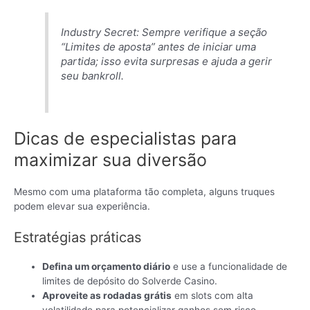
Industry Secret: Sempre verifique a seção
“Limites de aposta” antes de iniciar uma
partida; isso evita surpresas e ajuda a gerir
seu bankroll.
Dicas de especialistas para
maximizar sua diversão
Mesmo com uma plataforma tão completa, alguns truques
podem elevar sua experiência.
Estratégias práticas
Defina um orçamento diário
e use a funcionalidade de
limites de depósito do Solverde Casino.
Aproveite as rodadas grátis
em slots com alta