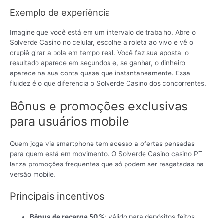
Exemplo de experiência
Imagine que você está em um intervalo de trabalho. Abre o
Solverde Casino no celular, escolhe a roleta ao vivo e vê o
crupiê girar a bola em tempo real. Você faz sua aposta, o
resultado aparece em segundos e, se ganhar, o dinheiro
aparece na sua conta quase que instantaneamente. Essa
fluidez é o que diferencia o Solverde Casino dos concorrentes.
Bônus e promoções exclusivas
para usuários mobile
Quem joga via smartphone tem acesso a ofertas pensadas
para quem está em movimento. O Solverde Casino casino PT
lanza promoções frequentes que só podem ser resgatadas na
versão mobile.
Principais incentivos
Bônus de recarga 50 %
: válido para depósitos feitos