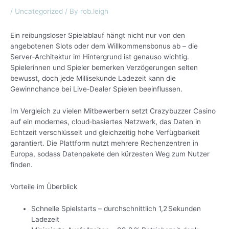
/
Uncategorized
/ By
rob.leigh
Ein reibungsloser Spielablauf hängt nicht nur von den
angebotenen Slots oder dem Willkommensbonus ab – die
Server‑Architektur im Hintergrund ist genauso wichtig.
Spielerinnen und Spieler bemerken Verzögerungen selten
bewusst, doch jede Millisekunde Ladezeit kann die
Gewinnchance bei Live‑Dealer Spielen beeinflussen.
Im Vergleich zu vielen Mitbewerbern setzt Crazybuzzer Casino
auf ein modernes, cloud‑basiertes Netzwerk, das Daten in
Echtzeit verschlüsselt und gleichzeitig hohe Verfügbarkeit
garantiert. Die Plattform nutzt mehrere Rechenzentren in
Europa, sodass Datenpakete den kürzesten Weg zum Nutzer
finden.
Vorteile im Überblick
Schnelle Spielstarts – durchschnittlich 1,2 Sekunden
Ladezeit