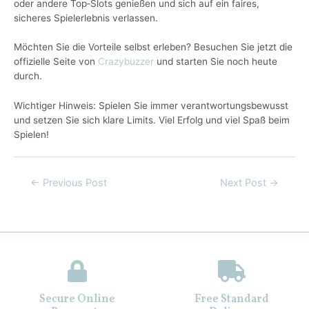
oder andere Top‑Slots genießen und sich auf ein faires,
sicheres Spielerlebnis verlassen.
Möchten Sie die Vorteile selbst erleben? Besuchen Sie jetzt die
offizielle Seite von
Crazybuzzer
und starten Sie noch heute
durch.
Wichtiger Hinweis: Spielen Sie immer verantwortungsbewusst
und setzen Sie sich klare Limits. Viel Erfolg und viel Spaß beim
Spielen!
←
Previous Post
Next Post
→
Secure Online
Free Standard