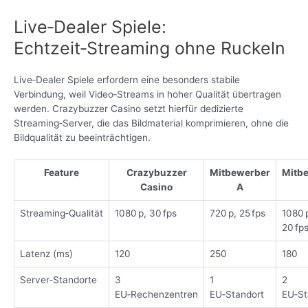
Live‑Dealer Spiele:
Echtzeit‑Streaming ohne Ruckeln
Live‑Dealer Spiele erfordern eine besonders stabile
Verbindung, weil Video‑Streams in hoher Qualität übertragen
werden. Crazybuzzer Casino setzt hierfür dedizierte
Streaming‑Server, die das Bildmaterial komprimieren, ohne die
Bildqualität zu beeinträchtigen.
Feature
Crazybuzzer
Mitbewerber
Mitb
Casino
A
Streaming‑Qualität
1080 p, 30 fps
720 p, 25 fps
1080 
20 fp
Latenz (ms)
120
250
180
Server‑Standorte
3
1
2
EU‑Rechenzentren
EU‑Standort
EU‑St