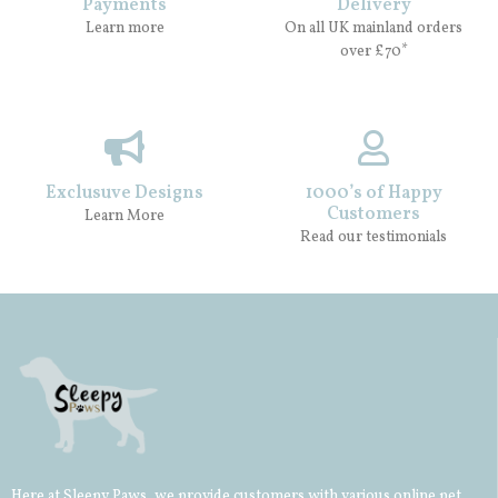
Payments
Delivery
Learn more
On all UK mainland orders
over £70*
Exclusuve Designs
1000’s of Happy
Customers
Learn More
Read our testimonials
Here at Sleepy Paws, we provide customers with various online pet