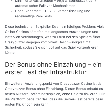
Minimierte Ausfallzeiten – 99,9 % Betriebszeit dank
automatischer Failover‑Mechanismen
Hohe Sicherheit – TLS‑1.3 Verschlüsselung und
regelmäßige Pen‑Tests
Diese technischen Eckpfeiler lösen ein häufiges Problem: Viele
Online‑Casinos kämpfen mit langsamen Auszahlungen und
instabilen Verbindungen, was zu Frust bei den Spielern führt.
Crazybuzzer dagegen kombiniert Geschwindigkeit mit
Sicherheit, sodass Sie sich voll auf das Spiel konzentrieren
können.
Der Bonus ohne Einzahlung – ein
erster Test der Infrastruktur
Ein weiterer Anziehungspunkt von Crazybuzzer Casino ist der
Crazybuzzer Bonus ohne Einzahlung. Dieser Bonus erlaubt es
neuen Nutzern, sofort loszuspielen, ohne Geld zu riskieren. Für
die Plattform bedeutet das, dass die Server‑Last bereits beim
ersten Klick hoch sein kann.