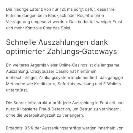
Die niedrige Latenz von nur 120 ms sorgt dafür, dass Ihre
Entscheidungen beim Blackjack oder Roulette ohne
Verzögerung umgesetzt werden. Das bedeutet weniger Frust
und mehr Kontrolle über das Spiel.
Schnelle Auszahlungen dank
optimierter Zahlungs‑Gateways
Ein weiteres Ärgernis vieler Online‑Casinos ist die langsame
Auszahlung. Crazybuzzer Casino hat hierfür ein
mehrschichtiges Zahlungssystem implementiert, das gängige
Methoden wie Kreditkarte, Sofortüberweisung und E‑Wallets
unterstützt.
Die Server‑Infrastruktur prüft jede Auszahlung in Echtzeit und
nutzt KI‑basierte Fraud‑Detection, um Betrug zu verhindern,
ohne die Bearbeitungszeit zu verlängern.
Ergebnis: 95 % der Auszahlungsanträge werden innerhalb von