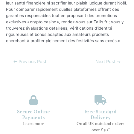
leur santé financière ni sacrifier leur plaisir ludique durant Noël.
Pour comparer rapidement quelles plateformes offrent ces
garanties responsables tout en proposant des promotions
exclusives « crypto casino », rendez‑vous sur Tallis.fr ; vous y
trouverez évaluations détaillées, vérifications d’identité
rigoureuses et bonus adaptés aux amateurs prudents
cherchant à profiter pleinement des festivités sans excès.»
←
Previous Post
Next Post
→
Secure Online
Free Standard
Payments
Delivery
Learn more
On all UK mainland orders
over £70*