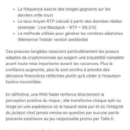
La fréquence exacte des tirages gagnants sur les
derniers mille tours
Le taux moyen RTP calculé à partir des données réelles
(exemple : Live Blackjack – RTP = 99,3 %)
La méthode utilisée pour générer les nombres aléatoires
(Mersenne Twister version améliorée)
Ces preuves tangibles rassurent particulièrement les joueurs
adeptes de cryptomonnaie qui exigent une traçabilité complète
avant toute mise importante durant les vacances. Plus la
confiance augmente, plus ils sont enclins à prendre des
décisions financières réfléchies plutôt qu’à céder à l’impulsion
festive incontrôlée.
En définitive, une RNG fiable renforce directement la
perception positive du risque ; elle transforme chaque spin ou
tirage en une expérience où le hasard reste pur et où l’intégrité
du jackpot n’est jamais remise en question par aucune partie
prenante extérieure au jeu responsable promu par Tallis.fr.