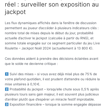
réel : surveiller son exposition au
jackpot
Les flux dynamiques affichés dans la fenêtre de discussion
permettent au joueur d’accéder à plusieurs indicateurs clés :
nombre total de mises depuis le début du jour, probabilité
actuelle d’activer le jackpot (calculée à partir du RNG), et
somme totale engagée sur ce segment particulier du jeu Live
Roulette – Jackpot Noël 2024 (actuellement à 13 800 €).
Ces données aident à prendre des décisions éclairées avant
que le solde ne devienne critique :
Suivi des mises – si vous avez déjà misé plus de 75 % de
votre plafond quotidien, il est prudent d’attendre ou réduire la
mise unitaires à 0,10 €.
Probabilité du jackpot – lorsqu’elle chute sous 0,5 % après
plusieurs tours sans gain majeur, il est souvent plus judicieux
d’arrêter plutôt que d’espérer un miracle festif improbable.
Exposition financière – lorsque la somme engagée dépasse