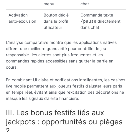
menu
chat
Activation
Bouton dédié
Commande texte
/pause
auto‑exclusion
dans le profil
directement
utilisateur
dans chat
L’analyse comparative montre que les applications natives
offrent une meilleure granularité pour contrôler le jeu
responsable : les alertes sont plus fréquentes et les
commandes rapides accessibles sans quitter la partie en
cours.
En combinant UI claire et notifications intelligentes, les casinos
live mobile permettent aux joueurs festifs d’ajuster leurs paris
en temps réel, évitant ainsi que l’excitation des décorations ne
masque les signaux d’alerte financière.
III. Les bonus festifs liés aux
jackpots : opportunités ou pièges
?