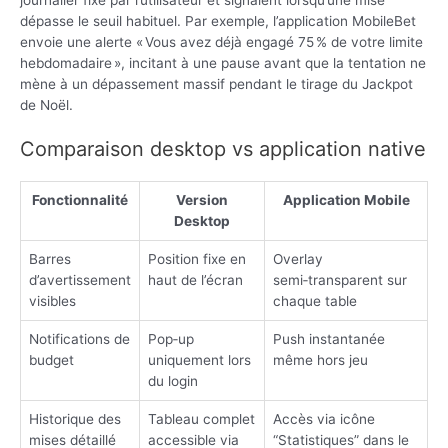
dépasse le seuil habituel. Par exemple, l’application MobileBet
envoie une alerte « Vous avez déjà engagé 75 % de votre limite
hebdomadaire », incitant à une pause avant que la tentation ne
mène à un dépassement massif pendant le tirage du Jackpot
de Noël.
Comparaison desktop vs application native
Fonctionnalité
Version
Application Mobile
Desktop
Barres
Position fixe en
Overlay
d’avertissement
haut de l’écran
semi‑transparent sur
visibles
chaque table
Notifications de
Pop‑up
Push instantanée
budget
uniquement lors
même hors jeu
du login
Historique des
Tableau complet
Accès via icône
mises détaillé
accessible via
“Statistiques” dans le