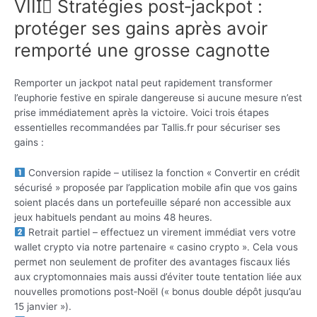
VIII️⃣ Stratégies post‑jackpot :
protéger ses gains après avoir
remporté une grosse cagnotte
Remporter un jackpot natal peut rapidement transformer
l’euphorie festive en spirale dangereuse si aucune mesure n’est
prise immédiatement après la victoire. Voici trois étapes
essentielles recommandées par Tallis.fr pour sécuriser ses
gains :
Conversion rapide – utilisez la fonction « Convertir en crédit
sécurisé » proposée par l’application mobile afin que vos gains
soient placés dans un portefeuille séparé non accessible aux
jeux habituels pendant au moins 48 heures.
Retrait partiel – effectuez un virement immédiat vers votre
wallet crypto via notre partenaire « casino crypto ». Cela vous
permet non seulement de profiter des avantages fiscaux liés
aux cryptomonnaies mais aussi d’éviter toute tentation liée aux
nouvelles promotions post‑Noël (« bonus double dépôt jusqu’au
15 janvier »).