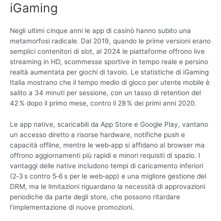
iGaming
Negli ultimi cinque anni le app di casinò hanno subito una
metamorfosi radicale. Dal 2019, quando le prime versioni erano
semplici contenitori di slot, al 2024 le piattaforme offrono live
streaming in HD, scommesse sportive in tempo reale e persino
realtà aumentata per giochi di tavolo. Le statistiche di iGaming
Italia mostrano che il tempo medio di gioco per utente mobile è
salito a 34 minuti per sessione, con un tasso di retention del
42 % dopo il primo mese, contro il 28 % dei primi anni 2020.
Le app native, scaricabili da App Store e Google Play, vantano
un accesso diretto a risorse hardware, notifiche push e
capacità offline, mentre le web‑app si affidano al browser ma
offrono aggiornamenti più rapidi e minori requisiti di spazio. I
vantaggi delle native includono tempi di caricamento inferiori
(2‑3 s contro 5‑6 s per le web‑app) e una migliore gestione del
DRM, ma le limitazioni riguardano la necessità di approvazioni
periodiche da parte degli store, che possono ritardare
l’implementazione di nuove promozioni.