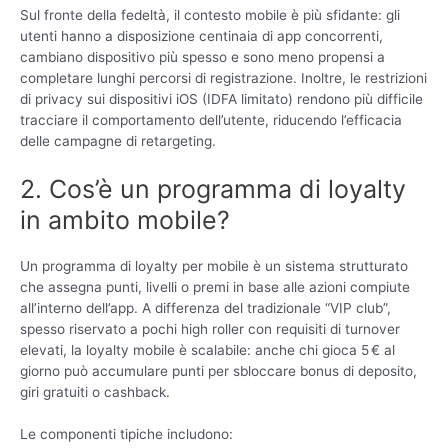
Sul fronte della fedeltà, il contesto mobile è più sfidante: gli
utenti hanno a disposizione centinaia di app concorrenti,
cambiano dispositivo più spesso e sono meno propensi a
completare lunghi percorsi di registrazione. Inoltre, le restrizioni
di privacy sui dispositivi iOS (IDFA limitato) rendono più difficile
tracciare il comportamento dell’utente, riducendo l’efficacia
delle campagne di retargeting.
2. Cos’è un programma di loyalty
in ambito mobile?
Un programma di loyalty per mobile è un sistema strutturato
che assegna punti, livelli o premi in base alle azioni compiute
all’interno dell’app. A differenza del tradizionale “VIP club”,
spesso riservato a pochi high roller con requisiti di turnover
elevati, la loyalty mobile è scalabile: anche chi gioca 5 € al
giorno può accumulare punti per sbloccare bonus di deposito,
giri gratuiti o cashback.
Le componenti tipiche includono: