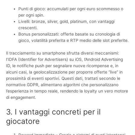
Punti di gioco: accumulati per ogni euro scommesso o
per ogni spin.
Livelli: bronze, silver, gold, platinum, con vantaggi
crescenti.
Bonus personalizzati: offerte basate su cronologia di
gioco, volatilità preferita e RTP medio delle slot preferite.
Il tracciamento su smartphone sfrutta diversi meccanismi:
l’IDFA (Identifier for Advertisers) su iOS, l’Android Advertising
ID, le notifiche push per segnalare nuove ricompense e, in
alcuni casi, la geolocalizzazione per proporre offerte “live” in
prossimità di eventi sportivi. Questi dati, trattati secondo le
normative GDPR, alimentano algoritmi che personalizzano
l’esperienza in tempo reale, rendendo la loyalty un vero motore
di engagement.
3. I vantaggi concreti per il
giocatore
Reward immediate – Grazie a sistemi di punti istantanei,