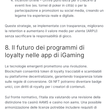
Incentivi offline – Offrire punti extra per il check‑in a
eventi live (es. tornei di poker in città) o per la
partecipazione a promozioni su social media, creando un
legame tra esperienza reale e digitale.
Queste strategie, se implementate con trasparenza, migliorano
la retention e aumentano il valore medio per utente (ARPU)
senza sacrificare la responsabilità di gioco.
8. Il futuro dei programmi di
loyalty nelle app di iGaming
Le tecnologie emergenti promettono una rivoluzione.
Blockchain consentirà token di loyalty tracciabili e scambiabili
su piattaforme decentralizzate, garantendo trasparenza totale
sulle regole di conversione. Gli NFT potranno diventare badge
unici, con diritti di royalty per i creatori di contenuti.
Sul fronte normativo, l’Italia sta valutando una revisione della
distinzione tra casinò AAMS e casino non aams. Una possibile
armonizzazione delle licenze potrebbe includere requisiti di