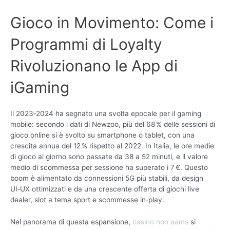
Gioco in Movimento: Come i
Programmi di Loyalty
Rivoluzionano le App di
iGaming
Il 2023‑2024 ha segnato una svolta epocale per il gaming
mobile: secondo i dati di Newzoo, più del 68 % delle sessioni di
gioco online si è svolto su smartphone o tablet, con una
crescita annua del 12 % rispetto al 2022. In Italia, le ore medie
di gioco al giorno sono passate da 38 a 52 minuti, e il valore
medio di scommessa per sessione ha superato i 7 €. Questo
boom è alimentato da connessioni 5G più stabili, da design
UI‑UX ottimizzati e da una crescente offerta di giochi live
dealer, slot a tema sport e scommesse in‑play.
Nel panorama di questa espansione,
casino non aams
si