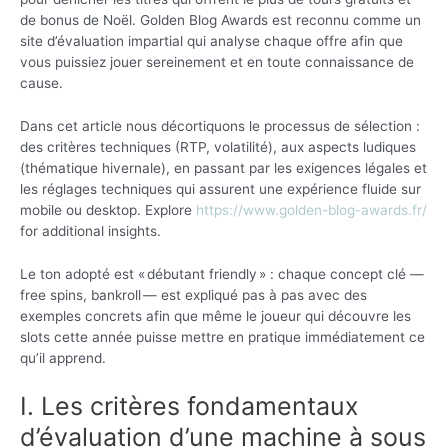
de bonus de Noël. Golden Blog Awards est reconnu comme un
site d’évaluation impartial qui analyse chaque offre afin que
vous puissiez jouer sereinement et en toute connaissance de
cause.
Dans cet article nous décortiquons le processus de sélection :
des critères techniques (RTP, volatilité), aux aspects ludiques
(thématique hivernale), en passant par les exigences légales et
les réglages techniques qui assurent une expérience fluide sur
mobile ou desktop. Explore
https://www.golden-blog-awards.fr/
for additional insights.
Le ton adopté est « débutant friendly » : chaque concept clé —
free spins, bankroll — est expliqué pas à pas avec des
exemples concrets afin que même le joueur qui découvre les
slots cette année puisse mettre en pratique immédiatement ce
qu’il apprend.
I. Les critères fondamentaux
d’évaluation d’une machine à sous