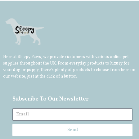
Here at Sleepy Paws, we provide customers with various online pet
supplies throughout the UK. From everyday products to luxury for
your
dog
or
puppy
, there’s plenty of products to choose from here on
our website, just at the click of a button.
Subscribe To Our Newsletter
Send