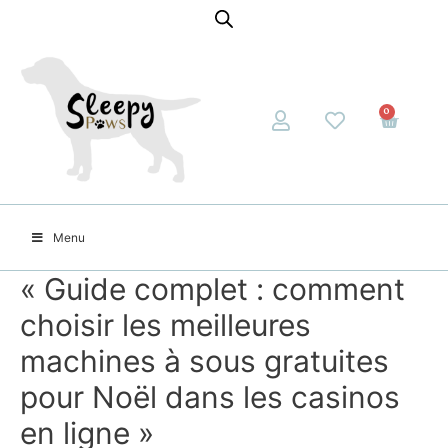
0
Menu
« Guide complet : comment
choisir les meilleures
machines à sous gratuites
pour Noël dans les casinos
en ligne »