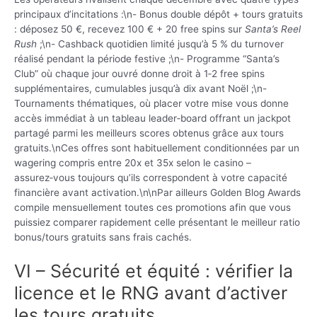
principaux d’incitations :\n- Bonus double dépôt + tours gratuits
: déposez 50 €, recevez 100 € + 20 free spins sur
Santa’s Reel
Rush
;\n- Cashback quotidien limité jusqu’à 5 % du turnover
réalisé pendant la période festive ;\n- Programme “Santa’s
Club” où chaque jour ouvré donne droit à 1‑2 free spins
supplémentaires, cumulables jusqu’à dix avant Noël ;\n-
Tournaments thématiques, où placer votre mise vous donne
accès immédiat à un tableau leader‑board offrant un jackpot
partagé parmi les meilleurs scores obtenus grâce aux tours
gratuits.\nCes offres sont habituellement conditionnées par un
wagering compris entre 20x et 35x selon le casino –
assurez‑vous toujours qu’ils correspondent à votre capacité
financière avant activation.\n\nPar ailleurs Golden Blog Awards
compile mensuellement toutes ces promotions afin que vous
puissiez comparer rapidement celle présentant le meilleur ratio
bonus/tours gratuits sans frais cachés.
VI – Sécurité et équité : vérifier la
licence et le RNG avant d’activer
les tours gratuits