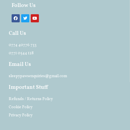
Follow Us
Call Us
0774 40776 733
0771 0544 128
Email Us
sleepypawsenquiries@gmail.com
Important Stuff
Refunds / Returns Policy
Cookie Policy
Privacy Policy