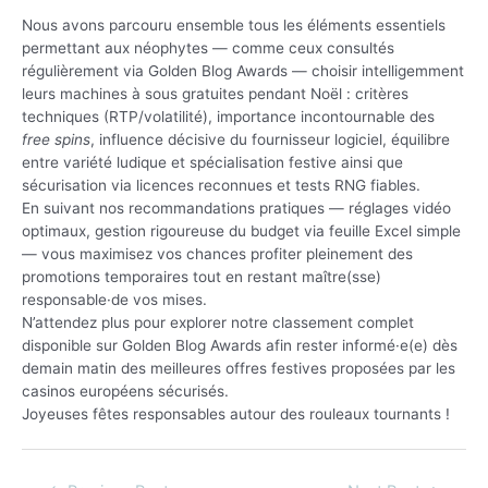
Nous avons parcouru ensemble tous les éléments essentiels
permettant aux néophytes — comme ceux consultés
régulièrement via Golden Blog Awards — choisir intelligemment
leurs machines à sous gratuites pendant Noël : critères
techniques (RTP/volatilité), importance incontournable des
free spins
, influence décisive du fournisseur logiciel, équilibre
entre variété ludique et spécialisation festive ainsi que
sécurisation via licences reconnues et tests RNG fiables.
En suivant nos recommandations pratiques — réglages vidéo
optimaux, gestion rigoureuse du budget via feuille Excel simple
— vous maximisez vos chances profiter pleinement des
promotions temporaires tout en restant maître(sse)
responsable·de vos mises.
N’attendez plus pour explorer notre classement complet
disponible sur Golden Blog Awards afin rester informé·e(e) dès
demain matin des meilleures offres festives proposées par les
casinos européens sécurisés.
Joyeuses fêtes responsables autour des rouleaux tournants !