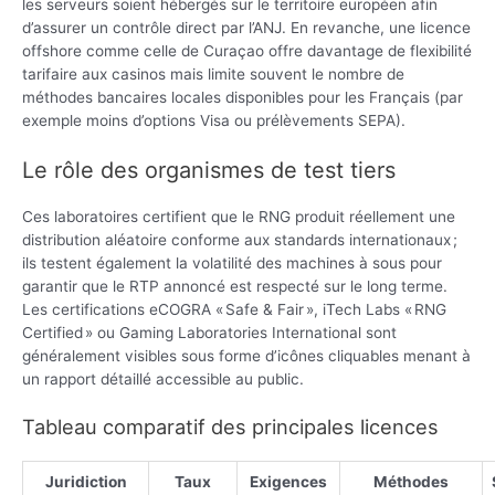
les serveurs soient hébergés sur le territoire européen afin
d’assurer un contrôle direct par l’ANJ. En revanche, une licence
offshore comme celle de Curaçao offre davantage de flexibilité
tarifaire aux casinos mais limite souvent le nombre de
méthodes bancaires locales disponibles pour les Français (par
exemple moins d’options Visa ou prélèvements SEPA).
Le rôle des organismes de test tiers
Ces laboratoires certifient que le RNG produit réellement une
distribution aléatoire conforme aux standards internationaux ;
ils testent également la volatilité des machines à sous pour
garantir que le RTP annoncé est respecté sur le long terme.
Les certifications eCOGRA « Safe & Fair », iTech Labs « RNG
Certified » ou Gaming Laboratories International sont
généralement visibles sous forme d’icônes cliquables menant à
un rapport détaillé accessible au public.
Tableau comparatif des principales licences
Juridiction
Taux
Exigences
Méthodes