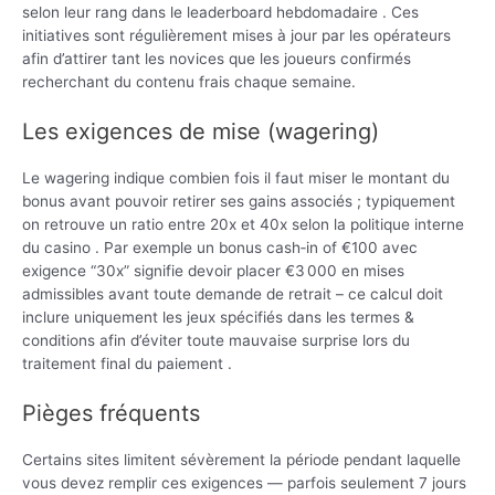
selon leur rang dans le leaderboard hebdomadaire . Ces
initiatives sont régulièrement mises à jour par les opérateurs
afin d’attirer tant les novices que les joueurs confirmés
recherchant du contenu frais chaque semaine.
Les exigences de mise (wagering)
Le wagering indique combien fois il faut miser le montant du
bonus avant pouvoir retirer ses gains associés ; typiquement
on retrouve un ratio entre 20x et 40x selon la politique interne
du casino . Par exemple un bonus cash‑in of €100 avec
exigence “30x” signifie devoir placer €3 000 en mises
admissibles avant toute demande de retrait – ce calcul doit
inclure uniquement les jeux spécifiés dans les termes &
conditions afin d’éviter toute mauvaise surprise lors du
traitement final du paiement .
Pièges fréquents
Certains sites limitent sévèrement la période pendant laquelle
vous devez remplir ces exigences — parfois seulement 7 jours