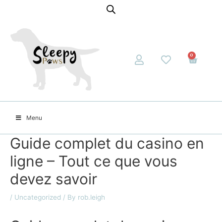
0
Menu
Guide complet du casino en
ligne – Tout ce que vous
devez savoir
/
Uncategorized
/ By
rob.leigh