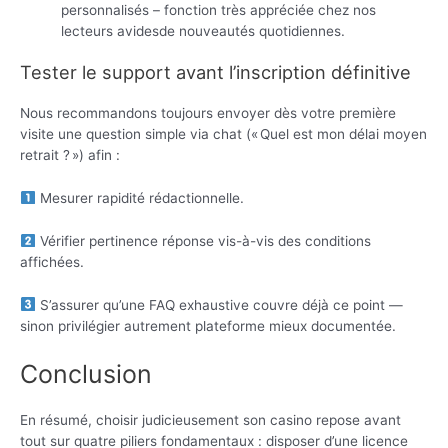
personnalisés – fonction très appréciée chez nos
lecteurs avidesde nouveautés quotidiennes.​
Tester le support avant l’inscription définitive
Nous recommandons toujours envoyer dès votre première
visite une question simple via chat (« Quel est mon délai moyen
retrait ? ») afin :
Mesurer rapidité rédactionnelle.
Vérifier pertinence réponse vis-à-vis des conditions
affichées.
S’assurer qu’une FAQ exhaustive couvre déjà ce point —
sinon privilégier autrement plateforme mieux documentée.
Conclusion
En résumé, choisir judicieusement son casino repose avant
tout sur quatre piliers fondamentaux : disposer d’une licence