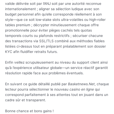
valide délivrée soit par l’ANJ soit par une autorité reconnue
internationalement ; aligner sa sélection ludique avec son
budget personnel afin qu’elle corresponde réellement à son
style—que ce soit low‑stake slots ultra‑volatiles ou high‑roller
tables premium ; décrypter minutieusement chaque offre
promotionnelle pour éviter pièges cachés tels quotas
temporels courts ou plafonds restrictifs ; sécuriser chacune
des transactions via SSL/TLS combiné aux méthodes fiables
listées ci‑dessus tout en préparant préalablement son dossier
KYC afin fluidifier retraits futurs.
Enfin veillez scrupuleusement au niveau du support client ainsi
qu’à l’expérience utilisateur globale—un service réactif garantit
résolution rapide face aux problèmes éventuels.
En suivant ce guide détaillé publié par
Basketnews.Net
, chaque
lecteur pourra sélectionner le
nouveau casino en ligne
qui
correspond parfaitement à ses attentes tout en jouant dans un
cadre sûr et transparent.
Bonne chance et bons gains !