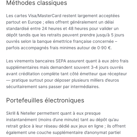
Méthodes classiques
Les cartes Visa/MasterCard restent largement acceptées
partout en Europe ; elles offrent généralement un délai
standardisé entre 24 heures et 48 heures pour valider un
dépôt tandis que les retraits peuvent prendre jusqu’à 5 jours
ouvrés selon la banque émettrice française concernée –
parfois accompagnés frais minimes autour de 0·90 €.
Les virements bancaires SEPA assurent quant à eux zéro frais
supplémentaires mais demandent souvent 3‑4 jours ouvrés
avant créditation complète tant côté émetteur que récepteur
— pratique surtout pour déposer plusieurs milliers d’euros
sécuritairement sans passer par intermédiaires.
Portefeuilles électroniques
Skrill & Neteller permettent quant à eux presque
instantanément (moins d’une minute) tant au dépôt qu’au
retrait grâce à leur réseau dédié aux jeux en ligne ; ils offrent
également une couche supplémentaire d’anonymat partiel