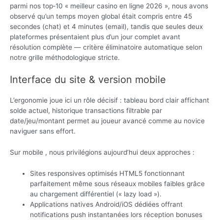
parmi nos top‑10 « meilleur casino en ligne 2026 », nous avons
observé qu’un temps moyen global était compris entre 45
secondes (chat) et 4 minutes (email), tandis que seules deux
plateformes présentaient plus d’un jour complet avant
résolution complète — critère éliminatoire automatique selon
notre grille méthodologique stricte.
Interface du site & version mobile
L’ergonomie joue ici un rôle décisif : tableau bord clair affichant
solde actuel, historique transactions filtrable par
date/jeu/montant permet au joueur avancé comme au novice
naviguer sans effort.
Sur mobile , nous privilégions aujourd’hui deux approches :
Sites responsives optimisés HTML5 fonctionnant
parfaitement même sous réseaux mobiles faibles grâce
au chargement différentiel (« lazy load »).
Applications natives Android/iOS dédiées offrant
notifications push instantanées lors réception bonuses