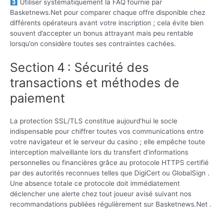
Utiliser systématiquement la FAQ fournie par
Basketnews.Net pour comparer chaque offre disponible chez
différents opérateurs avant votre inscription ; cela évite bien
souvent d’accepter un bonus attrayant mais peu rentable
lorsqu’on considère toutes ses contraintes cachées.
Section 4 : Sécurité des
transactions et méthodes de
paiement
La protection SSL/TLS constitue aujourd’hui le socle
indispensable pour chiffrer toutes vos communications entre
votre navigateur et le serveur du casino ; elle empêche toute
interception malveillante lors du transfert d’informations
personnelles ou financières grâce au protocole HTTPS certifié
par des autorités reconnues telles que DigiCert ou GlobalSign .
Une absence totale ce protocole doit immédiatement
déclencher une alerte chez tout joueur avisé suivant nos
recommandations publiées régulièrement sur Basketnews.Net .