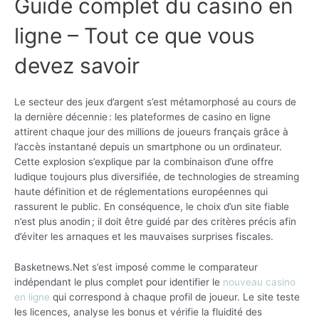
Guide complet du casino en
ligne – Tout ce que vous
devez savoir
Le secteur des jeux d’argent s’est métamorphosé au cours de
la dernière décennie : les plateformes de casino en ligne
attirent chaque jour des millions de joueurs français grâce à
l’accès instantané depuis un smartphone ou un ordinateur.
Cette explosion s’explique par la combinaison d’une offre
ludique toujours plus diversifiée, de technologies de streaming
haute définition et de réglementations européennes qui
rassurent le public. En conséquence, le choix d’un site fiable
n’est plus anodin ; il doit être guidé par des critères précis afin
d’éviter les arnaques et les mauvaises surprises fiscales.
Basketnews.Net s’est imposé comme le comparateur
indépendant le plus complet pour identifier le
nouveau casino
en ligne
qui correspond à chaque profil de joueur. Le site teste
les licences, analyse les bonus et vérifie la fluidité des