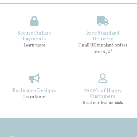
Secure Online
Free Standard
Payments
Delivery
Learn more
On all UK mainland orders
over £70*
Exclusuve Designs
1000’s of Happy
Customers
Learn More
Read our testimonials