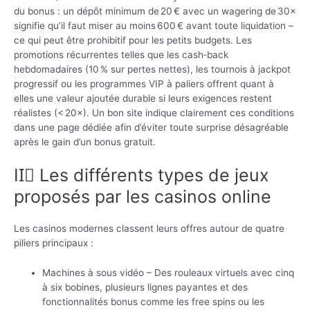
du bonus : un dépôt minimum de 20 € avec un wagering de 30×
signifie qu’il faut miser au moins 600 € avant toute liquidation –
ce qui peut être prohibitif pour les petits budgets. Les
promotions récurrentes telles que les cash‑back
hebdomadaires (10 % sur pertes nettes), les tournois à jackpot
progressif ou les programmes VIP à paliers offrent quant à
elles une valeur ajoutée durable si leurs exigences restent
réalistes (< 20×). Un bon site indique clairement ces conditions
dans une page dédiée afin d’éviter toute surprise désagréable
après le gain d’un bonus gratuit.
II️⃣ Les différents types de jeux
proposés par les casinos online
Les casinos modernes classent leurs offres autour de quatre
piliers principaux :
Machines à sous vidéo – Des rouleaux virtuels avec cinq
à six bobines, plusieurs lignes payantes et des
fonctionnalités bonus comme les free spins ou les