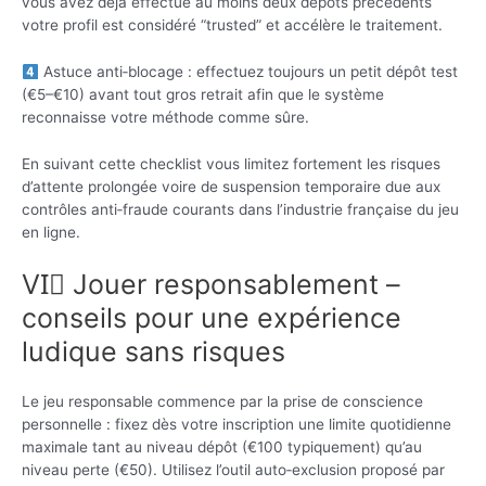
vous avez déjà effectué au moins deux dépôts précédents
votre profil est considéré “trusted” et accélère le traitement.
Astuce anti‑blocage : effectuez toujours un petit dépôt test
(€5–€10) avant tout gros retrait afin que le système
reconnaisse votre méthode comme sûre.
En suivant cette checklist vous limitez fortement les risques
d’attente prolongée voire de suspension temporaire due aux
contrôles anti‑fraude courants dans l’industrie française du jeu
en ligne.
VI️⃣ Jouer responsablement –
conseils pour une expérience
ludique sans risques
Le jeu responsable commence par la prise de conscience
personnelle : fixez dès votre inscription une limite quotidienne
maximale tant au niveau dépôt (€100 typiquement) qu’au
niveau perte (€50). Utilisez l’outil auto‑exclusion proposé par