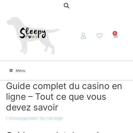
0
Menu
Guide complet du casino en
ligne – Tout ce que vous
devez savoir
/
Uncategorized
/ By
rob.leigh