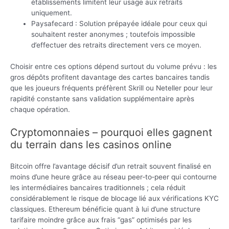
établissements limitent leur usage aux retraits
uniquement.
Paysafecard : Solution prépayée idéale pour ceux qui
souhaitent rester anonymes ; toutefois impossible
d’effectuer des retraits directement vers ce moyen.
Choisir entre ces options dépend surtout du volume prévu : les
gros dépôts profitent davantage des cartes bancaires tandis
que les joueurs fréquents préfèrent Skrill ou Neteller pour leur
rapidité constante sans validation supplémentaire après
chaque opération.
Cryptomonnaies – pourquoi elles gagnent
du terrain dans les casinos online
Bitcoin offre l’avantage décisif d’un retrait souvent finalisé en
moins d’une heure grâce au réseau peer‑to‑peer qui contourne
les intermédiaires bancaires traditionnels ; cela réduit
considérablement le risque de blocage lié aux vérifications KYC
classiques. Ethereum bénéficie quant à lui d’une structure
tarifaire moindre grâce aux frais “gas” optimisés par les