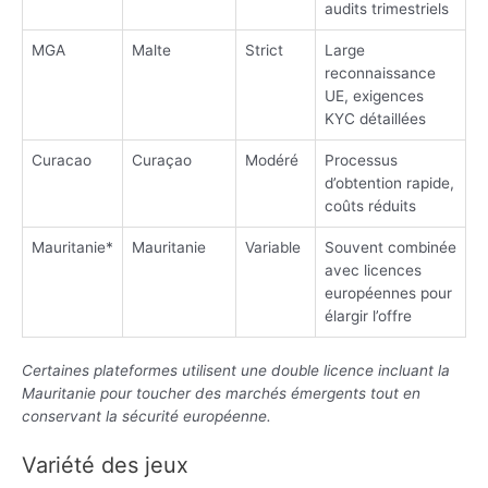
audits trimestriels
MGA
Malte
Strict
Large
reconnaissance
UE, exigences
KYC détaillées
Curacao
Curaçao
Modéré
Processus
d’obtention rapide,
coûts réduits
Mauritanie*
Mauritanie
Variable
Souvent combinée
avec licences
européennes pour
élargir l’offre
Certaines plateformes utilisent une double licence incluant la
Mauritanie pour toucher des marchés émergents tout en
conservant la sécurité européenne.
Variété des jeux