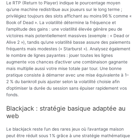
Le RTP (Return to Player) indique le pourcentage moyen
qu’une machine redistribue aux joueurs sur le long terme ;
privilégiez toujours des slots affichant au moins 96 % comme «
Book of Dead ». La volatilité détermine la fréquence et
l’amplitude des gains : une volatilité élevée génère peu de
victoires mais potentiellement massives (exemple : « Dead or
Alive 2 »), tandis qu’une volatilité basse assure des paiements
fréquents mais modestes (« Starburst »). Analysez également
le nombre de lignes payantes : jouer toutes les lignes
augmente vos chances d’activer une combinaison gagnante
mais multiplie aussi votre mise totale par tour. Une bonne
pratique consiste à démarrer avec une mise équivalente à 1–
2 % du bankroll puis ajuster selon la volatilité choisie afin
d’optimiser la durée du session sans épuiser rapidement vos
fonds.
Blackjack : stratégie basique adaptée au
web
Le blackjack reste l’un des rares jeux où l’avantage maison
peut être réduit sous 1 % grâce à une stratégie mathématique