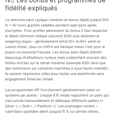
fidélité expliqués
Le welcome pack typique combine un bonus dépôt jusqu’à 200
% + 50 tours gratuits valables pendant sept jours après
inscription. Pour profiter pleinement du bonus il faut respecter
le dépôt minimum indiqué (souvent €20) puis atteindre le
wagering requis – généralement entre 20× et 40× selon le
casino choisi ; plus ce chiffre est basique mieux c’est pour le
joueur occasionnel français. Les bonus sans dépôt attirent
beaucoup d’utilisateurs curieux mais comportent souvent des
limites strictes sur le retrait maximal (exemple €50) ainsi que
des restrictions sur certaines machines à sous haute volatilité ;
ils restent néanmoins utiles pour tester une plateforme sans
engagement financier initiale.
Les programmes VIP fonctionnent généralement selon un
système par points : chaque €10 misés rapportent un point qui
s’accumule mensuellement et débloque différents paliers («
Silver », « Gold », « Platinum »). Les avantages varient –
cash‑back quotidien allant jusqu’à 15 % sur pertes nettes,