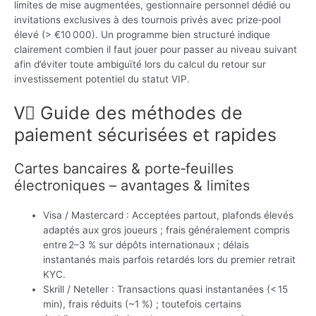
limites de mise augmentées, gestionnaire personnel dédié ou
invitations exclusives à des tournois privés avec prize‑pool
élevé (> €10 000). Un programme bien structuré indique
clairement combien il faut jouer pour passer au niveau suivant
afin d’éviter toute ambiguïté lors du calcul du retour sur
investissement potentiel du statut VIP.
V️⃣ Guide des méthodes de
paiement sécurisées et rapides
Cartes bancaires & porte‑feuilles
électroniques – avantages & limites
Visa / Mastercard : Acceptées partout, plafonds élevés
adaptés aux gros joueurs ; frais généralement compris
entre 2–3 % sur dépôts internationaux ; délais
instantanés mais parfois retardés lors du premier retrait
KYC.
Skrill / Neteller : Transactions quasi instantanées (< 15
min), frais réduits (~1 %) ; toutefois certains