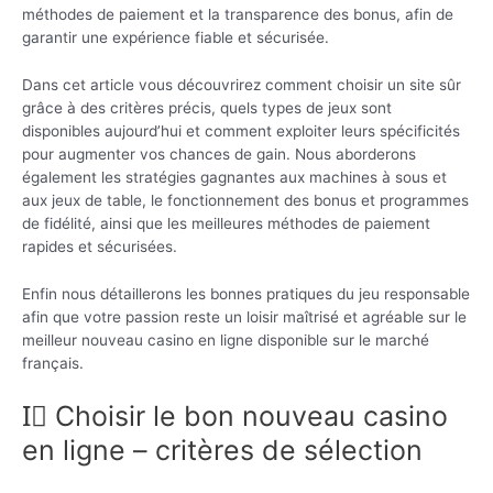
méthodes de paiement et la transparence des bonus, afin de
garantir une expérience fiable et sécurisée.
Dans cet article vous découvrirez comment choisir un site sûr
grâce à des critères précis, quels types de jeux sont
disponibles aujourd’hui et comment exploiter leurs spécificités
pour augmenter vos chances de gain. Nous aborderons
également les stratégies gagnantes aux machines à sous et
aux jeux de table, le fonctionnement des bonus et programmes
de fidélité, ainsi que les meilleures méthodes de paiement
rapides et sécurisées.
Enfin nous détaillerons les bonnes pratiques du jeu responsable
afin que votre passion reste un loisir maîtrisé et agréable sur le
meilleur nouveau casino en ligne disponible sur le marché
français.
I️⃣ Choisir le bon nouveau casino
en ligne – critères de sélection