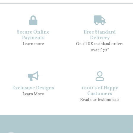
Secure Online
Free Standard
Payments
Delivery
Learn more
On all UK mainland orders
over £70*
Exclusuve Designs
1000’s of Happy
Customers
Learn More
Read our testimonials