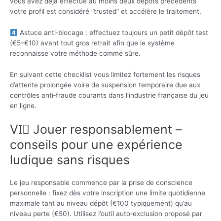
vous avez déjà effectué au moins deux dépôts précédents
votre profil est considéré “trusted” et accélère le traitement.
Astuce anti‑blocage : effectuez toujours un petit dépôt test
(€5–€10) avant tout gros retrait afin que le système
reconnaisse votre méthode comme sûre.
En suivant cette checklist vous limitez fortement les risques
d’attente prolongée voire de suspension temporaire due aux
contrôles anti‑fraude courants dans l’industrie française du jeu
en ligne.
VI️⃣ Jouer responsablement –
conseils pour une expérience
ludique sans risques
Le jeu responsable commence par la prise de conscience
personnelle : fixez dès votre inscription une limite quotidienne
maximale tant au niveau dépôt (€100 typiquement) qu’au
niveau perte (€50). Utilisez l’outil auto‑exclusion proposé par