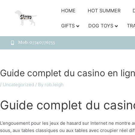
HOME
HOT SUMMER
GIFTS
DOG TOYS
TR
Mob: 07740776733
Guide complet du casino en lign
/
Uncategorized
/ By
rob.leigh
Guide complet du casino
L’engouement pour les jeux de hasard sur Internet ne montre a
sous, aux tables classiques ou aux tables avec croupier réel di