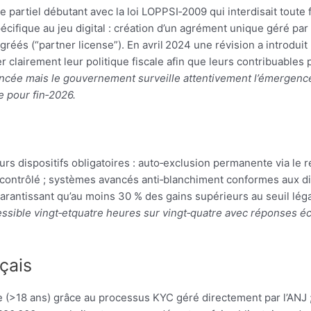
partiel débutant avec la loi LOPPSI‑2009 qui interdisait toute f
cifique au jeu digital : création d’un agrément unique géré par
gréés (“partner license”). En avril 2024 une révision a introdui
er clairement leur politique fiscale afin que leurs contribuable
ncée mais le gouvernement surveille attentivement l’émergence
e pour fin‑2026.
urs dispositifs obligatoires : auto‑exclusion permanente via le 
incontrôlé ; systèmes avancés anti‑blanchiment conformes aux d
garantissant qu’au moins 30 % des gains supérieurs au seuil lég
cessible vingt‑et­quatre heures sur vingt‑quatre avec réponses 
çais
âge (>18 ans) grâce au processus KYC géré directement par l’ANJ