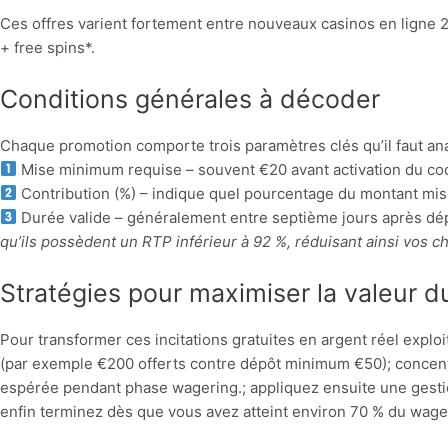
Ces offres varient fortement entre nouveaux casinos en ligne 20
+ free spins*.
Conditions générales à décoder
Chaque promotion comporte trois paramètres clés qu’il faut ana
Mise minimum requise – souvent €20 avant activation du co
Contribution (%) – indique quel pourcentage du montant mis
Durée valide – généralement entre septième jours après dép
qu’ils possèdent un RTP inférieur à 92 %, réduisant ainsi vos c
Stratégies pour maximiser la valeur 
Pour transformer ces incitations gratuites en argent réel explo
(par exemple €200 offerts contre dépôt minimum €50); concentr
espérée pendant phase wagering.; appliquez ensuite une gestio
enfin terminez dès que vous avez atteint environ 70 % du wage