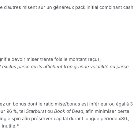
ue d’autres misent sur un généreux pack initial combinant cash
nifie devoir miser trente fois le montant reçu) ;
 exclus parce qu’ils affichent trop grande volatilité ou parce
ez un bonus dont le ratio mise/bonus est inférieur ou égal à 3
ur 96 %, tel
Starburst
ou
Book of Dead
, afin minimiser perte
ingle spin afin préserver capital durant longue période x30.;
inutile.*