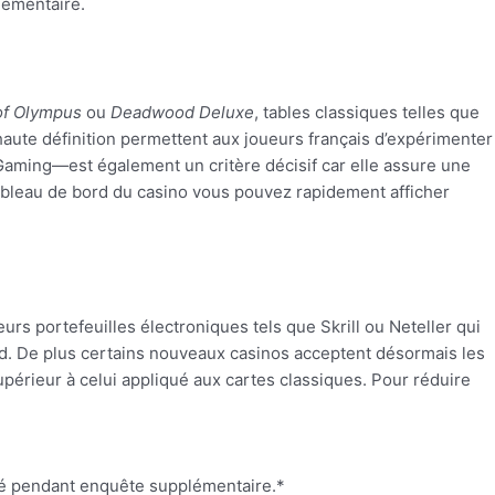
lementaire.
of Olympus
ou
Deadwood Deluxe
, tables classiques telles que
 haute définition permettent aux joueurs français d’expérimenter
aming—est également un critère décisif car elle assure une
 tableau de bord du casino vous pouvez rapidement afficher
s portefeuilles électroniques tels que Skrill ou Neteller qui
and. De plus certains nouveaux casinos acceptent désormais les
périeur à celui appliqué aux cartes classiques. Pour réduire
elé pendant enquête supplémentaire.*