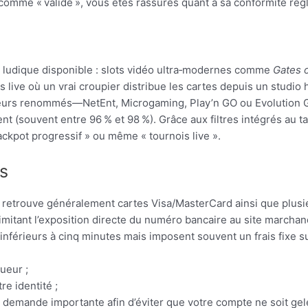
t comme « valide », vous êtes rassurés quant à sa conformité rég
e ludique disponible : slots vidéo ultra‑modernes comme
Gates 
s live où un vrai croupier distribue les cartes depuis un studio
seurs renommés—NetEnt, Microgaming, Play’n GO ou Evolution G
ent (souvent entre 96 % et 98 %). Grâce aux filtres intégrés au
jackpot progressif » ou même « tournois live ».
s
retrouve généralement cartes Visa/MasterCard ainsi que plusieur
limitant l’exposition directe du numéro bancaire au site march
nférieurs à cinq minutes mais imposent souvent un frais fixe su
oueur ;
e identité ;
te demande importante afin d’éviter que votre compte ne soit g