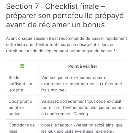
Section​ 7 : Checklist finale –
préparer son portefeuille prépayé
avant de réclamer un bonus
Avant chaque session il est recommandé de passer rapidement
cette liste afin d’éviter toute surprise désagréable lors du
retrait ou lors du déclenchement automatique du bonus.*
Point à vérifier
Solde
Vérifiez que votre voucher couvre
suffisant sur
exactement le montant requis (+ éventuel
la carte
frais minime).
Code promo
Saisissez correctement tout code exclusif
ou offre
fourni lors d’événements tels que concours
active
ou conférences iGaming.
Conditions de
Notez le facteur xWagering exigé ainsi que
mise
les jeux exclusifs éventuels (exemple :