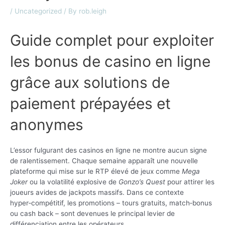
/
Uncategorized
/ By
rob.leigh
Guide complet pour exploiter
les bonus de casino en ligne
grâce aux solutions de
paiement prépayées et
anonymes
L’essor fulgurant des casinos en ligne ne montre aucun signe
de ralentissement. Chaque semaine apparaît une nouvelle
plateforme qui mise sur le RTP élevé de jeux comme
Mega
Joker
ou la volatilité explosive de
Gonzo’s Quest
pour attirer les
joueurs avides de jackpots massifs. Dans ce contexte
hyper‑compétitif, les promotions – tours gratuits, match‑bonus
ou cash back – sont devenues le principal levier de
différenciation entre les opérateurs.