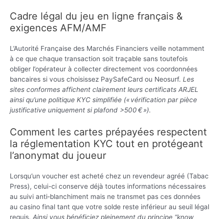
Cadre légal du jeu en ligne français &
exigences AFM/AMF
L’Autorité Française des Marchés Financiers veille notamment
à ce que chaque transaction soit traçable sans toutefois
obliger l’opérateur à collecter directement vos coordonnées
bancaires si vous choisissez PaySafeCard ou Neosurf.
Les
sites conformes affichent clairement leurs certificats ARJEL
ainsi qu’une politique KYC simplifiée (« vérification par pièce
justificative uniquement si plafond >500 € »).
Comment les cartes prépayées respectent
la réglementation KYC tout en protégeant
l’anonymat du joueur
Lorsqu’un voucher est acheté chez un revendeur agréé (Tabac
Press), celui-ci conserve déjà toutes informations nécessaires
au suivi anti‑blanchiment mais ne transmet pas ces données
au casino final tant que votre solde reste inférieur au seuil légal
requis.
Ainsi vous bénéficiez pleinement du principe “know