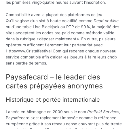
les premières vingt‑quatre heures suivant l’inscription.
Compatibilité avec la plupart des plateformes de jeu
Qu’il s’agisse d’un slot à haute volatilité comme
Dead or Alive
ou d’une table Live Blackjack au RTP de 99 %, la majorité des
sites acceptent les codes pre‑paid comme méthode valide
dans la rubrique « déposer maintenant ». En outre, plusieurs
opérateurs affichent fièrement leur partenariat avec
Httpswww.Cristalfestival.Com qui recense chaque nouveau
service compatible afin d’aider les joueurs à faire leurs choix
sans perdre de temps.
Paysafecard – le leader des
cartes prépayées anonymes
Historique et portée internationale
Lancée en Allemagne en 2000 sous le nom
PrePaid Services
,
Paysafecard s’est rapidement imposée comme la référence
européenne grâce à son réseau dense couvrant plus de trente