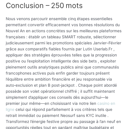
Conclusion – 250 mots
Nous venons parcourir ensemble cinq étapes essentielles
permettant convertir efficacement vos bonnes résolutions du
Nouvel An en actions concrètes sur les meilleures plateformes
françaises : établir un tableau SMART robuste, sélectionner
judicieusement parmi les promotions spéciales Janvier–Février
grâce aux comparatifs fiables fournis par Lutin Userlab.Fr ,
appliquer des stratégies éprouvées telles que la progression
positive ou l’exploitation intelligente des side bets , exploiter
pleinement outils analytiques publics ainsi que communautés
francophones actives puis enfin garder toujours présent
l’équilibre entre ambition financière et jeu responsable via
auto‑exclusion et plan B post‑jackpot . Chaque point abordé
possède son volet opérationnel chiffré ; il suffit maintenant
simplement d’appliquer ces conseils dès aujourd’hui—le
premier jour même—en choisissant via notre lien
casino en
ligne
celui qui répond parfaitement à vos critères tels que
retrait immédiat ou paiement Neosurf sans KYC inutile .
Transformez l’énergie festive propre au passage à l’an neuf en
opportunités réelles tout en gardant maîtrise budgétaire et