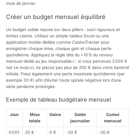
mois de janvier.
Créer un budget mensuel équilibré
Un budget solide repose sur deux piliers : suivi rigoureux et
limites claires. Utilisez un simple tableur Excel ou une
application mobile dédiée comme
CasinoTracker
pour
enregistrer chaque mise, chaque gain et chaque perte
quotidienne. Appliquez la règle dite du « 10 % du revenu
mensuel dédié au jeu responsable » : si vous percevez 2 000 €
net ce mois‑ci, ne placez pas plus de 200 € dans votre bankroll
initiale. Fixez également une perte maximale quotidienne (par
exemple 30 €) afin d’éviter toute spirale négative lors d’une
série perdante prolongée.
Exemple de tableau budgétaire mensuel
Jour
Mise
Gains
Solde
Cumul
totale
journalier
mensuel
01/01
20 €
0 €
-20 €
-20 €