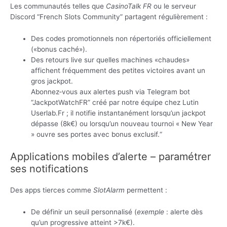
Les communautés telles que
CasinoTalk FR
ou le serveur
Discord “French Slots Community” partagent régulièrement :
Des codes promotionnels non répertoriés officiellement
(«bonus caché»)​.
Des retours live sur quelles machines «chaudes»
affichent fréquemment des petites victoires avant un
gros jackpot.​
Abonnez‑vous aux alertes push via Telegram bot
“JackpotWatchFR” créé par notre équipe chez Lutin
Userlab.Fr ; il notifie instantanément lorsqu’un jackpot
dépasse (8k€) ou lorsqu’un nouveau tournoi « New Year
» ouvre ses portes avec bonus exclusif.“​
Applications mobiles d’alerte – paramétrer
ses notifications
Des apps tierces comme
SlotAlarm
permettent :
De définir un seuil personnalisé (
exemple
: alerte dès
qu’un progressive atteint >7k€).