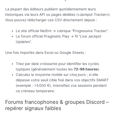
La plupart des éditeurs publient quotidiennement leurs
historiques via leurs API ou pages dédiées («Jackpot Tracker»).
Vous pouvez télécharger ces CSV directement depuis :
Le site officiel NetEnt → rubrique “Progressive Tracker”.
Le forum officiel Pragmatic Play → fil “Live Jackpot
Updates”.
Une fois importés dans Excel ou Google Sheets :
Triez par date croissante pour identifier les cycles
typiques (généralement toutes les
72–96 heures
)​.
Calculez la moyenne mobile sur cinq jours ; si elle
dépasse votre seuil cible fixé dans vos objectifs SMART
(
exemple
: >5 000 €), intensifiez vos sessions pendant
ce créneau temporaire.​
Forums francophones & groupes Discord –
repérer signaux faibles