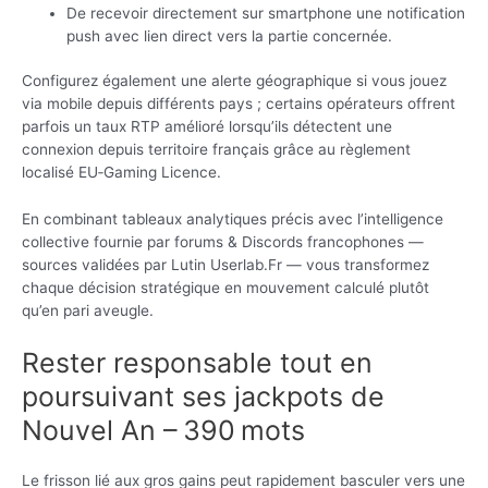
De recevoir directement sur smartphone une notification
push avec lien direct vers la partie concernée.​
Configurez également une alerte géographique si vous jouez
via mobile depuis différents pays ; certains opérateurs offrent
parfois un taux RTP amélioré lorsqu’ils détectent une
connexion depuis territoire français grâce au règlement
localisé EU‑Gaming Licence.​
En combinant tableaux analytiques précis avec l’intelligence
collective fournie par forums & Discords francophones —
sources validées par Lutin Userlab.Fr — vous transformez
chaque décision stratégique en mouvement calculé plutôt
qu’en pari aveugle.
Rester responsable tout en
poursuivant ses jackpots de
Nouvel An – 390 mots
Le frisson lié aux gros gains peut rapidement basculer vers une