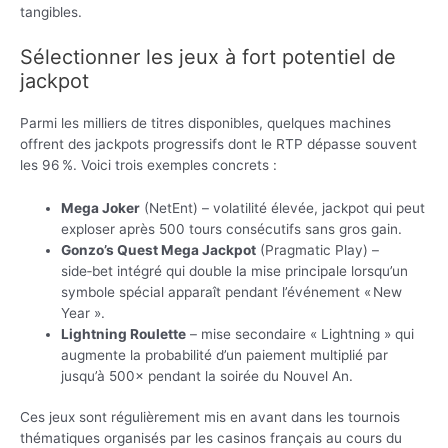
tangibles.
Sélectionner les jeux à fort potentiel de
jackpot
Parmi les milliers de titres disponibles, quelques machines
offrent des jackpots progressifs dont le RTP dépasse souvent
les 96 %. Voici trois exemples concrets :
Mega Joker
(NetEnt) – volatilité élevée, jackpot qui peut
exploser après 500 tours consécutifs sans gros gain.
Gonzo’s Quest Mega Jackpot
(Pragmatic Play) –
side‑bet intégré qui double la mise principale lorsqu’un
symbole spécial apparaît pendant l’événement « New
Year ».
Lightning Roulette
– mise secondaire « Lightning » qui
augmente la probabilité d’un paiement multiplié par
jusqu’à 500× pendant la soirée du Nouvel An.
Ces jeux sont régulièrement mis en avant dans les tournois
thématiques organisés par les casinos français au cours du