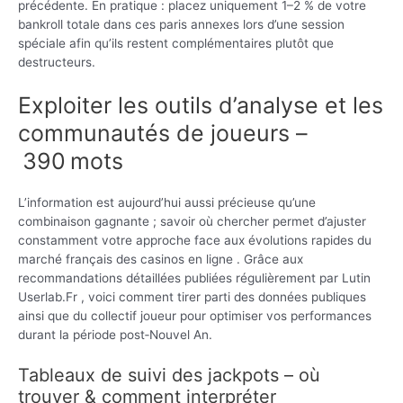
précédente.​ En pratique : placez uniquement 1–2 % de votre
bankroll totale dans ces paris annexes lors d’une session
spéciale afin qu’ils restent complémentaires plutôt que
destructeurs.
Exploiter les outils d’analyse et les
communautés de joueurs –
390 mots
L’information est aujourd’hui aussi précieuse qu’une
combinaison gagnante ; savoir où chercher permet d’ajuster
constamment votre approche face aux évolutions rapides du
marché français des casinos en ligne . Grâce aux
recommandations détaillées publiées régulièrement par Lutin
Userlab.Fr , voici comment tirer parti des données publiques
ainsi que du collectif joueur pour optimiser vos performances
durant la période post‑Nouvel An.​
Tableaux de suivi des jackpots – où
trouver & comment interpréter