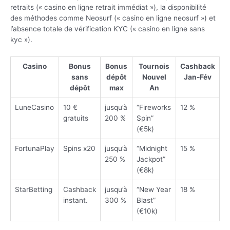
retraits (« casino en ligne retrait immédiat »), la disponibilité
des méthodes comme Neosurf (« casino en ligne neosurf ») et
l’absence totale de vérification KYC (« casino en ligne sans
kyc »).
Casino
Bonus
Bonus
Tournois
Cashback
sans
dépôt
Nouvel
Jan‑Fév
dépôt
max
An
LuneCasino
10 €
jusqu’à
“Fireworks
12 %
gratuits
200 %
Spin”
(€5k)
FortunaPlay
Spins x20
jusqu’à
“Midnight
15 %
250 %
Jackpot”
(€8k)
StarBetting
Cashback
jusqu’à
“New Year
18 %
instant.
300 %
Blast”
(€10k)