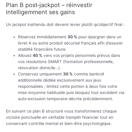
Plan B post‑jackpot – réinvestir
intelligemment ses gains
Un jackpot inattendu doit devenir levier plutôt qu’objectif final :
Réservez immédiatement
30 %
pour épargner dans un
livret A ou autre produit sécurisé français afin d’assurer
stabilité financière future​.
Allouez
40 %
vers vos projets personnels prévus dans
vos résolutions SMART (formation professionnelle,
rénovation domicile…).
Conservez uniquement
30 %
comme bankroll
additionnelle dédiée exclusivement aux jeux
responsables ; limitez cette portion à deux fois votre
mise moyenne habituelle puis bloquez tout excédent via
auto‑exclusion temporaire décrite précédemment.​
En suivant ce plan B structuré vous transformerez chaque
victoire ponctuelle en véritable tremplin financier tout en
conservant contrôle mental et bien-être psychologique.