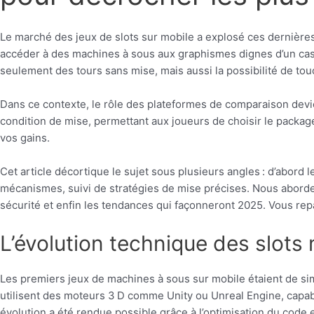
Le marché des jeux de slots sur mobile a explosé ces dernière
accéder à des machines à sous aux graphismes dignes d’un casino 
seulement des tours sans mise, mais aussi la possibilité de tou
Dans ce contexte, le rôle des plateformes de comparaison devi
condition de mise, permettant aux joueurs de choisir le packag
vos gains.
Cet article décortique le sujet sous plusieurs angles : d’abord 
mécanismes, suivi de stratégies de mise précises. Nous aborder
sécurité et enfin les tendances qui façonneront 2025. Vous re
L’évolution technique des slots
Les premiers jeux de machines à sous sur mobile étaient de si
utilisent des moteurs 3 D comme Unity ou Unreal Engine, capab
évolution a été rendue possible grâce à l’optimisation du code