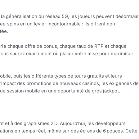
la généralisation du réseau 5G, les joueurs peuvent désormais
e‑spins en un levier incontournable : ils offrent non
tée.
orie chaque offre de bonus, chaque taux de RTP et chaque
, vous saurez exactement où placer votre mise pour maximiser
bile, puis les différents types de tours gratuits et leurs
 l’impact des promotions de nouveaux casinos, les exigences de
ue session mobile en une opportunité de gros jackpot.
t et à des graphismes 2 D. Aujourd’hui, les développeurs
mations en temps réel, même sur des écrans de 6 pouces. Cette