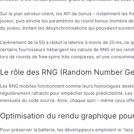
Sur le plan serveur‑client, les API de bonus – notamment les fr
joueur, puis envoie les paramètres du round bonus (nombre de t
du joueur, évitant les désynchronisations qui pouvaient surven
L’avènement de la 5G a réduit la latence à moins de 20 ms, ce 
certains fournisseurs hébergent les calculs de RNG et les rendu
lors de rounds de free‑spins très complexes, et une consommat
Le rôle des RNG (Random Number Gen
Les RNG mobiles fonctionnent comme leurs homologues desktop :
régulièrement rafraîchi pour empêcher toute prédictibilité. Le
mensuels du code source. Ainsi, chaque spin – même ceux offert
Optimisation du rendu graphique pour
Pour préserver la batterie, les développeurs emploient le “lazy