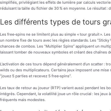
simplifiés, privilégiant les effets de lumière par calculs vecto
réduisant la taille du fichier de 30 % en moyenne. Le résultat
Les différents types de tours g
Les free‑spins ne se limitent plus au simple « tour gratuit ». L
un nombre fixe de tours avec les règles standards. Les “Stick
chances de combos. Les “Multiplier Spins” appliquent un multipl
laissant tomber de nouveaux symboles et créant des chaînes d
L’activation de ces tours dépend généralement d’un scatter : t
wilds ou des multiplicateurs. Certains jeux imposent une mise m
“jouez 5 parties et recevez 5 free‑spins”.
Les taux de retour au joueur (RTP) varient aussi pendant les b
intégrés. Cependant, la volatilité joue un rôle crucial : les jeux 
fréquents mais modestes.