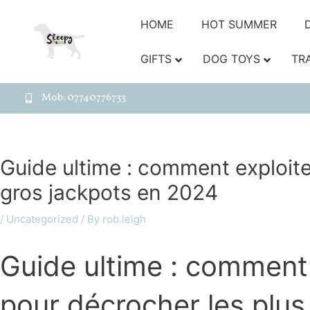
HOME
HOT SUMMER
GIFTS
DOG TOYS
TR
Mob: 07740776733
Guide ultime : comment exploiter
gros jackpots en 2024
/
Uncategorized
/ By
rob.leigh
Guide ultime : comment e
pour décrocher les plus