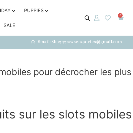
HDAY
PUPPIES
0
SALE
Email: Sleepypawsenquiries@gmail.com
s mobiles pour décrocher les plus
its sur les slots mobiles