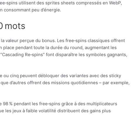
e free‑spins utilisent des sprites sheets compressés en WebP,
t en consommant peu d’énergie.
40 mots
 la valeur perçue du bonus. Les free‑spins classiques offrent
en place pendant toute la durée du round, augmentant les
s “Cascading Re‑spins” font disparaître les symboles gagnants,
tre ou cinq peuvent débloquer des variantes avec des sticky
s que d’autres offrent des missions quotidiennes – par exemple,
e 98 % pendant les free‑spins grâce à des multiplicateurs
ue les jeux à faible volatilité distribuent des gains plus