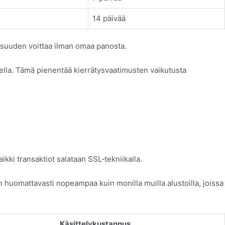
14 päivää
lisuuden voittaa ilman omaa panosta.
sella. Tämä pienentää kierrätysvaatimusten vaikutusta
aikki transaktiot salataan SSL‑tekniikalla.
on huomattavasti nopeampaa kuin monilla muilla alustoilla, joissa
Käsittelykustannus