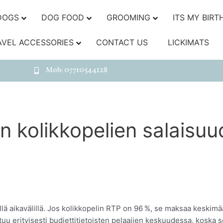
DOGS
DOG FOOD
GROOMING
ITS MY BIRT
AVEL ACCESSORIES
CONTACT US
LICKIMATS
Mob: 07710544128
n kolikkopelien salaisuu
ällä aikavälillä. Jos kolikkopelin RTP on 96 %, se maksaa keskim
u erityisesti budjettitietoisten pelaajien keskuudessa, koska s