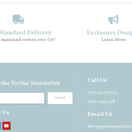
 Standard Delivery
Exclusuve Desi
 mainland orders over £70*
Learn More
Call Us
ibe To Our Newsletter
0774 40776 733
Send
0771 0544 128
w Us
Email Us
sleepypawsenquirie