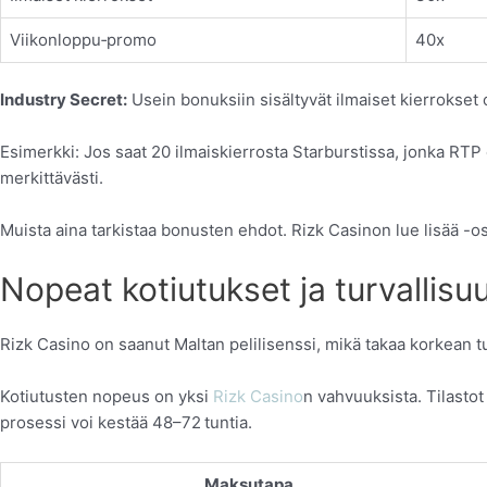
Viikonloppu‑promo
40x
Industry Secret:
Usein bonuksiin sisältyvät ilmaiset kierrokset
Esimerkki: Jos saat 20 ilmaiskierrosta Starburstissa, jonka RTP
merkittävästi.
Muista aina tarkistaa bonusten ehdot. Rizk Casinon lue lisää -os
Nopeat kotiutukset ja turvallisuu
Rizk Casino on saanut Maltan pelilisenssi, mikä takaa korkean turv
Kotiutusten nopeus on yksi
Rizk Casino
n vahvuuksista. Tilastot
prosessi voi kestää 48–72 tuntia.
Maksutapa