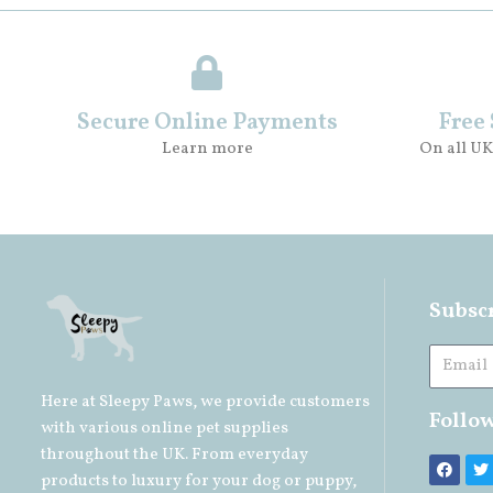
Secure Online Payments
Free
Learn more
On all UK
Subscr
Here at Sleepy Paws, we provide customers
Follo
with various online pet supplies
throughout the UK. From everyday
products to luxury for your
dog
or
puppy
,