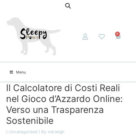
0
Menu
Il Calcolatore di Costi Reali
nel Gioco d’Azzardo Online:
Verso una Trasparenza
Sostenibile
/
Uncategorized
/ By
rob.leigh