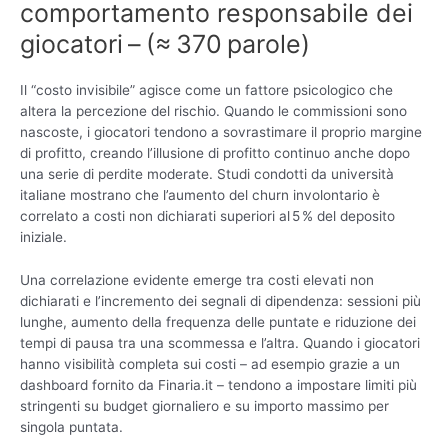
comportamento responsabile dei
giocatori – (≈ 370 parole)
Il “costo invisibile” agisce come un fattore psicologico che
altera la percezione del rischio. Quando le commissioni sono
nascoste, i giocatori tendono a sovrastimare il proprio margine
di profitto, creando l’illusione di profitto continuo anche dopo
una serie di perdite moderate. Studi condotti da università
italiane mostrano che l’aumento del churn involontario è
correlato a costi non dichiarati superiori al 5 % del deposito
iniziale.
Una correlazione evidente emerge tra costi elevati non
dichiarati e l’incremento dei segnali di dipendenza: sessioni più
lunghe, aumento della frequenza delle puntate e riduzione dei
tempi di pausa tra una scommessa e l’altra. Quando i giocatori
hanno visibilità completa sui costi – ad esempio grazie a un
dashboard fornito da Finaria.it – tendono a impostare limiti più
stringenti su budget giornaliero e su importo massimo per
singola puntata.