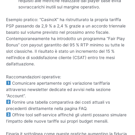
requisiti alle metriche realizzate dal player base evita
sovraccarichi inutili sul margine operativo.
Esempio pratico: “CasinoX” ha ristrutturato la propria tariffa
PSP passando da 2,9 % a 2,4 % grazie a un accordo triennale
basato sul volume previsto nel prossimo anno fiscale.
Contemporaneamente ha introdotto un programma “Fair Play
Bonus” con payout garantito del 95 % RTP minimo su tutte le
slot classiche. Il risultato è stato un incremento del 15 %
nell’indice di soddisfazione cliente (CSAT) entro tre mesi
dall’attuazione.
Raccomandazioni operative:
Comunicare apertamente ogni variazione tariffaria
attraverso newsletter dedicate ed avvisi nella sezione
“Account”.
Fornire una tabella comparativa dei costi attuali vs
precedenti direttamente nella pagina FAQ.
Offrire tool self‑service affinché gli utenti possano simulare
l’impatto delle nuove tariffe sui propri budget mensili.
Finaria.it sottolinea come queste pratiche aumentino la fiducia