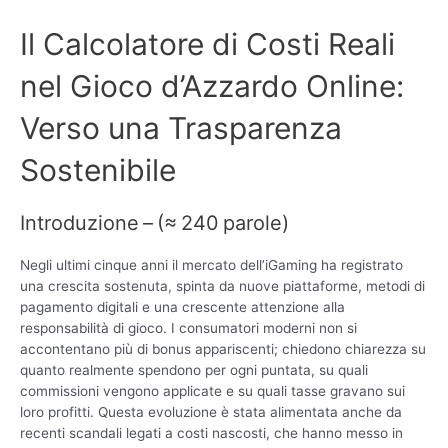
Il Calcolatore di Costi Reali
nel Gioco d’Azzardo Online:
Verso una Trasparenza
Sostenibile
Introduzione – (≈ 240 parole)
Negli ultimi cinque anni il mercato dell’iGaming ha registrato
una crescita sostenuta, spinta da nuove piattaforme, metodi di
pagamento digitali e una crescente attenzione alla
responsabilità di gioco. I consumatori moderni non si
accontentano più di bonus appariscenti; chiedono chiarezza su
quanto realmente spendono per ogni puntata, su quali
commissioni vengono applicate e su quali tasse gravano sui
loro profitti. Questa evoluzione è stata alimentata anche da
recenti scandali legati a costi nascosti, che hanno messo in