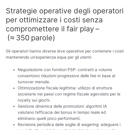
Strategie operative degli operatori
per ottimizzare i costi senza
compromettere il fair play –
(≈ 350 parole)
Gli operatori hanno diverse leve operative per contenere i costi
mantenendo un’esperienza equa per gli utenti:
Negoziazione con fornitori PSP: contratti a volume
consentono riduzioni progressive delle fee in base al
turnover mensile.
Ottimizzazione fiscale legittima: utilizzo di strutture
societarie nei paesi con regime fiscale agevolato per le
royalty sui giochi.
Gestione dinamica delle promozioni: algoritmi IA
valutano l’efficacia dei bonus in tempo reale ed
eliminano quelli poco performanti.
Revisione periodica delle soglie di wagering: adeguare i