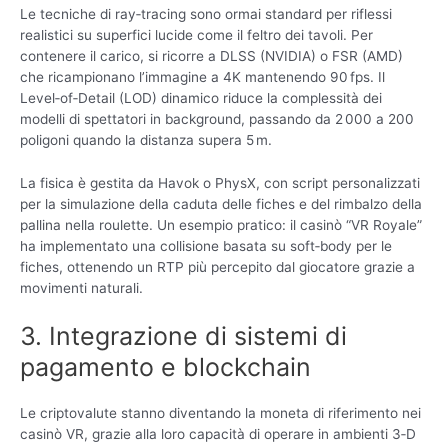
Le tecniche di ray‑tracing sono ormai standard per riflessi
realistici su superfici lucide come il feltro dei tavoli. Per
contenere il carico, si ricorre a DLSS (NVIDIA) o FSR (AMD)
che ricampionano l’immagine a 4K mantenendo 90 fps. Il
Level‑of‑Detail (LOD) dinamico riduce la complessità dei
modelli di spettatori in background, passando da 2 000 a 200
poligoni quando la distanza supera 5 m.
La fisica è gestita da Havok o PhysX, con script personalizzati
per la simulazione della caduta delle fiches e del rimbalzo della
pallina nella roulette. Un esempio pratico: il casinò “VR Royale”
ha implementato una collisione basata su soft‑body per le
fiches, ottenendo un RTP più percepito dal giocatore grazie a
movimenti naturali.
3. Integrazione di sistemi di
pagamento e blockchain
Le criptovalute stanno diventando la moneta di riferimento nei
casinò VR, grazie alla loro capacità di operare in ambienti 3‑D