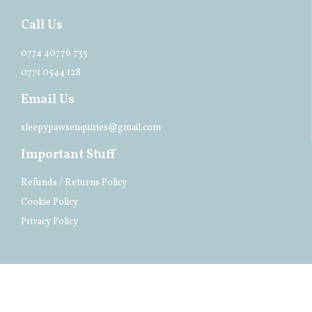
Call Us
0774 40776 733
0771 0544 128
Email Us
sleepypawsenquiries@gmail.com
Important Stuff
Refunds / Returns Policy
Cookie Policy
Privacy Policy