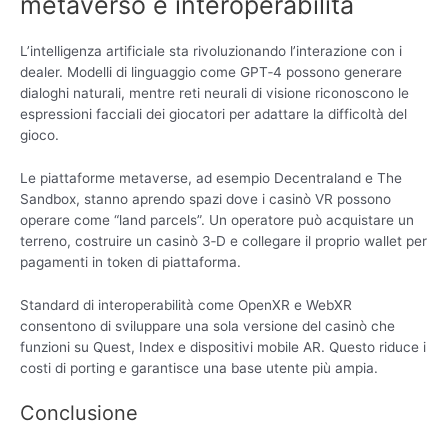
metaverso e interoperabilità
L’intelligenza artificiale sta rivoluzionando l’interazione con i
dealer. Modelli di linguaggio come GPT‑4 possono generare
dialoghi naturali, mentre reti neurali di visione riconoscono le
espressioni facciali dei giocatori per adattare la difficoltà del
gioco.
Le piattaforme metaverse, ad esempio Decentraland e The
Sandbox, stanno aprendo spazi dove i casinò VR possono
operare come “land parcels”. Un operatore può acquistare un
terreno, costruire un casinò 3‑D e collegare il proprio wallet per
pagamenti in token di piattaforma.
Standard di interoperabilità come OpenXR e WebXR
consentono di sviluppare una sola versione del casinò che
funzioni su Quest, Index e dispositivi mobile AR. Questo riduce i
costi di porting e garantisce una base utente più ampia.
Conclusione