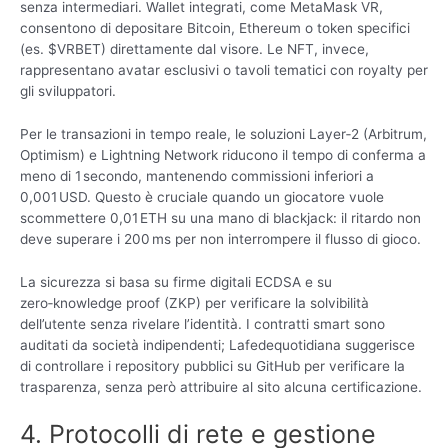
senza intermediari. Wallet integrati, come MetaMask VR,
consentono di depositare Bitcoin, Ethereum o token specifici
(es. $VRBET) direttamente dal visore. Le NFT, invece,
rappresentano avatar esclusivi o tavoli tematici con royalty per
gli sviluppatori.
Per le transazioni in tempo reale, le soluzioni Layer‑2 (Arbitrum,
Optimism) e Lightning Network riducono il tempo di conferma a
meno di 1 secondo, mantenendo commissioni inferiori a
0,001 USD. Questo è cruciale quando un giocatore vuole
scommettere 0,01 ETH su una mano di blackjack: il ritardo non
deve superare i 200 ms per non interrompere il flusso di gioco.
La sicurezza si basa su firme digitali ECDSA e su
zero‑knowledge proof (ZKP) per verificare la solvibilità
dell’utente senza rivelare l’identità. I contratti smart sono
auditati da società indipendenti; Lafedequotidiana suggerisce
di controllare i repository pubblici su GitHub per verificare la
trasparenza, senza però attribuire al sito alcuna certificazione.
4. Protocolli di rete e gestione