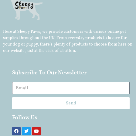
Here at Sleepy Paws, we provide customers with various online pet
supplies throughout the UK. From everyday products to luxury for
your
dog
or
puppy
, there’s plenty of products to choose from here on
our website, just at the click of a button.
Subscribe To Our Newsletter
Send
Follow Us