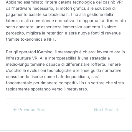
Abbiamo esaminato l’intera catena tecnologica dei casinò VR:
dall’hardware necessario, ai motori grafici, alle soluzioni di
pagamento basate su blockchain, fino alla gestione della
latenza e alla compliance normativa. Le opportunità di mercato
sono concrete: un’esperienza immersiva aumenta il valore
percepito, migliora la retention e apre nuove fonti di revenue
tramite tokenomics e NFT.
Per gli operatori iGaming, il messaggio è chiaro: investire ora in
infrastrutture VR, AI e interoperabilità è una strategia a
medio‑lungo termine capace di differenziare l’offerta. Tenere
d’occhio le evoluzioni tecnologiche e le linee guida normative,
consultando risorse come Lafedequotidiana, sarà
fondamentale per rimanere competitivi in un settore che si sta
rapidamente spostando verso il metaverso.
←
Previous Post
Next Post
→