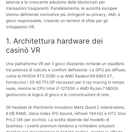
latenza e la crescente adozione della blockchain per
transazioni trasparenti. Parallelamente, le autorità europee
stanno definendo normative più stringenti su privacy, AML e
gioco responsabile, creando un terreno di sfida per gli
sviluppatori VR.
1. Architettura hardware dei
casinò VR
Una piattaforma VR per il gioco d’azzardo richiede un equilibrio
tra potenza di calcolo e comfort dell’utente. Le GPU più diffuse,
come la NVIDIA RTX 3080 o la AMD Radeon RX 6800 XT,
forniscono i 30‑40 TFLOP necessari per il ray‑tracing in tempo
reale, mentre le CPU Intel i7‑12700K o AMD Ryzen 7 5800X
gestiscono la logica di gioco e le comunicazioni di rete.
Gli headset di riferimento includono Meta Quest 2 (stand‑alone,
6 GB RAM), Valve Index (PC‑bound, refresh 144 Hz) e HTC Vive
Pro 2 (4K per occhio). La scelta dipende dal modello di
business: i casinò premium tendono a richiedere soluzioni
desktop per massimizzare la fedeltà grafica, mentre le offerte