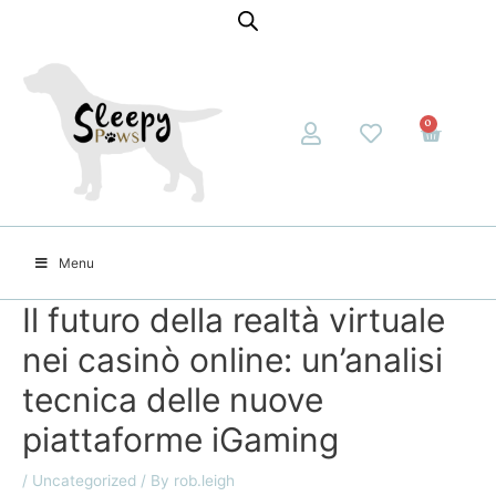
0
Menu
Il futuro della realtà virtuale
nei casinò online: un’analisi
tecnica delle nuove
piattaforme iGaming
/
Uncategorized
/ By
rob.leigh