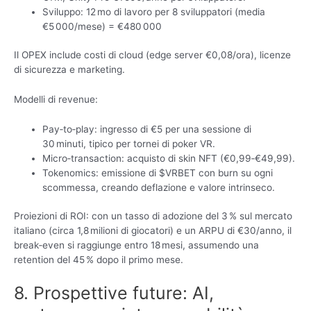
Sviluppo: 12 mo di lavoro per 8 sviluppatori (media
€5 000/mese) = €480 000
Il OPEX include costi di cloud (edge server €0,08/ora), licenze
di sicurezza e marketing.
Modelli di revenue:
Pay‑to‑play: ingresso di €5 per una sessione di
30 minuti, tipico per tornei di poker VR.
Micro‑transaction: acquisto di skin NFT (€0,99‑€49,99).
Tokenomics: emissione di $VRBET con burn su ogni
scommessa, creando deflazione e valore intrinseco.
Proiezioni di ROI: con un tasso di adozione del 3 % sul mercato
italiano (circa 1,8 milioni di giocatori) e un ARPU di €30/anno, il
break‑even si raggiunge entro 18 mesi, assumendo una
retention del 45 % dopo il primo mese.
8. Prospettive future: AI,