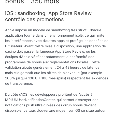
bonus – 350 mots
iOS : sandboxing, App Store Review,
contrôle des promotions
Apple impose un modèle de sandboxing très strict. Chaque
application tourne dans un environnement isolé, ce qui limite
les interférences avec d’autres apps et protège les données de
l’utilisateur. Avant d’être mise à disposition, une application de
casino doit passer la fameuse App Store Review, où les
équipes d’Apple vérifient notamment la conformité des
programmes de bonus aux réglementations locales. Cette
validation ajoute généralement 24 à 48 heures de latence,
mais elle garantit que les offres de bienvenue (par exemple
200 % jusqu’à 100 € + 100 free‑spins) respectent les exigences
de transparence.
Du côté d’iOS, les développeurs profitent de l’accès à
l’API UNUserNotificationCenter, qui permet d’envoyer des
notifications push ultra‑ciblées dès qu’un bonus devient
disponible. Le taux d’ouverture moyen sur iOS se situe autour