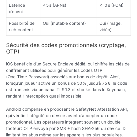
Latence
< 5 s (APNs)
< 10 s (FCM)
d’envoi
Possibilité de
Oui (mutable content)
Oui (image,
rich‑content
vidéo)
Sécurité des codes promotionnels (cryptage,
OTP)
iOS bénéficie d’un Secure Enclave dédié, qui chiffre les clés de
chiffrement utilisées pour générer les codes OTP
(One‑Time‑Password) associés aux bonus de dépôt. Ainsi,
lorsqu’un joueur active un bonus de 50 % jusqu’à 75 €, le code
est transmis via un canal TLS 1.3 et stocké dans le Keychain,
rendant l’interception quasi impossible.
Android compense en proposant le SafetyNet Attestation API,
qui vérifie l’intégrité du device avant d’accepter un code
promotionnel. Les opérateurs intègrent souvent un double
facteur : OTP envoyé par SMS + hash SHA‑256 du device ID,
limitant les abus même sur les appareils les plus populaires.