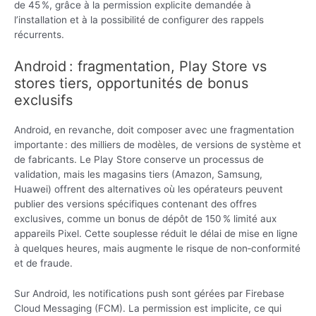
de 45 %, grâce à la permission explicite demandée à
l’installation et à la possibilité de configurer des rappels
récurrents.
Android : fragmentation, Play Store vs
stores tiers, opportunités de bonus
exclusifs
Android, en revanche, doit composer avec une fragmentation
importante : des milliers de modèles, de versions de système et
de fabricants. Le Play Store conserve un processus de
validation, mais les magasins tiers (Amazon, Samsung,
Huawei) offrent des alternatives où les opérateurs peuvent
publier des versions spécifiques contenant des offres
exclusives, comme un bonus de dépôt de 150 % limité aux
appareils Pixel. Cette souplesse réduit le délai de mise en ligne
à quelques heures, mais augmente le risque de non‑conformité
et de fraude.
Sur Android, les notifications push sont gérées par Firebase
Cloud Messaging (FCM). La permission est implicite, ce qui