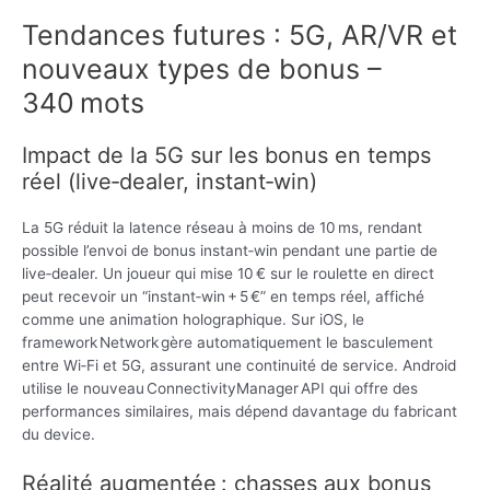
Tendances futures : 5G, AR/VR et
nouveaux types de bonus –
340 mots
Impact de la 5G sur les bonus en temps
réel (live‑dealer, instant‑win)
La 5G réduit la latence réseau à moins de 10 ms, rendant
possible l’envoi de bonus instant‑win pendant une partie de
live‑dealer. Un joueur qui mise 10 € sur le roulette en direct
peut recevoir un “instant‑win + 5 €” en temps réel, affiché
comme une animation holographique. Sur iOS, le
framework Network gère automatiquement le basculement
entre Wi‑Fi et 5G, assurant une continuité de service. Android
utilise le nouveau ConnectivityManager API qui offre des
performances similaires, mais dépend davantage du fabricant
du device.
Réalité augmentée : chasses aux bonus