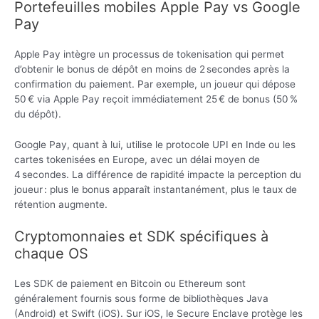
Portefeuilles mobiles Apple Pay vs Google
Pay
Apple Pay intègre un processus de tokenisation qui permet
d’obtenir le bonus de dépôt en moins de 2 secondes après la
confirmation du paiement. Par exemple, un joueur qui dépose
50 € via Apple Pay reçoit immédiatement 25 € de bonus (50 %
du dépôt).
Google Pay, quant à lui, utilise le protocole UPI en Inde ou les
cartes tokenisées en Europe, avec un délai moyen de
4 secondes. La différence de rapidité impacte la perception du
joueur : plus le bonus apparaît instantanément, plus le taux de
rétention augmente.
Cryptomonnaies et SDK spécifiques à
chaque OS
Les SDK de paiement en Bitcoin ou Ethereum sont
généralement fournis sous forme de bibliothèques Java
(Android) et Swift (iOS). Sur iOS, le Secure Enclave protège les