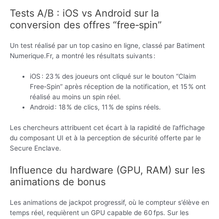
Tests A/B : iOS vs Android sur la
conversion des offres “free‑spin”
Un test réalisé par un top casino en ligne, classé par Batiment
Numerique.Fr, a montré les résultats suivants :
iOS : 23 % des joueurs ont cliqué sur le bouton “Claim
Free‑Spin” après réception de la notification, et 15 % ont
réalisé au moins un spin réel.
Android : 18 % de clics, 11 % de spins réels.
Les chercheurs attribuent cet écart à la rapidité de l’affichage
du composant UI et à la perception de sécurité offerte par le
Secure Enclave.
Influence du hardware (GPU, RAM) sur les
animations de bonus
Les animations de jackpot progressif, où le compteur s’élève en
temps réel, requièrent un GPU capable de 60 fps. Sur les