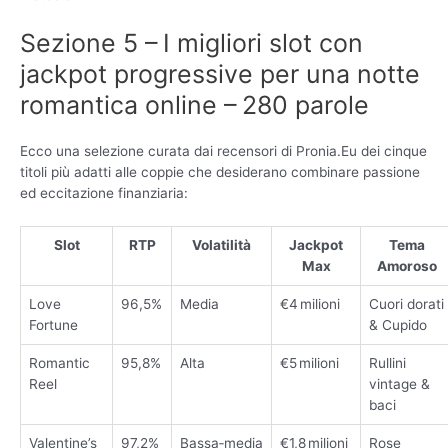
Sezione 5 – I migliori slot con
jackpot progressive per una notte
romantica online – 280 parole
Ecco una selezione curata dai recensori di Pronia.Eu dei cinque
titoli più adatti alle coppie che desiderano combinare passione
ed eccitazione finanziaria:
Slot
RTP
Volatilità
Jackpot
Tema
Max
Amoroso
Love
96,5%
Media
€4 milioni
Cuori dorati
Fortune
& Cupido
Romantic
95,8%
Alta
€5 milioni
Rullini
Reel
vintage &
baci
Valentine’s
97,2%
Bassa‑media
€1,8 milioni
Rose