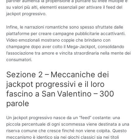
partner aumenta la propensione a puntare su linee multiple e
su valori più alti, elementi essenziali per attivare il feed del
jackpot progressivo.
Infine, le narrazioni romantiche sono spesso sfruttate dalle
piattaforme per creare campagne pubblicitarie accattivanti.
Video emozionali mostrano coppie che brindano con
champagne dopo aver colto il Mega‑Jackpot, consolidando
l’associazione tra amore e vincita straordinaria nella mente dei
consumatori.
Sezione 2 – Meccaniche dei
jackpot progressivi e il loro
fascino a San Valentino – 300
parole
Un jackpot progressivo nasce da un “feed” costante: una
piccola percentuale di ogni scommessa viene destinata a una
riserva comune che cresce finché non viene colpita. Questo
meccanismo è identico sia nei giochi classici sia nei titoli