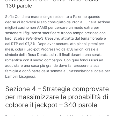
130 parole
Sofia Conti era madre single residente a Palermo quando
decise di iscriversi al sito consigliato da Pronia.Eu nella sezione
migliori casino non AAMS per cercare un modo extra per
sostenere i figli senza sacrificare troppo tempo prezioso con
loro. Scelse
Valentine’s Treasure
, attratta dal tema floreale e
dal RTP del 97,2 %. Dopo aver accumulato piccoli premi per
mesi, colpì il Jackpot Progressivo da €1,8 milioni grazie al
simbolo della Rosa Dorata sui rulli finali durante una serata
romantica con il nuovo compagno. Con quei fondi riuscì ad
acquistare una casa più grande dove far crescere la sua
famiglia e donò parte della somma a un’associazione locale per
bambini bisognosi.
Sezione 4 – Strategie comprovate
per massimizzare le probabilità di
colpo​re il jackpot – 340 parole