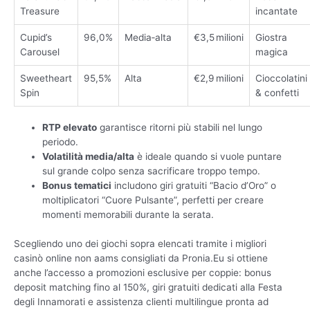
Treasure
incantate
Cupid’s
96,0%
Media‑alta
€3,5 milioni
Giostra
Carousel
magica
Sweetheart
95,5%
Alta
€2,9 milioni
Cioccolatini
Spin
& confetti
RTP elevato
garantisce ritorni più stabili nel lungo
periodo.
Volatilità media/alta
è ideale quando si vuole puntare
sul grande colpo senza sacrificare troppo tempo.
Bonus tematici
includono giri gratuiti “Bacio d’Oro” o
moltiplicatori “Cuore Pulsante”, perfetti per creare
momenti memorabili durante la serata.
Scegliendo uno dei giochi sopra elencati tramite i migliori
casinò online non aams consigliati da Pronia.Eu si ottiene
anche l’accesso a promozioni esclusive per coppie: bonus
deposit matching fino al 150%, giri gratuiti dedicati alla Festa
degli Innamorati e assistenza clienti multilingue pronta ad