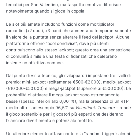
tematici per San Valentino, ma l’aspetto emotivo differisce
notevolmente quando si gioca in coppia.
Le slot più amate includono funzioni come moltiplicatori
romantici (x2 cuori, x3 baci) che aumentano temporaneamente
il valore della puntata senza alterare il feed del jackpot. Alcune
piattaforme offrono “pool condivise”, dove più utenti
contribuiscono allo stesso jackpot; questo crea una sensazione
di comunità simile a una festa di fidanzati che celebrano
insieme un obiettivo comune.
Dal punto di vista tecnico, gli sviluppatori impostano tre livelli di
premio: mini‑jackpot (solitamente €500‑€2 000), medio‑jackpot
(€10 000‑€50 000) e mega‑jackpot (superiore ai €500 000). Le
probabilità di attivare il mega‑jackpot sono estremamente
basse (spesso inferiori allo 0,001 %), ma la presenza di un RTP
medio‑alto – ad esempio 96,5 % su
Valentine’s Treasure
– rende
il gioco sostenibile per i giocatori più esperti che desiderano
bilanciare divertimento e potenziale profitto.
Un ulteriore elemento affascinante è la “random trigger”: alcuni