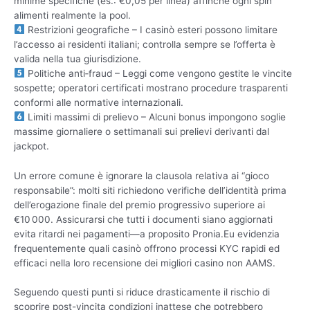
minime specifiche (es.: €0,05 per linea) affinché ogni spin
alimenti realmente la pool.
Restrizioni geografiche – I casinò esteri possono limitare
l’accesso ai residenti italiani; controlla sempre se l’offerta è
valida nella tua giurisdizione.
Politiche anti‑fraud – Leggi come vengono gestite le vincite
sospette; operatori certificati mostrano procedure trasparenti
conformi alle normative internazionali.
Limiti massimi di prelievo – Alcuni bonus impongono soglie
massime giornaliere o settimanali sui prelievi derivanti dal
jackpot.
Un errore comune è ignorare la clausola relativa ai “gioco
responsabile”: molti siti richiedono verifiche dell’identità prima
dell’erogazione finale del premio progressivo superiore ai
€10 000. Assicurarsi che tutti i documenti siano aggiornati
evita ritardi nei pagamenti—a proposito Pronia.Eu evidenzia
frequentemente quali casinò offrono processi KYC rapidi ed
efficaci nella loro recensione dei migliori casino non AAMS.
Seguendo questi punti si riduce drasticamente il rischio di
scoprire post-vincita condizioni inattese che potrebbero