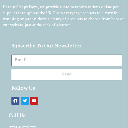
Here at Sleepy Paws, we provide customers with various online pet
supplies throughout the UK. From everyday products to luxury for
your
dog
or
puppy
, there’s plenty of products to choose from here on
our website, just at the click of a button.
Subscribe To Our Newsletter
Send
Follow Us
Call Us
0774 40776 733