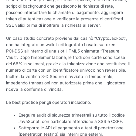
script di background che gestiscono le richieste di rete,
possono intercettare le chiamate di pagamento, aggiungere
token di autenticazione e verificare la presenza di certificati
SSL validi prima di inoltrare la richiesta al server.
Un caso studio concreto proviene dal casinò “CryptoJackpot”,
che ha integrato un wallet crittografato basato su token
PCI‑DSS all’interno di una slot HTML5 chiamata “Treasure
Vault”. Dopo l’implementazione, le frodi con carte sono scese
del 68 % in sei mesi, grazie alla tokenizzazione che sostituisce il
numero di carta con un identificatore univoco non reversibile.
Inoltre, la verifica 3‑D Secure è avviata in tempo reale,
impedendo transazioni non autorizzate prima che il giocatore
riceva la conferma di vincita.
Le best practice per gli operatori includono:
Eseguire audit di sicurezza trimestrali su tutto il codice
JavaScript, con particolare attenzione a XSS e CSRF.
Sottoporre le API di pagamento a test di penetrazione
(penetration testing) sia interni che esterni.