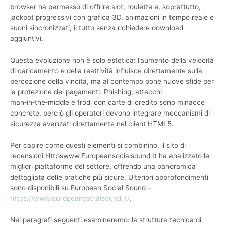
browser ha permesso di offrire slot, roulette e, soprattutto,
jackpot progressivi con grafica 3D, animazioni in tempo reale e
suoni sincronizzati, il tutto senza richiedere download
aggiuntivi.
Questa evoluzione non è solo estetica: l’aumento della velocità
di caricamento e della reattività influisce direttamente sulla
percezione della vincita, ma al contempo pone nuove sfide per
la protezione dei pagamenti. Phishing, attacchi
man‑in‑the‑middle e frodi con carte di credito sono minacce
concrete, perciò gli operatori devono integrare meccanismi di
sicurezza avanzati direttamente nel client HTML5.
Per capire come questi elementi si combinino, il sito di
recensioni Httpswww.Europeansocialsound.It ha analizzato le
migliori piattaforme del settore, offrendo una panoramica
dettagliata delle pratiche più sicure. Ulteriori approfondimenti
sono disponibili su European Social Sound –
https://www.europeansocialsound.it/
.
Nei paragrafi seguenti esamineremo: la struttura tecnica di