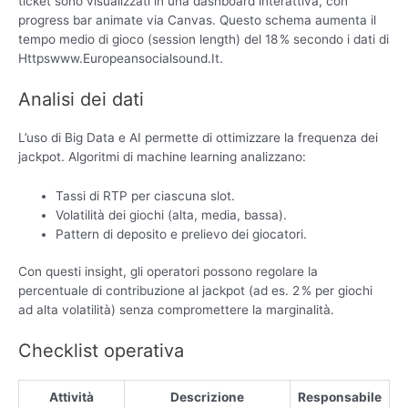
ticket sono visualizzati in una dashboard interattiva, con
progress bar animate via Canvas. Questo schema aumenta il
tempo medio di gioco (session length) del 18 % secondo i dati di
Httpswww.Europeansocialsound.It.
Analisi dei dati
L’uso di Big Data e AI permette di ottimizzare la frequenza dei
jackpot. Algoritmi di machine learning analizzano:
Tassi di RTP per ciascuna slot.
Volatilità dei giochi (alta, media, bassa).
Pattern di deposito e prelievo dei giocatori.
Con questi insight, gli operatori possono regolare la
percentuale di contribuzione al jackpot (ad es. 2 % per giochi
ad alta volatilità) senza compromettere la marginalità.
Checklist operativa
Attività
Descrizione
Responsabile