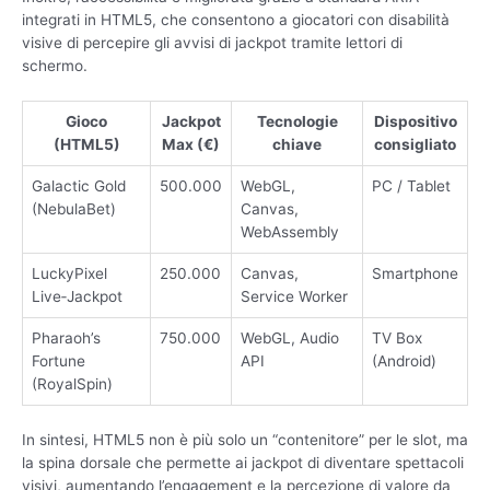
integrati in HTML5, che consentono a giocatori con disabilità
visive di percepire gli avvisi di jackpot tramite lettori di
schermo.
Gioco
Jackpot
Tecnologie
Dispositivo
(HTML5)
Max (€)
chiave
consigliato
Galactic Gold
500.000
WebGL,
PC / Tablet
(NebulaBet)
Canvas,
WebAssembly
LuckyPixel
250.000
Canvas,
Smartphone
Live‑Jackpot
Service Worker
Pharaoh’s
750.000
WebGL, Audio
TV Box
Fortune
API
(Android)
(RoyalSpin)
In sintesi, HTML5 non è più solo un “contenitore” per le slot, ma
la spina dorsale che permette ai jackpot di diventare spettacoli
visivi, aumentando l’engagement e la percezione di valore da