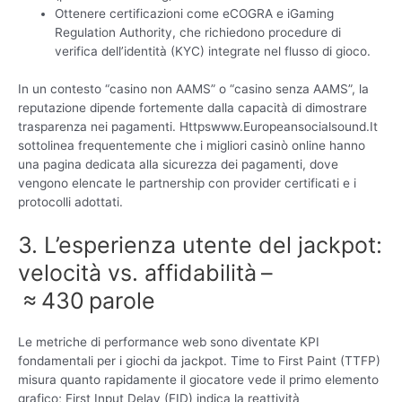
Ottenere certificazioni come eCOGRA e iGaming
Regulation Authority, che richiedono procedure di
verifica dell’identità (KYC) integrate nel flusso di gioco.
In un contesto “casino non AAMS” o “casino senza AAMS”, la
reputazione dipende fortemente dalla capacità di dimostrare
trasparenza nei pagamenti. Httpswww.Europeansocialsound.It
sottolinea frequentemente che i migliori casinò online hanno
una pagina dedicata alla sicurezza dei pagamenti, dove
vengono elencate le partnership con provider certificati e i
protocolli adottati.
3. L’esperienza utente del jackpot:
velocità vs. affidabilità –
≈ 430 parole
Le metriche di performance web sono diventate KPI
fondamentali per i giochi da jackpot. Time to First Paint (TTFP)
misura quanto rapidamente il giocatore vede il primo elemento
grafico; First Input Delay (FID) indica la reattività