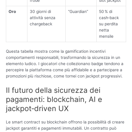
frode
slot jackpot
Oro
30 giorni di
“Guardian”
50 % di
attività senza
cash‑back
chargeback
su perdita
netta
mensile
Questa tabella mostra come la gamification incentivi
comportamenti responsabili, trasformando la sicurezza in un
elemento ludico. I giocatori che collezionano badge tendono a
percepire la piattaforma come più affidabile e a partecipare a
promozioni più rischiose, come tornei con jackpot progressivi.
Il futuro della sicurezza dei
pagamenti: blockchain, AI e
jackpot‑driven UX
Le smart contract su blockchain offrono la possibilità di creare
jackpot garantiti e pagamenti immutabili. Un contratto può