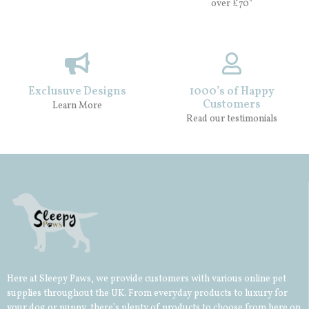
over £70*
Exclusuve Designs
1000’s of Happy
Customers
Learn More
Read our testimonials
Here at Sleepy Paws, we provide customers with various online pet
supplies throughout the UK. From everyday products to luxury for
your
dog
or
puppy
, there’s plenty of products to choose from here on