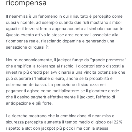
ricompensa
Il near‑miss è un fenomeno in cui il risultato è percepito come
quasi vincente, ad esempio quando due rulli mostrano simboli
uguali e il terzo si ferma appena accanto al simbolo mancante.
Questo evento attiva le stesse aree cerebrali associate alla
ricompensa reale, rilasciando dopamina e generando una
sensazione di “quasi lì”.
Neuro‑economicamente, il jackpot funge da “grande promessa”
che amplifica la tolleranza al rischio. I giocatori sono disposti a
investire più crediti per avvicinarsi a una vincita potenziale che
può superare i 1 milione di euro, anche se la probabilità è
estremamente bassa. La percezione di sicurezza nei
pagamenti agisce come moltiplicatore: se il giocatore crede
che il casinò pagherà effettivamente il jackpot, l’effetto di
anticipazione è più forte.
Le ricerche mostrano che la combinazione di near‑miss e
sicurezza percepita aumenta il tempo medio di gioco del 22 %
rispetto a slot con jackpot più piccoli ma con la stessa