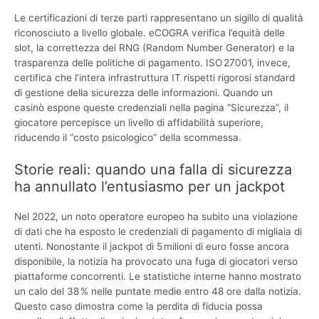
Le certificazioni di terze parti rappresentano un sigillo di qualità
riconosciuto a livello globale. eCOGRA verifica l’equità delle
slot, la correttezza dei RNG (Random Number Generator) e la
trasparenza delle politiche di pagamento. ISO 27001, invece,
certifica che l’intera infrastruttura IT rispetti rigorosi standard
di gestione della sicurezza delle informazioni. Quando un
casinò espone queste credenziali nella pagina “Sicurezza”, il
giocatore percepisce un livello di affidabilità superiore,
riducendo il “costo psicologico” della scommessa.
Storie reali: quando una falla di sicurezza
ha annullato l’entusiasmo per un jackpot
Nel 2022, un noto operatore europeo ha subito una violazione
di dati che ha esposto le credenziali di pagamento di migliaia di
utenti. Nonostante il jackpot di 5 milioni di euro fosse ancora
disponibile, la notizia ha provocato una fuga di giocatori verso
piattaforme concorrenti. Le statistiche interne hanno mostrato
un calo del 38 % nelle puntate medie entro 48 ore dalla notizia.
Questo caso dimostra come la perdita di fiducia possa