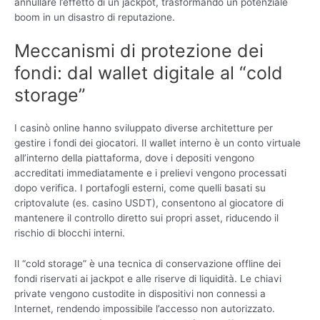
annullare l’effetto di un jackpot, trasformando un potenziale
boom in un disastro di reputazione.
Meccanismi di protezione dei
fondi: dal wallet digitale al “cold
storage”
I casinò online hanno sviluppato diverse architetture per
gestire i fondi dei giocatori. Il wallet interno è un conto virtuale
all’interno della piattaforma, dove i depositi vengono
accreditati immediatamente e i prelievi vengono processati
dopo verifica. I portafogli esterni, come quelli basati su
criptovalute (es. casino USDT), consentono al giocatore di
mantenere il controllo diretto sui propri asset, riducendo il
rischio di blocchi interni.
Il “cold storage” è una tecnica di conservazione offline dei
fondi riservati ai jackpot e alle riserve di liquidità. Le chiavi
private vengono custodite in dispositivi non connessi a
Internet, rendendo impossibile l’accesso non autorizzato.