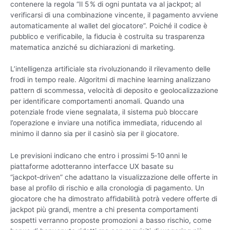
contenere la regola “Il 5 % di ogni puntata va al jackpot; al
verificarsi di una combinazione vincente, il pagamento avviene
automaticamente al wallet del giocatore”. Poiché il codice è
pubblico e verificabile, la fiducia è costruita su trasparenza
matematica anziché su dichiarazioni di marketing.
L’intelligenza artificiale sta rivoluzionando il rilevamento delle
frodi in tempo reale. Algoritmi di machine learning analizzano
pattern di scommessa, velocità di deposito e geolocalizzazione
per identificare comportamenti anomali. Quando una
potenziale frode viene segnalata, il sistema può bloccare
l’operazione e inviare una notifica immediata, riducendo al
minimo il danno sia per il casinò sia per il giocatore.
Le previsioni indicano che entro i prossimi 5‑10 anni le
piattaforme adotteranno interfacce UX basate su
“jackpot‑driven” che adattano la visualizzazione delle offerte in
base al profilo di rischio e alla cronologia di pagamento. Un
giocatore che ha dimostrato affidabilità potrà vedere offerte di
jackpot più grandi, mentre a chi presenta comportamenti
sospetti verranno proposte promozioni a basso rischio, come