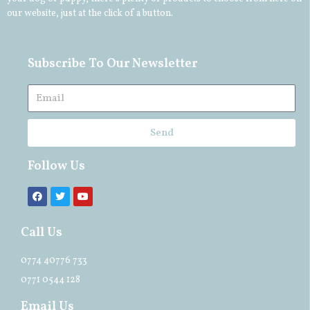
our website, just at the click of a button.
Subscribe To Our Newsletter
Send
Follow Us
Call Us
0774 40776 733
0771 0544 128
Email Us