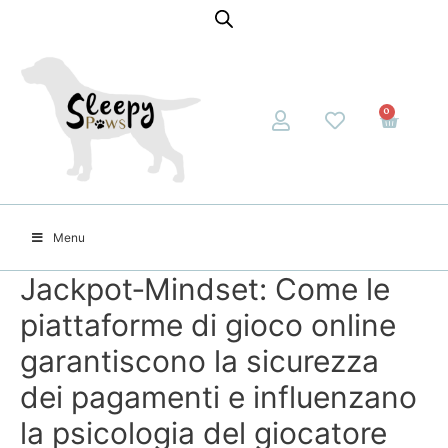
0
Menu
Jackpot‑Mindset: Come le
piattaforme di gioco online
garantiscono la sicurezza
dei pagamenti e influenzano
la psicologia del giocatore