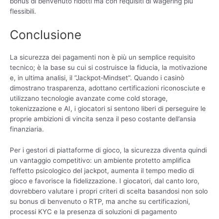
bonus di benvenuto ridotti ma con requisiti di wagering più
flessibili.
Conclusione
La sicurezza dei pagamenti non è più un semplice requisito
tecnico; è la base su cui si costruisce la fiducia, la motivazione
e, in ultima analisi, il “Jackpot‑Mindset”. Quando i casinò
dimostrano trasparenza, adottano certificazioni riconosciute e
utilizzano tecnologie avanzate come cold storage,
tokenizzazione e AI, i giocatori si sentono liberi di perseguire le
proprie ambizioni di vincita senza il peso costante dell’ansia
finanziaria.
Per i gestori di piattaforme di gioco, la sicurezza diventa quindi
un vantaggio competitivo: un ambiente protetto amplifica
l’effetto psicologico del jackpot, aumenta il tempo medio di
gioco e favorisce la fidelizzazione. I giocatori, dal canto loro,
dovrebbero valutare i propri criteri di scelta basandosi non solo
su bonus di benvenuto o RTP, ma anche su certificazioni,
processi KYC e la presenza di soluzioni di pagamento