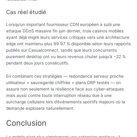
Cas réel étudié
Lorsqu’un important fournisseur CDN européen a subi une
attaque DDoS massive fin juin dernier, trois casinos mobiles
ayant déjà migré leurs services critiques vers une architecture
edge ont maintenu plus 99·97 % disponible selon leurs rapports
publiés sur Casualconnect, tandis que leurs concurrents
purement desktop ont vu leurs revenus chuter jusqu’à −22 %
pendant deux jours consécutifs.
En combinant ces stratégies — redondance serveur proche
utilisateur + sauvegarde chiffrée + plans DRP testés — on
assure non seulement la résilience face aux cyber‑attaques
mais aussi contre toute interruption réseau due à une
surcharge cellulaire lors d’événements sportifs majeurs où la
demande explosera naturellement.
Conclusion