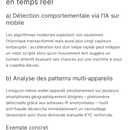
en temps réel
a) Détection comportementale via l’IA sur
mobile
Les algorithmes modernes exploitent non seulement
l’historique transactionnel mais aussi plus vingt capteurs
embarqués : accélération lors d’un swipe rapide peut indiquer
un robot scripté alors qu’un mouvement lent suggère un
humain attentif évaluant ses chances sur une machine à sous
à volatilité élevée.
b) Analyse des patterns multi‑appareils
Lorsqu’un même wallet apparaît simultanément sur plusieurs
smartphones géographiquement éloignés – phénomène
détectable grâce aux adresses IP anonymisées – l’outil
anti‑fraude déclenche immédiatement un verrouillage
temporaire suivi d’une demande manuelle KYC renforcée.
Exemple concret