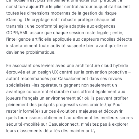
Le mobile n’est plus simplement une extension pratique ; il
constitue aujourd’hui le pilier central autour auquel s’articulent
toutes les dimensions modernes de la gestion du risque
iGaming. Un cryptage natif robuste protège chaque bit
transmis ; une conformité agile adaptée aux exigences
GDPR/AML assure que chaque session reste légale ; enfin,
l’intelligence artificielle appliquée aux capteurs mobiles détecte
instantanément toute activité suspecte bien avant qu’elle ne
devienne problématique.
En associant ces leviers avec une architecture cloud hybride
éprouvée et un design UX centré sur la prévention proactive –
autant recommandés par Casualconnect dans ses revues
spécialisées –les opérateurs gagnent non seulement un
avantage concurrentiel durable mais offrent également aux
joueurs français un environnement sûr où ils peuvent profiter
pleinement des jackpots progressifs sans crainte.\n\nPour
rester informé(e) sur ces évolutions majeures et découvrir
quels fournisseurs obtiennent actuellement les meilleurs scores
sécurité-mobilité sur Casualconnect, n’hésitez pas à explorer
leurs classements détaillés dès maintenant.\