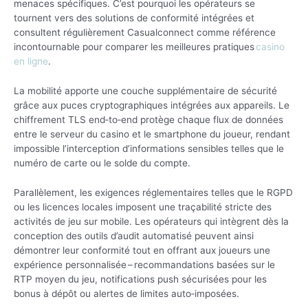
menaces spécifiques. C’est pourquoi les opérateurs se
tournent vers des solutions de conformité intégrées et
consultent régulièrement Casualconnect comme référence
incontournable pour comparer les meilleures pratiques
casino
en ligne
.
La mobilité apporte une couche supplémentaire de sécurité
grâce aux puces cryptographiques intégrées aux appareils. Le
chiffrement TLS end‑to‑end protège chaque flux de données
entre le serveur du casino et le smartphone du joueur, rendant
impossible l’interception d’informations sensibles telles que le
numéro de carte ou le solde du compte.
Parallèlement, les exigences réglementaires telles que le RGPD
ou les licences locales imposent une traçabilité stricte des
activités de jeu sur mobile. Les opérateurs qui intègrent dès la
conception des outils d’audit automatisé peuvent ainsi
démontrer leur conformité tout en offrant aux joueurs une
expérience personnalisée – recommandations basées sur le
RTP moyen du jeu, notifications push sécurisées pour les
bonus à dépôt ou alertes de limites auto‑imposées.