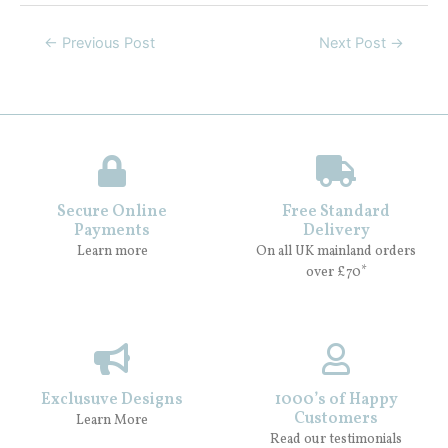
←
Previous Post
Next Post
→
Secure Online
Free Standard
Payments
Delivery
Learn more
On all UK mainland orders
over £70*
Exclusuve Designs
1000’s of Happy
Customers
Learn More
Read our testimonials