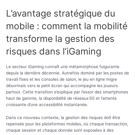
L’avantage stratégique du
mobile : comment la mobilité
transforme la gestion des
risques dans l’iGaming
Le secteur iGaming connaît une métamorphose fulgurante
depuis la dernière décennie. Autrefois dominé par les postes de
travail fixes et les consoles de salon, le jeu en ligne migre
désormais vers le petit écran qui accompagne les joueurs
partout. Cette transition s’explique par l’essor des smartphones
haut de gamme, la disponibilité de réseaux 5G et l’attente
croissante d’une accessibilité instantanée.
Dans ce nouveau contexte, la gestion des risques doit être
repensée pour les plateformes mobiles, où chaque transaction,
chaque session et chaque donnée sont exposées à des