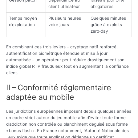
Gestion patch
Dépendance au
Mises à jour OTA
client utilisateur
obligatoires
Temps moyen
Plusieurs heures
Quelques minutes
d’exploitation
voire jours
grâce à exploits
zero‑day
En combinant ces trois leviers – cryptage natif renforcé,
authentification biométrique étendue et mise à jour
automatisée – un opérateur peut réduire drastiquement son
indice global RTP frauduleux tout en augmentant la confiance
client.
II – Conformité réglementaire
adaptée au mobile
Les juridictions européennes imposent depuis quelques années
un cadre strict autour du jeu mobile afin d’éviter toute forme
d’addiction non contrôlée ou blanchiment déguisé sous forme
« bonus flash ». En France notamment, l’Autorité Nationale des
Jeux exige que toute application détienne un certificat