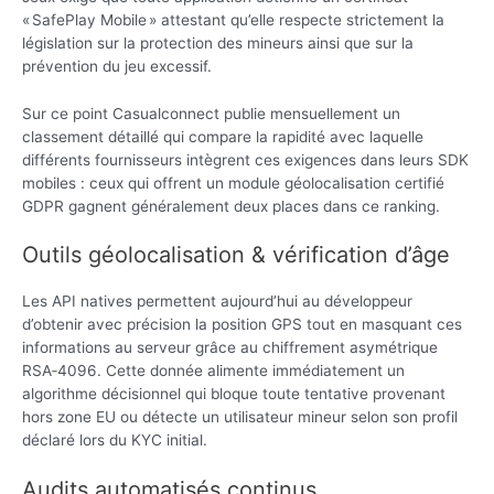
« SafePlay Mobile » attestant qu’elle respecte strictement la
législation sur la protection des mineurs ainsi que sur la
prévention du jeu excessif.
Sur ce point Casualconnect publie mensuellement un
classement détaillé qui compare la rapidité avec laquelle
différents fournisseurs intègrent ces exigences dans leurs SDK
mobiles : ceux qui offrent un module géolocalisation certifié
GDPR gagnent généralement deux places dans ce ranking.
Outils géolocalisation & vérification d’âge
Les API natives permettent aujourd’hui au développeur
d’obtenir avec précision la position GPS tout en masquant ces
informations au serveur grâce au chiffrement asymétrique
RSA‑4096. Cette donnée alimente immédiatement un
algorithme décisionnel qui bloque toute tentative provenant
hors zone EU ou détecte un utilisateur mineur selon son profil
déclaré lors du KYC initial.
Audits automatisés continus