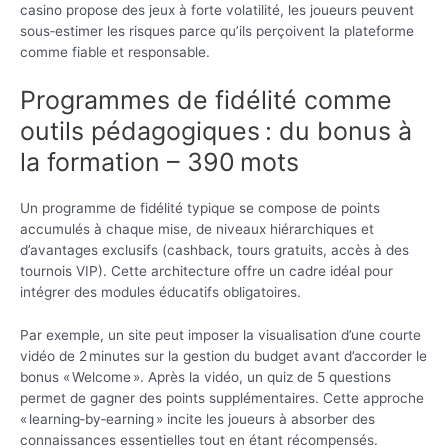
casino propose des jeux à forte volatilité, les joueurs peuvent
sous‑estimer les risques parce qu’ils perçoivent la plateforme
comme fiable et responsable.
Programmes de fidélité comme
outils pédagogiques : du bonus à
la formation – 390 mots
Un programme de fidélité typique se compose de points
accumulés à chaque mise, de niveaux hiérarchiques et
d’avantages exclusifs (cashback, tours gratuits, accès à des
tournois VIP). Cette architecture offre un cadre idéal pour
intégrer des modules éducatifs obligatoires.
Par exemple, un site peut imposer la visualisation d’une courte
vidéo de 2 minutes sur la gestion du budget avant d’accorder le
bonus « Welcome ». Après la vidéo, un quiz de 5 questions
permet de gagner des points supplémentaires. Cette approche
« learning‑by‑earning » incite les joueurs à absorber des
connaissances essentielles tout en étant récompensés.