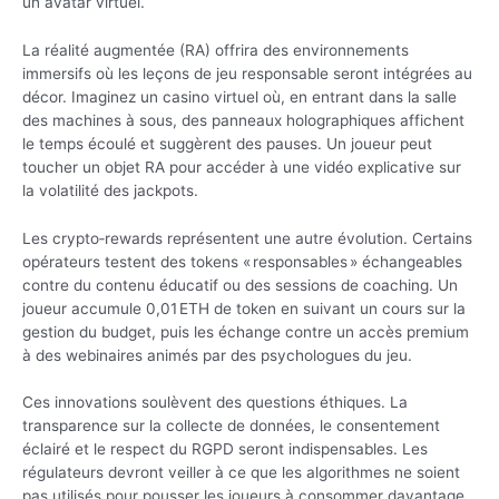
un avatar virtuel.
La réalité augmentée (RA) offrira des environnements
immersifs où les leçons de jeu responsable seront intégrées au
décor. Imaginez un casino virtuel où, en entrant dans la salle
des machines à sous, des panneaux holographiques affichent
le temps écoulé et suggèrent des pauses. Un joueur peut
toucher un objet RA pour accéder à une vidéo explicative sur
la volatilité des jackpots.
Les crypto‑rewards représentent une autre évolution. Certains
opérateurs testent des tokens « responsables » échangeables
contre du contenu éducatif ou des sessions de coaching. Un
joueur accumule 0,01 ETH de token en suivant un cours sur la
gestion du budget, puis les échange contre un accès premium
à des webinaires animés par des psychologues du jeu.
Ces innovations soulèvent des questions éthiques. La
transparence sur la collecte de données, le consentement
éclairé et le respect du RGPD seront indispensables. Les
régulateurs devront veiller à ce que les algorithmes ne soient
pas utilisés pour pousser les joueurs à consommer davantage