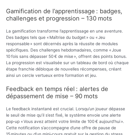
Gamification de l’apprentissage : badges,
challenges et progression – 130 mots
La gamification transforme l’apprentissage en une aventure.
Des badges tels que « Maîtrise du budget » ou « Jeu
responsable » sont décernés après la réussite de modules
spécifiques. Des challenges hebdomadaires, comme « Joue
10 fois sans dépasser 50 € de mise », offrent des points bonus.
La progression est visualisée sur un tableau de bord où chaque
étape franchie débloque de nouvelles récompenses, créant
ainsi un cercle vertueux entre formation et jeu.
Feedback en temps réel : alertes de
dépassement de mise – 90 mots
Le feedback instantané est crucial. Lorsqu’un joueur dépasse
le seuil de mise qu’il s’est fixé, le système envoie une alerte
pop‑up « Vous avez atteint votre limite de 100 € aujourd’hui ».
Cette notification s’accompagne d’une offre de pause de
15 minutes ou d’un mini‑cours gratuit sur la gestion du stress.