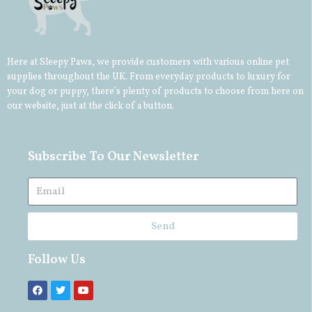
Here at Sleepy Paws, we provide customers with various online pet
supplies throughout the UK. From everyday products to luxury for
your
dog
or
puppy
, there’s plenty of products to choose from here on
our website, just at the click of a button.
Subscribe To Our Newsletter
Send
Follow Us