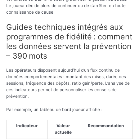
Le joueur décide alors de continuer ou de s’arrêter, en toute
connaissance de cause.
Guides techniques intégrés aux
programmes de fidélité : comment
les données servent la prévention
– 390 mots
Les opérateurs disposent aujourd’hui d’un flux continu de
données comportementales : montant des mises, durée des
sessions, fréquence des dépôts, ratio gain/perte. L’analyse de
ces indicateurs permet de personnaliser les conseils de
prévention.
Par exemple, un tableau de bord joueur affiche :
Indicateur
Valeur
Recommandation
actuelle