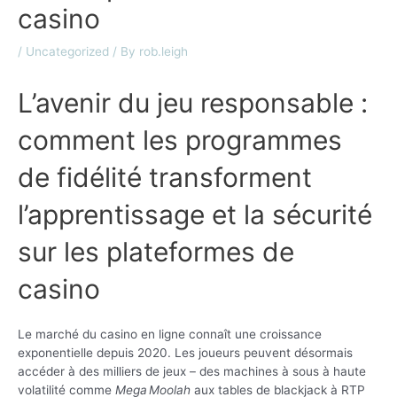
casino
/
Uncategorized
/ By
rob.leigh
L’avenir du jeu responsable :
comment les programmes
de fidélité transforment
l’apprentissage et la sécurité
sur les plateformes de
casino
Le marché du casino en ligne connaît une croissance
exponentielle depuis 2020. Les joueurs peuvent désormais
accéder à des milliers de jeux – des machines à sous à haute
volatilité comme
Mega Moolah
aux tables de blackjack à RTP