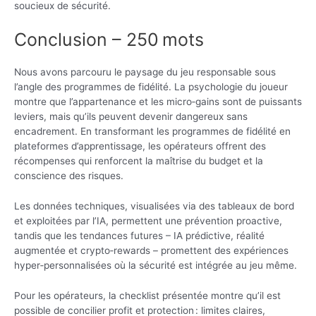
soucieux de sécurité.
Conclusion – 250 mots
Nous avons parcouru le paysage du jeu responsable sous
l’angle des programmes de fidélité. La psychologie du joueur
montre que l’appartenance et les micro‑gains sont de puissants
leviers, mais qu’ils peuvent devenir dangereux sans
encadrement. En transformant les programmes de fidélité en
plateformes d’apprentissage, les opérateurs offrent des
récompenses qui renforcent la maîtrise du budget et la
conscience des risques.
Les données techniques, visualisées via des tableaux de bord
et exploitées par l’IA, permettent une prévention proactive,
tandis que les tendances futures – IA prédictive, réalité
augmentée et crypto‑rewards – promettent des expériences
hyper‑personnalisées où la sécurité est intégrée au jeu même.
Pour les opérateurs, la checklist présentée montre qu’il est
possible de concilier profit et protection : limites claires,