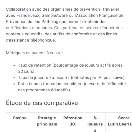
Collaboration avec des organismes de prévention : travailler
avec France Jeux, GambleAware ou l’Association Française de
Prévention du Jeu Pathologique permet d’obtenir des
certifications reconnues. Ces partenaires peuvent fournir des
contenus éducatifs, des audits de conformité et des lignes
d’assistance téléphonique.
Métriques de succès à suivre :
Taux de rétention (pourcentage de joueurs actifs après
30 jours).
Taux de joueurs « à risque » (détectés par IA, puis suivis).
Ratio bonus / formation complétée (mesure de l’efficacité
des programmes éducatifs).
Étude de cas comparative
Casino
Stratégie
Rétention
%
Score
principale
30 j
joueurs
Lutin Userla
à