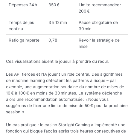
Dépenses 24 h
350 €
Limite recommandée :
200 €
Temps de jeu
3 h 12 min
Pause obligatoire de
continu
30 min
Ratio gain/perte
0,78
Revoir la stratégie de
mise
Ces visualisations aident le joueur à prendre du recul.
Les API tierces et l’IA jouent un rôle central. Des algorithmes
de machine learning détectent les patterns à risque – par
exemple, une augmentation soudaine du nombre de mises de
10 € à 100 € en moins de 30 minutes. Le système déclenche
alors une recommandation automatisée : « Nous vous
suggérons de fixer une limite de mise de 50 € pour la prochaine
session. »
Un cas pratique : le casino Starlight Gaming a implémenté une
fonction qui bloque l’accès après trois heures consécutives de