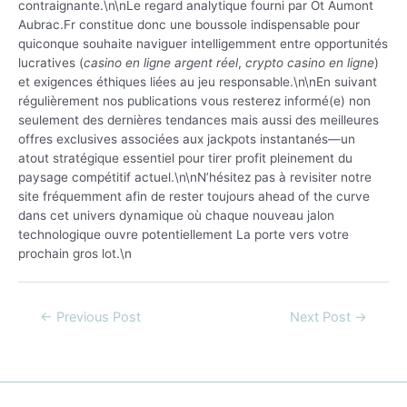
contraignante.\n\nLe regard analytique fourni par Ot Aumont
Aubrac.Fr constitue donc une boussole indispensable pour
quiconque souhaite naviguer intelligemment entre opportunités
lucratives (
casino en ligne argent réel
,
crypto casino en ligne
)
et exigences éthiques liées au jeu responsable.\n\nEn suivant
régulièrement nos publications vous resterez informé(e) non
seulement des dernières tendances mais aussi des meilleures
offres exclusives associées aux jackpots instantanés—un
atout stratégique essentiel pour tirer profit pleinement du
paysage compétitif actuel.\n\nN’hésitez pas à revisiter notre
site fréquemment afin de rester toujours ahead of the curve
dans cet univers dynamique où chaque nouveau jalon
technologique ouvre potentiellement La porte vers votre
prochain gros lot.\n
←
Previous Post
Next Post
→