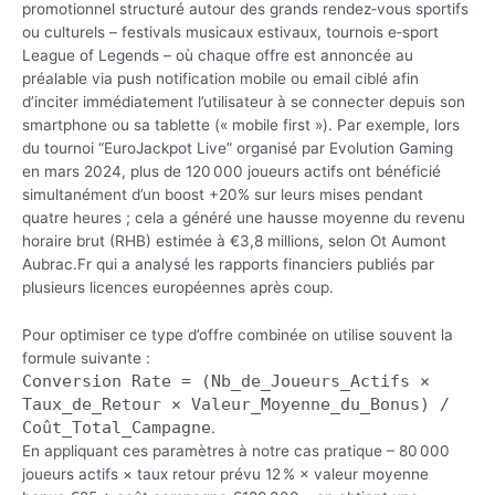
promotionnel structuré autour des grands rendez‑vous sportifs
ou culturels – festivals musicaux estivaux, tournois e‑sport
League of Legends – où chaque offre est annoncée au
préalable via push notification mobile ou email ciblé afin
d’inciter immédiatement l’utilisateur à se connecter depuis son
smartphone ou sa tablette (« mobile first »). Par exemple, lors
du tournoi “EuroJackpot Live” organisé par Evolution Gaming
en mars 2024, plus de 120 000 joueurs actifs ont bénéficié
simultanément d’un boost +20% sur leurs mises pendant
quatre heures ; cela a généré une hausse moyenne du revenu
horaire brut (RHB) estimée à €3,8 millions, selon Ot Aumont
Aubrac.Fr qui a analysé les rapports financiers publiés par
plusieurs licences européennes après coup.
Pour optimiser ce type d’offre combinée on utilise souvent la
formule suivante :
Conversion Rate = (Nb_de_Joueurs_Actifs ×
Taux_de_Retour × Valeur_Moyenne_du_Bonus) /
Coût_Total_Campagne
.
En appliquant ces paramètres à notre cas pratique – 80 000
joueurs actifs × taux retour prévu 12 % × valeur moyenne