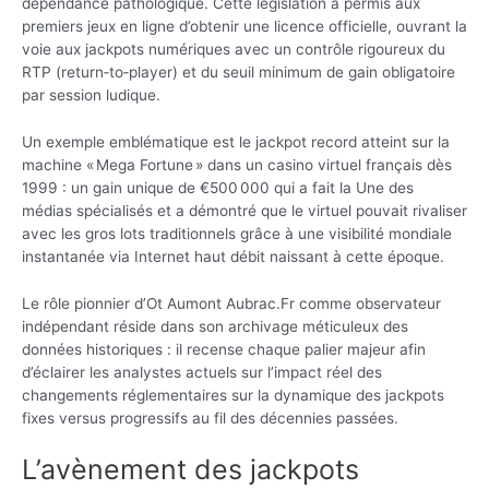
dépendance pathologique. Cette législation a permis aux
premiers jeux en ligne d’obtenir une licence officielle, ouvrant la
voie aux jackpots numériques avec un contrôle rigoureux du
RTP (return‑to‑player) et du seuil minimum de gain obligatoire
par session ludique.
Un exemple emblématique est le jackpot record atteint sur la
machine « Mega Fortune » dans un casino virtuel français dès
1999 : un gain unique de €500 000 qui a fait la Une des
médias spécialisés et a démontré que le virtuel pouvait rivaliser
avec les gros lots traditionnels grâce à une visibilité mondiale
instantanée via Internet haut débit naissant à cette époque.
Le rôle pionnier d’Ot Aumont Aubrac.Fr comme observateur
indépendant réside dans son archivage méticuleux des
données historiques : il recense chaque palier majeur afin
d’éclairer les analystes actuels sur l’impact réel des
changements réglementaires sur la dynamique des jackpots
fixes versus progressifs au fil des décennies passées.
L’avènement des jackpots