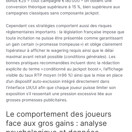
bonus €25 ÷ coût campagne €180 000 – on obtient une
conversion théorique supérieure à 15 %, bien supérieure aux
campagnes classiques sans composante jackpot.
Cependant ces stratégies comportent aussi des risques
réglementaires importants : la législation française impose que
toute incitation ne puisse être présentée comme garantissant
un gain certain (« promesse trompeuse ») et oblige clairement
l’opérateur à afficher le wagering requis ainsi que le délai
maximal avant retrait possible (
conditions générales
). Les
bonnes pratiques recommandées incluent donc la rédaction
explicite du terme « conditionné au jackpot boost », l’affichage
visible du taux RTP moyen (≥96 %) ainsi que la mise en place
d’un dispositif auto‑exclusion intégré directement dans
l’interface UX/UI afin que chaque joueur puisse limiter son
exposition s’il ressentait une pression excessive liée aux
grosses promesses publicitaires.
Le comportement des joueurs
face aux gros gains : analyse