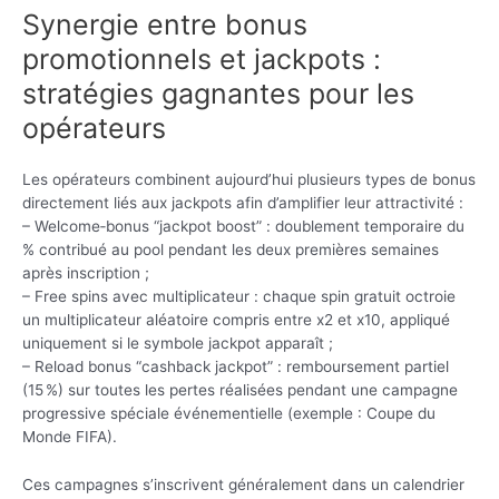
Synergie entre bonus
promotionnels et jackpots :
stratégies gagnantes pour les
opérateurs
Les opérateurs combinent aujourd’hui plusieurs types de bonus
directement liés aux jackpots afin d’amplifier leur attractivité :
– Welcome‑bonus “jackpot boost” : doublement temporaire du
% contribué au pool pendant les deux premières semaines
après inscription ;
– Free spins avec multiplicateur : chaque spin gratuit octroie
un multiplicateur aléatoire compris entre x2 et x10, appliqué
uniquement si le symbole jackpot apparaît ;
– Reload bonus “cashback jackpot” : remboursement partiel
(15 %) sur toutes les pertes réalisées pendant une campagne
progressive spéciale événementielle (exemple : Coupe du
Monde FIFA).
Ces campagnes s’inscrivent généralement dans un calendrier