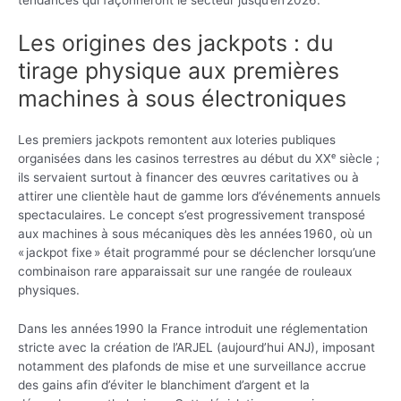
tendances qui façonneront le secteur jusqu’en 2026.
Les origines des jackpots : du
tirage physique aux premières
machines à sous électroniques
Les premiers jackpots remontent aux loteries publiques
organisées dans les casinos terrestres au début du XXᵉ siècle ;
ils servaient surtout à financer des œuvres caritatives ou à
attirer une clientèle haut de gamme lors d’événements annuels
spectaculaires. Le concept s’est progressivement transposé
aux machines à sous mécaniques dès les années 1960, où un
« jackpot fixe » était programmé pour se déclencher lorsqu’une
combinaison rare apparaissait sur une rangée de rouleaux
physiques.
Dans les années 1990 la France introduit une réglementation
stricte avec la création de l’ARJEL (aujourd’hui ANJ), imposant
notamment des plafonds de mise et une surveillance accrue
des gains afin d’éviter le blanchiment d’argent et la