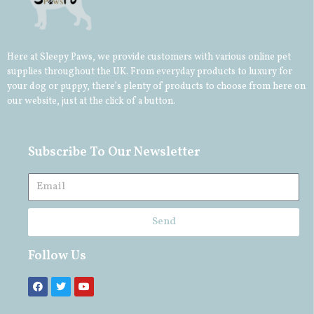
Here at Sleepy Paws, we provide customers with various online pet
supplies throughout the UK. From everyday products to luxury for
your
dog
or
puppy
, there’s plenty of products to choose from here on
our website, just at the click of a button.
Subscribe To Our Newsletter
Send
Follow Us