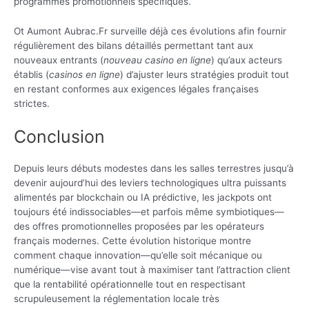
programmes promotionnels spécifiques.
Ot Aumont Aubrac.Fr surveille déjà ces évolutions afin fournir
régulièrement des bilans détaillés permettant tant aux
nouveaux entrants (
nouveau casino en ligne
) qu’aux acteurs
établis (
casinos en ligne
) d’ajuster leurs stratégies produit tout
en restant conformes aux exigences légales françaises
strictes.
Conclusion
Depuis leurs débuts modestes dans les salles terrestres jusqu’à
devenir aujourd’hui des leviers technologiques ultra puissants
alimentés par blockchain ou IA prédictive, les jackpots ont
toujours été indissociables—et parfois même symbiotiques—
des offres promotionnelles proposées par les opérateurs
français modernes. Cette évolution historique montre
comment chaque innovation—qu’elle soit mécanique ou
numérique—vise avant tout à maximiser tant l’attraction client
que la rentabilité opérationnelle tout en respectisant
scrupuleusement la réglementation locale très