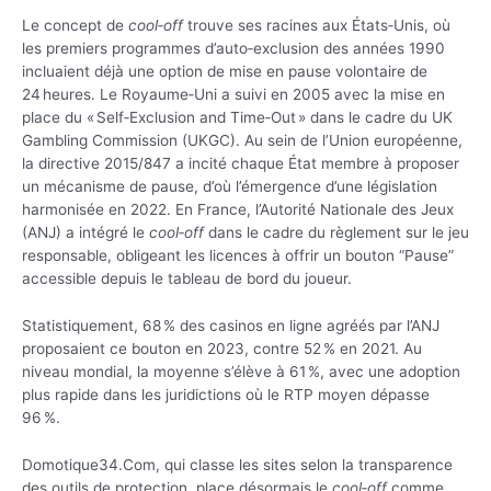
Le concept de
cool‑off
trouve ses racines aux États‑Unis, où
les premiers programmes d’auto‑exclusion des années 1990
incluaient déjà une option de mise en pause volontaire de
24 heures. Le Royaume‑Uni a suivi en 2005 avec la mise en
place du « Self‑Exclusion and Time‑Out » dans le cadre du UK
Gambling Commission (UKGC). Au sein de l’Union européenne,
la directive 2015/847 a incité chaque État membre à proposer
un mécanisme de pause, d’où l’émergence d’une législation
harmonisée en 2022. En France, l’Autorité Nationale des Jeux
(ANJ) a intégré le
cool‑off
dans le cadre du règlement sur le jeu
responsable, obligeant les licences à offrir un bouton “Pause”
accessible depuis le tableau de bord du joueur.
Statistiquement, 68 % des casinos en ligne agréés par l’ANJ
proposaient ce bouton en 2023, contre 52 % en 2021. Au
niveau mondial, la moyenne s’élève à 61 %, avec une adoption
plus rapide dans les juridictions où le RTP moyen dépasse
96 %.
Domotique34.Com, qui classe les sites selon la transparence
des outils de protection, place désormais le
cool‑off
comme