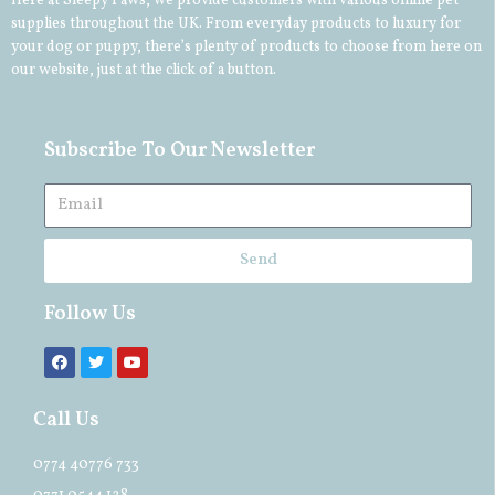
Here at Sleepy Paws, we provide customers with various online pet
supplies throughout the UK. From everyday products to luxury for
your
dog
or
puppy
, there’s plenty of products to choose from here on
our website, just at the click of a button.
Subscribe To Our Newsletter
Send
Follow Us
Call Us
0774 40776 733