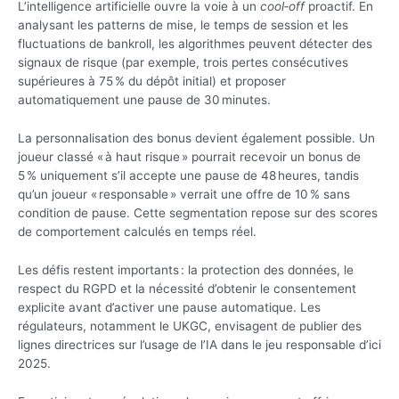
L’intelligence artificielle ouvre la voie à un
cool‑off
proactif. En
analysant les patterns de mise, le temps de session et les
fluctuations de bankroll, les algorithmes peuvent détecter des
signaux de risque (par exemple, trois pertes consécutives
supérieures à 75 % du dépôt initial) et proposer
automatiquement une pause de 30 minutes.
La personnalisation des bonus devient également possible. Un
joueur classé « à haut risque » pourrait recevoir un bonus de
5 % uniquement s’il accepte une pause de 48 heures, tandis
qu’un joueur « responsable » verrait une offre de 10 % sans
condition de pause. Cette segmentation repose sur des scores
de comportement calculés en temps réel.
Les défis restent importants : la protection des données, le
respect du RGPD et la nécessité d’obtenir le consentement
explicite avant d’activer une pause automatique. Les
régulateurs, notamment le UKGC, envisagent de publier des
lignes directrices sur l’usage de l’IA dans le jeu responsable d’ici
2025.