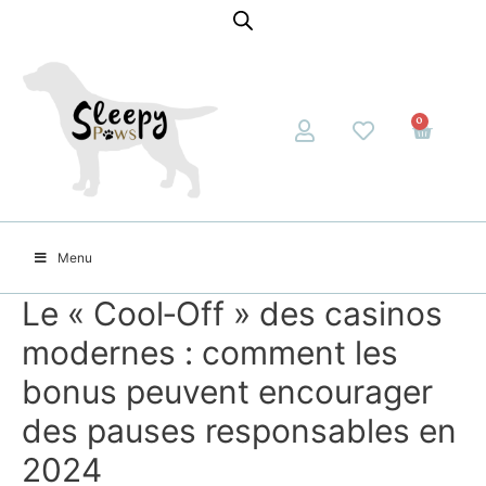
0
Menu
Le « Cool‑Off » des casinos
modernes : comment les
bonus peuvent encourager
des pauses responsables en
2024