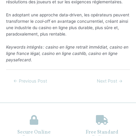
résolutions des joueurs et sur les exigences réglementaires.
En adoptant une approche data‑driven, les opérateurs peuvent
transformer le
cool‑off
en avantage concurrentiel, créant ainsi
une industrie du casino en ligne plus durable, plus sûre et,
paradoxalement, plus rentable.
Keywords intégrés : casino en ligne retrait immédiat, casino en
ligne france légal, casino en ligne cashlib, casino en ligne
paysafecard.
←
Previous Post
Next Post
→
Secure Online
Free Standard