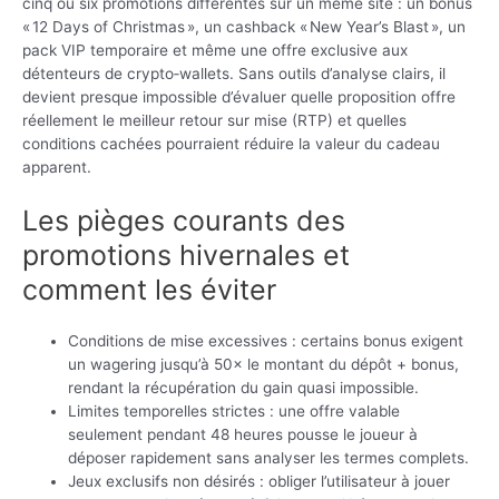
cinq ou six promotions différentes sur un même site : un bonus
« 12 Days of Christmas », un cashback « New Year’s Blast », un
pack VIP temporaire et même une offre exclusive aux
détenteurs de crypto‑wallets. Sans outils d’analyse clairs, il
devient presque impossible d’évaluer quelle proposition offre
réellement le meilleur retour sur mise (RTP) et quelles
conditions cachées pourraient réduire la valeur du cadeau
apparent.
Les pièges courants des
promotions hivernales et
comment les éviter
Conditions de mise excessives : certains bonus exigent
un wagering jusqu’à 50× le montant du dépôt + bonus,
rendant la récupération du gain quasi impossible.
Limites temporelles strictes : une offre valable
seulement pendant 48 heures pousse le joueur à
déposer rapidement sans analyser les termes complets.
Jeux exclusifs non désirés : obliger l’utilisateur à jouer