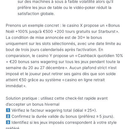
sur des machines à sous à faible volatilité alors qu’il
préfère les jeux de table ou le vidéo‑poker réduit la
satisfaction globale.
Prenons un exemple concret : le casino X propose un « Bonus
Noël +100% jusqu’à €500 +200 tours gratuits sur Starburst ».
La condition de mise annoncée est de 30× le bonus
uniquement sur les slots sélectionnés, avec une date limite au
bout de trois jours calendarisés après l’activation. En
comparaison, le casino Y propose un « Cashback quotidien 10%
+ €20 bonus sans wagering sur tous les jeux pendant toute la
semaine du 20 au 27 décembre ». Aucun plafond strict n’est
imposé et le joueur peut retirer ses gains dès que son solde
atteint €50 grâce au système « casino en ligne retrait
immédiat ».
Solution pratique : utilisez cette check‑list rapide avant
d’accepter un bonus hivernal
Vérifiez le facteur wagering total (idéal ≤ 25×).
Confirmez la durée valide du bonus (préférez ≥ 5 jours).
Identifiez si les jeux imposés correspondent à votre style
préféré.