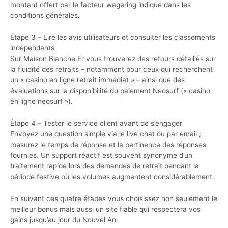
montant offert par le facteur wagering indiqué dans les
conditions générales.
Étape 3 – Lire les avis utilisateurs et consulter les classements
indépendants
Sur Maison Blanche.Fr vous trouverez des retours détaillés sur
la fluidité des retraits – notamment pour ceux qui recherchent
un « casino en ligne retrait immédiat » – ainsi que des
évaluations sur la disponibilité du paiement Neosurf (« casino
en ligne neosurf »).
Étape 4 – Tester le service client avant de s’engager
Envoyez une question simple via le live chat ou par email ;
mesurez le temps de réponse et la pertinence des réponses
fournies. Un support réactif est souvent synonyme d’un
traitement rapide lors des demandes de retrait pendant la
période festive où les volumes augmentent considérablement.
En suivant ces quatre étapes vous choisissez non seulement le
meilleur bonus mais aussi un site fiable qui respectera vos
gains jusqu’au jour du Nouvel An.