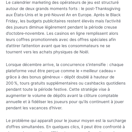
Le calendrier marketing des opérateurs de jeu est structuré
autour de deux grands moments forts : le post‑Thanksgiving
aux États‑Unis et le pré‑Nouvel An en Europe. Après le Black
Friday, les budgets publicitaires restent élevés mais l’activité
des joueurs diminue légèrement pendant la période creuse
d’octobre‑novembre. Les casinos en ligne remplissent alors
leurs coffres promotionnels avec des offres spéciales afin
d’attirer l’attention avant que les consommateurs ne se
tournent vers les achats physiques de Noël.
Lorsque décembre arrive, la concurrence s’intensifie : chaque
plateforme veut être perçue comme le « meilleur cadeau »
grâce à des bonus généreux – dépôt doublé à hauteur de
200 %, tours gratuits supplémentaires ou cashbacks quotidiens
pendant toute la période festive. Cette stratégie vise à
augmenter le volume de dépôts avant la clôture comptable
annuelle et à fidéliser les joueurs pour qu’ils continuent à jouer
pendant les vacances d’hiver.
Le problème qui apparaît pour le joueur moyen est la surcharge
d’offres simultanées. En quelques clics, il peut être confronté à