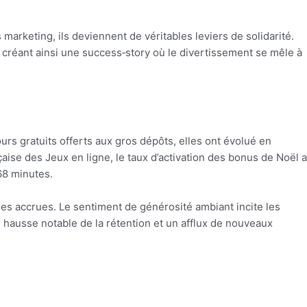
marketing, ils deviennent de véritables leviers de solidarité.
créant ainsi une success‑story où le divertissement se mêle à
urs gratuits offerts aux gros dépôts, elles ont évolué en
ise des Jeux en ligne, le taux d’activation des bonus de Noël a
68 minutes.
ses accrues. Le sentiment de générosité ambiant incite les
e hausse notable de la rétention et un afflux de nouveaux