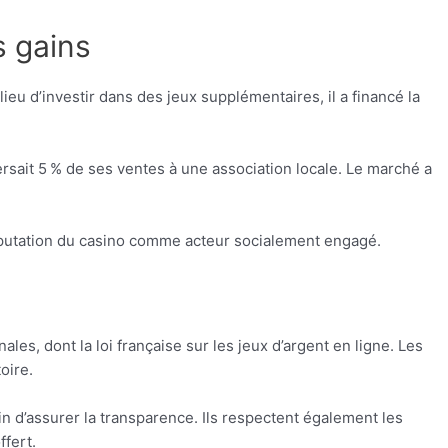
s gains
ieu d’investir dans des jeux supplémentaires, il a financé la
rsait 5 % de ses ventes à une association locale. Le marché a
 réputation du casino comme acteur socialement engagé.
es, dont la loi française sur les jeux d’argent en ligne. Les
oire.
in d’assurer la transparence. Ils respectent également les
ffert.