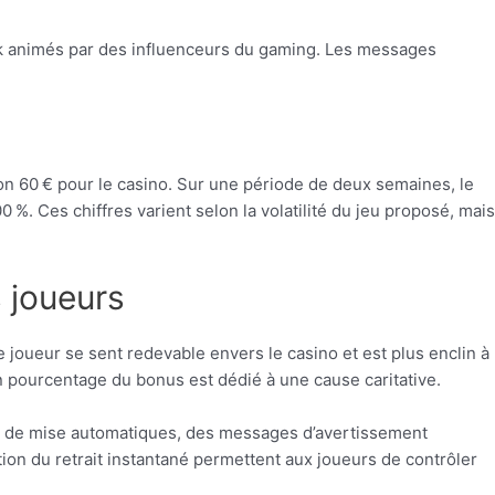
kTok animés par des influenceurs du gaming. Les messages
on 60 € pour le casino. Sur une période de deux semaines, le
. Ces chiffres varient selon la volatilité du jeu proposé, mais
 joueurs
 joueur se sent redevable envers le casino et est plus enclin à
 pourcentage du bonus est dédié à une cause caritative.
es de mise automatiques, des messages d’avertissement
tion du retrait instantané permettent aux joueurs de contrôler