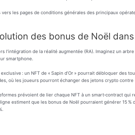
s vers les pages de conditions générales des principaux opérat
évolution des bonus de Noël dan
rs l’intégration de la réalité augmentée (RA). Imaginez un arb
leur smartphone.
xclusive : un NFT de « Sapin d’Or » pourrait débloquer des tour
ndes, où les joueurs pourront échanger des jetons crypto contre
plateformes prévoient de lier chaque NFT à un smart‑contract q
igne estiment que les bonus de Noël pourraient générer 15 % de
%.