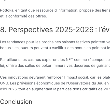
Pottoka, en tant que ressource d’information, propose des lien
et la conformité des offres.
8. Perspectives 2025‑2026 : l’
Les tendances pour les prochaines saisons festives pointent ve
bonus ; les joueurs peuvent « cueillir » des bonus en pointant 
Par ailleurs, les casinos explorent les NFT comme récompense e
lui, offrira des salles de poker immersives décorées de guirla
Ces innovations devraient renforcer l’impact social, car les 
ONG. Les prévisions économiques de l’Observatoire du Jeu en l
d’ici 2026, tout en augmentant la part des dons caritatifs de 20 
Conclusion