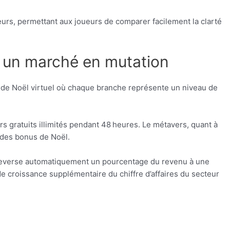
eurs, permettant aux joueurs de comparer facilement la clarté
s un marché en mutation
re de Noël virtuel où chaque branche représente un niveau de
s gratuits illimités pendant 48 heures. Le métavers, quant à
 des bonus de Noël.
ui reverse automatiquement un pourcentage du revenu à une
 croissance supplémentaire du chiffre d’affaires du secteur