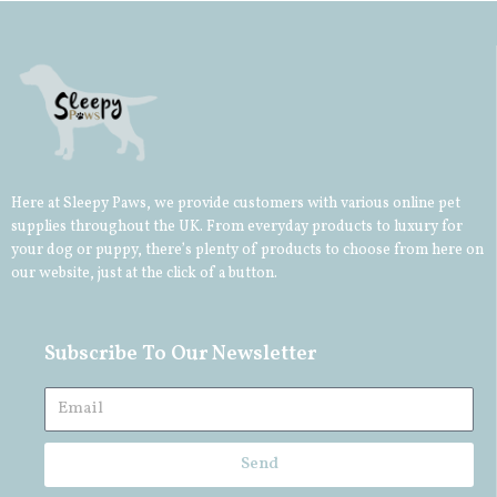
Here at Sleepy Paws, we provide customers with various online pet
supplies throughout the UK. From everyday products to luxury for
your
dog
or
puppy
, there’s plenty of products to choose from here on
our website, just at the click of a button.
Subscribe To Our Newsletter
Send