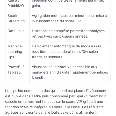
Kafka /
Ingestion continue d’évènements jeu (mise,
RabbitMQ
gain).
Spark
Agrégation métriques par minute pour mise à
Streaming
jour instantanée du score VIP.
Data Lake
Historisation complète permettant analyses
rétroactives sur plusieurs années.
Machine
Déploiement automatique de modèles qui
Learning
recalibrent les pondérations α/β/γ selon
Ops
trends saisonniers.
PowerBI /
Visualisation interactive accessible aux
Tableau
managers afin d’ajuster rapidement bénéfices
& seuils.
Le pipeline commence dès qu’un pari est placé : l’évènement
est publié dans Kafka puis consommé par Spark Streaming qui
calcule en temps réel l’impact sur le score VIP grâce à une
fonction scalaire intégrée au moteur IA Ops®. Les résultats
agrégés sont écrits dans le Data Lake où ils alimentent