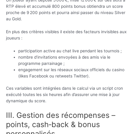
Un joueur ayant déposé 5 000 €, misé 12 000 € sur des slots à
RTP élevé et accumulé 800 points bonus obtiendra un score
proche de 9 200 points et pourra ainsi passer du niveau Silver
au Gold.
En plus des critères visibles il existe des facteurs invisibles aux
joueurs :
participation active au chat live pendant les tournois ;
nombre d’invitations envoyées à des amis via le
programme parrainage ;
engagement sur les réseaux sociaux officiels du casino
(likes Facebook ou retweets Twitter).
Ces variables sont intégrées dans le calcul via un script cron
exécuté toutes les six heures afin d’assurer une mise à jour
dynamique du score.
III. Gestion des récompenses –
points, cash‑back & bonus
personnalisés