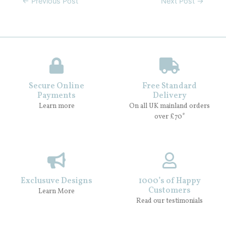
←
Previous Post
Next Post
→
Secure Online
Free Standard
Payments
Delivery
Learn more
On all UK mainland orders
over £70*
Exclusuve Designs
1000’s of Happy
Customers
Learn More
Read our testimonials