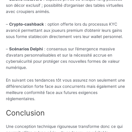
son décor exclusif ; possibilité d’organiser des tables virtuelles
avec croupiers animés.
–
Crypto‑cashback
: option offerte lors du processus KYC
avancé permettant aux joueurs premium d’obtenir leurs gains
sous forme stablecoin directement vers leur wallet personnel.
–
Scénarios Delphi
: consensus sur l’émergence massive
d’avatars personnalisables et sur la nécessité accrue en
cybersécurité pour protéger ces nouvelles formes de valeur
numérique.
En suivant ces tendances tôt vous assurez non seulement une
différenciation forte face aux concurrents mais également une
meilleure conformité face aux futures exigences
réglementaires.
Conclusion
Une conception technique rigoureuse transforme donc ce qui