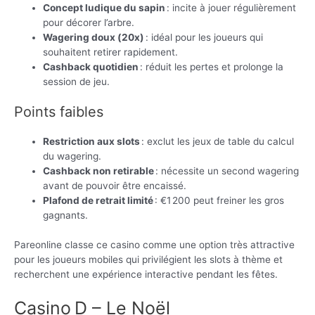
Concept ludique du sapin
: incite à jouer régulièrement
pour décorer l’arbre.
Wagering doux (20x)
: idéal pour les joueurs qui
souhaitent retirer rapidement.
Cashback quotidien
: réduit les pertes et prolonge la
session de jeu.
Points faibles
Restriction aux slots
: exclut les jeux de table du calcul
du wagering.
Cashback non retirable
: nécessite un second wagering
avant de pouvoir être encaissé.
Plafond de retrait limité
: €1 200 peut freiner les gros
gagnants.
Pareonline classe ce casino comme une option très attractive
pour les joueurs mobiles qui privilégient les slots à thème et
recherchent une expérience interactive pendant les fêtes.
Casino D – Le Noël