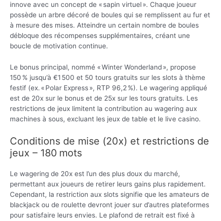
innove avec un concept de « sapin virtuel ». Chaque joueur
possède un arbre décoré de boules qui se remplissent au fur et
à mesure des mises. Atteindre un certain nombre de boules
débloque des récompenses supplémentaires, créant une
boucle de motivation continue.
Le bonus principal, nommé « Winter Wonderland », propose
150 % jusqu’à €1 500 et 50 tours gratuits sur les slots à thème
festif (ex. « Polar Express », RTP 96,2 %). Le wagering appliqué
est de 20x sur le bonus et de 25x sur les tours gratuits. Les
restrictions de jeux limitent la contribution au wagering aux
machines à sous, excluant les jeux de table et le live casino.
Conditions de mise (20x) et restrictions de
jeux – 180 mots
Le wagering de 20x est l’un des plus doux du marché,
permettant aux joueurs de retirer leurs gains plus rapidement.
Cependant, la restriction aux slots signifie que les amateurs de
blackjack ou de roulette devront jouer sur d’autres plateformes
pour satisfaire leurs envies. Le plafond de retrait est fixé à