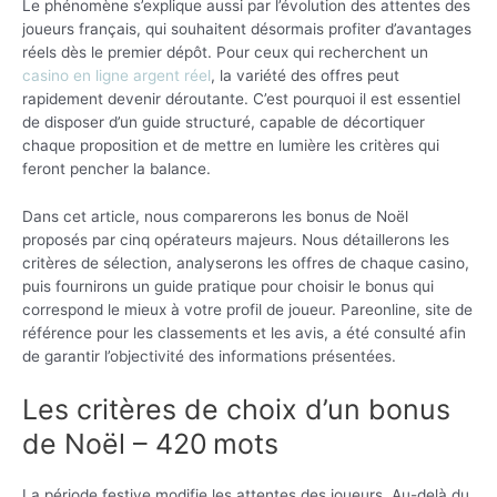
Le phénomène s’explique aussi par l’évolution des attentes des
joueurs français, qui souhaitent désormais profiter d’avantages
réels dès le premier dépôt. Pour ceux qui recherchent un
casino en ligne argent réel
, la variété des offres peut
rapidement devenir déroutante. C’est pourquoi il est essentiel
de disposer d’un guide structuré, capable de décortiquer
chaque proposition et de mettre en lumière les critères qui
feront pencher la balance.
Dans cet article, nous comparerons les bonus de Noël
proposés par cinq opérateurs majeurs. Nous détaillerons les
critères de sélection, analyserons les offres de chaque casino,
puis fournirons un guide pratique pour choisir le bonus qui
correspond le mieux à votre profil de joueur. Pareonline, site de
référence pour les classements et les avis, a été consulté afin
de garantir l’objectivité des informations présentées.
Les critères de choix d’un bonus
de Noël – 420 mots
La période festive modifie les attentes des joueurs. Au-delà du