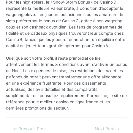
Pour les high‑rollers, le « Snow‑Storm Bonus » de Casino D
représente la meilleure valeur brute, à condition d’accepter le
wagering élevé. Les joueurs occasionnels ou les amateurs de
slots préféreront le bonus de Casino C, grâce à son wagering
doux et son cashback quotidien. Les fans de programmes de
fidélité et de cadeaux physiques trouveront leur compte chez
Casino B, tandis que les joueurs recherchant un équilibre entre
capital de jeu et tours gratuits opteront pour Casino A.
Quel que soit votre profil, il reste primordial de lire
attentivement les termes & conditions avant d’activer un bonus
de Noël. Les exigences de mise, les restrictions de jeux et les
plafonds de retrait peuvent transformer une offre alléchante
en une expérience frustrante. Pour des classements
actualisés, des avis détaillés et des comparatifs
supplémentaires, consultez régulièrement Pareonline, le site de
référence pour le meilleur casino en ligne france et les
dernières promotions du secteur.
←
Previous Post
Next Post
→