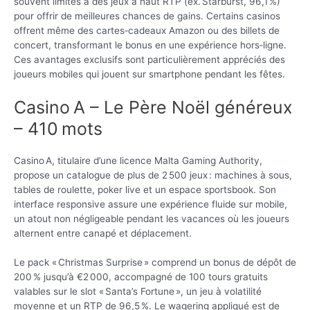
souvent limités à des jeux à haut RTP (ex. Starburst, 96,1 %)
pour offrir de meilleures chances de gains. Certains casinos
offrent même des cartes‑cadeaux Amazon ou des billets de
concert, transformant le bonus en une expérience hors‑ligne.
Ces avantages exclusifs sont particulièrement appréciés des
joueurs mobiles qui jouent sur smartphone pendant les fêtes.
Casino A – Le Père Noël généreux
– 410 mots
Casino A, titulaire d’une licence Malta Gaming Authority,
propose un catalogue de plus de 2 500 jeux : machines à sous,
tables de roulette, poker live et un espace sportsbook. Son
interface responsive assure une expérience fluide sur mobile,
un atout non négligeable pendant les vacances où les joueurs
alternent entre canapé et déplacement.
Le pack « Christmas Surprise » comprend un bonus de dépôt de
200 % jusqu’à €2 000, accompagné de 100 tours gratuits
valables sur le slot « Santa’s Fortune », un jeu à volatilité
moyenne et un RTP de 96,5 %. Le wagering appliqué est de