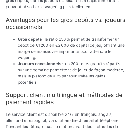
gros dépôts, car les joueurs disposant d’un capital important
peuvent absorber le wagering plus facilement.
Avantages pour les gros dépôts vs. joueurs
occasionnels
Gros dépôts
: le ratio 250 % permet de transformer un
dépôt de €1 200 en €3 000 de capital de jeu, offrant une
marge de manœuvre importante pour atteindre le
wagering.
Joueurs occasionnels
: les 200 tours gratuits répartis
sur une semaine permettent de jouer de façon modérée,
mais le plafond de €25 par tour limite les gains
potentiels.
Support client multilingue et méthodes de
paiement rapides
Le service client est disponible 24/7 en français, anglais,
allemand et espagnol, via chat en direct, email et téléphone.
Pendant les fêtes, le casino met en avant des méthodes de