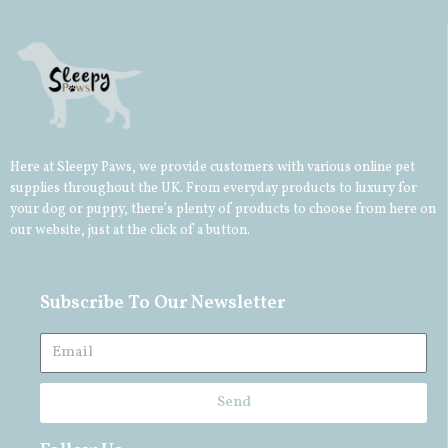
Here at Sleepy Paws, we provide customers with various online pet
supplies throughout the UK. From everyday products to luxury for
your
dog
or
puppy
, there’s plenty of products to choose from here on
our website, just at the click of a button.
Subscribe To Our Newsletter
Send