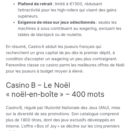
Plafond de retrait
: limité à €1 500, réduisant
l’attractivité pour les high‑rollers qui visent des gains
supérieurs.
Exigence de mise sur jeux sélectionnés
: seules les
machines à sous contribuent au wagering, excluant les
tables de blackjack ou de roulette.
En résumé, Casino A séduit les joueurs français qui
recherchent un gros capital de jeu dès le premier dépôt, à
condition d’accepter un wagering un peu plus contraignant.
Pareonline classe ce casino parmi les meilleures offres de Noël
pour les joueurs à budget moyen à élevé.
Casino B – Le Noël
« noël‑en‑boîte » – 400 mots
Casino B, régulé par l’Autorité Nationale des Jeux (ANJ), mise
sur la diversité de ses promotions. Son catalogue comprend
plus de 1 800 titres, dont des jeux exclusifs développés en
interne. L’offre « Box of Joy » se décline sur les cinq premiers