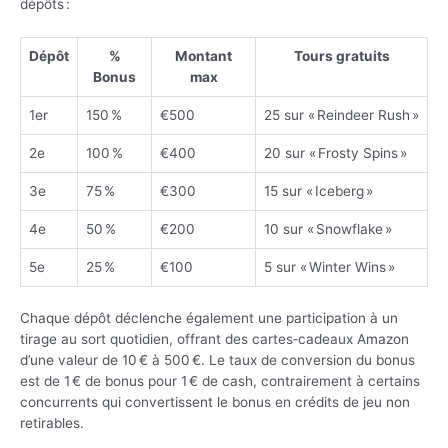
dépôts :
Dépôt
%
Montant
Tours gratuits
Bonus
max
1er
150 %
€500
25 sur « Reindeer Rush »
2e
100 %
€400
20 sur « Frosty Spins »
3e
75 %
€300
15 sur « Iceberg »
4e
50 %
€200
10 sur « Snowflake »
5e
25 %
€100
5 sur « Winter Wins »
Chaque dépôt déclenche également une participation à un
tirage au sort quotidien, offrant des cartes‑cadeaux Amazon
d’une valeur de 10 € à 500 €. Le taux de conversion du bonus
est de 1 € de bonus pour 1 € de cash, contrairement à certains
concurrents qui convertissent le bonus en crédits de jeu non
retirables.