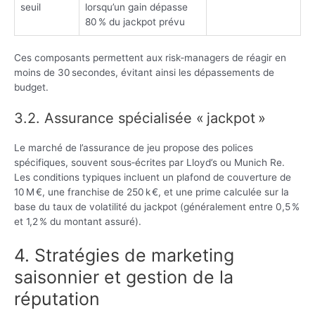
seuil
lorsqu’un gain dépasse
80 % du jackpot prévu
Ces composants permettent aux risk‑managers de réagir en
moins de 30 secondes, évitant ainsi les dépassements de
budget.
3.2. Assurance spécialisée « jackpot »
Le marché de l’assurance de jeu propose des polices
spécifiques, souvent sous‑écrites par Lloyd’s ou Munich Re.
Les conditions typiques incluent un plafond de couverture de
10 M €, une franchise de 250 k €, et une prime calculée sur la
base du taux de volatilité du jackpot (généralement entre 0,5 %
et 1,2 % du montant assuré).
4. Stratégies de marketing
saisonnier et gestion de la
réputation