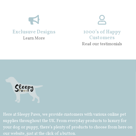
Exclusuve Designs
1000’s of Happy
Customers
Learn More
Read our testimonials
Here at Sleepy Paws, we provide customers with various online pet
supplies throughout the UK. From everyday products to luxury for
your
dog
or
puppy
, there’s plenty of products to choose from here on
our website, just at the click of a button.