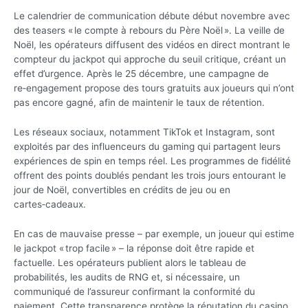
Le calendrier de communication débute début novembre avec
des teasers « le compte à rebours du Père Noël ». La veille de
Noël, les opérateurs diffusent des vidéos en direct montrant le
compteur du jackpot qui approche du seuil critique, créant un
effet d’urgence. Après le 25 décembre, une campagne de
re‑engagement propose des tours gratuits aux joueurs qui n’ont
pas encore gagné, afin de maintenir le taux de rétention.
Les réseaux sociaux, notamment TikTok et Instagram, sont
exploités par des influenceurs du gaming qui partagent leurs
expériences de spin en temps réel. Les programmes de fidélité
offrent des points doublés pendant les trois jours entourant le
jour de Noël, convertibles en crédits de jeu ou en
cartes‑cadeaux.
En cas de mauvaise presse – par exemple, un joueur qui estime
le jackpot « trop facile » – la réponse doit être rapide et
factuelle. Les opérateurs publient alors le tableau de
probabilités, les audits de RNG et, si nécessaire, un
communiqué de l’assureur confirmant la conformité du
paiement. Cette transparence protège la réputation du casino