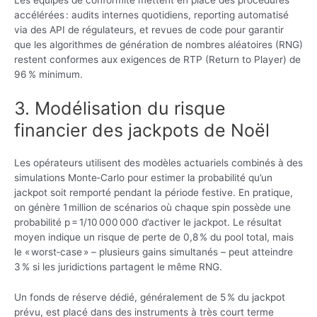
Les équipes de conformité mettent en place des procédures
accélérées : audits internes quotidiens, reporting automatisé
via des API de régulateurs, et revues de code pour garantir
que les algorithmes de génération de nombres aléatoires (RNG)
restent conformes aux exigences de RTP (Return to Player) de
96 % minimum.
3. Modélisation du risque
financier des jackpots de Noël
Les opérateurs utilisent des modèles actuariels combinés à des
simulations Monte‑Carlo pour estimer la probabilité qu’un
jackpot soit remporté pendant la période festive. En pratique,
on génère 1 million de scénarios où chaque spin possède une
probabilité p = 1/10 000 000 d’activer le jackpot. Le résultat
moyen indique un risque de perte de 0,8 % du pool total, mais
le « worst‑case » – plusieurs gains simultanés – peut atteindre
3 % si les juridictions partagent le même RNG.
Un fonds de réserve dédié, généralement de 5 % du jackpot
prévu, est placé dans des instruments à très court terme