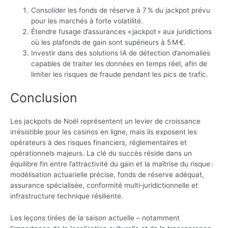
Consolider les fonds de réserve à 7 % du jackpot prévu
pour les marchés à forte volatilité.
Étendre l’usage d’assurances « jackpot » aux juridictions
où les plafonds de gain sont supérieurs à 5 M €.
Investir dans des solutions IA de détection d’anomalies
capables de traiter les données en temps réel, afin de
limiter les risques de fraude pendant les pics de trafic.
Conclusion
Les jackpots de Noël représentent un levier de croissance
irrésistible pour les casinos en ligne, mais ils exposent les
opérateurs à des risques financiers, réglementaires et
opérationnels majeurs. La clé du succès réside dans un
équilibre fin entre l’attractivité du gain et la maîtrise du risque :
modélisation actuarielle précise, fonds de réserve adéquat,
assurance spécialisée, conformité multi‑juridictionnelle et
infrastructure technique résiliente.
Les leçons tirées de la saison actuelle – notamment