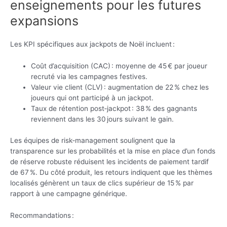
enseignements pour les futures
expansions
Les KPI spécifiques aux jackpots de Noël incluent :
Coût d’acquisition (CAC) : moyenne de 45 € par joueur
recruté via les campagnes festives.
Valeur vie client (CLV) : augmentation de 22 % chez les
joueurs qui ont participé à un jackpot.
Taux de rétention post‑jackpot : 38 % des gagnants
reviennent dans les 30 jours suivant le gain.
Les équipes de risk‑management soulignent que la
transparence sur les probabilités et la mise en place d’un fonds
de réserve robuste réduisent les incidents de paiement tardif
de 67 %. Du côté produit, les retours indiquent que les thèmes
localisés génèrent un taux de clics supérieur de 15 % par
rapport à une campagne générique.
Recommandations :