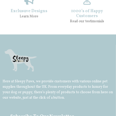
Exclusuve Designs
1000’s of Happy
Customers
Learn More
Read our testimonials
Here at Sleepy Paws, we provide customers with various online pet
supplies throughout the UK. From everyday products to luxury for
your
dog
or
puppy
, there’s plenty of products to choose from here on
our website, just at the click of a button.