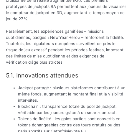
croissante de la réalité augmentée (RA). Les premiers
prototypes de jackpots RA permettent aux joueurs de visualiser
le compteur de jackpot en 3D, augmentant le temps moyen de
jeu de 27 %.
Parallèlement, les expériences gamifiées – missions
quotidiennes, badges « New Year Hero » – renforcent la fidélité.
Toutefois, les régulateurs européens surveillent de près le
risque de jeu excessif pendant les périodes festives, imposant
des limites de mise quotidienne et des exigences de
vérification d’âge plus strictes.
5.1. Innovations attendues
Jackpot partagé : plusieurs plateformes contribuent à un
même fonds, augmentant le montant final et la visibilité
inter‑sites.
Blockchain : transparence totale du pool de jackpot,
vérifiable par les joueurs grâce à un smart‑contract.
Tokens de fidélité : les gains partiels sont convertis en
tokens échangeables contre des tours gratuits ou des
paris sportifs sur Cettefoisjevote.Eu.