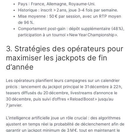
Pays : France, Allemagne, Royaume‑Uni.
Historique : inscrit > 2 ans, joue 3‑4 fois par semaine.
Mise moyenne : 50 € par session, avec un RTP moyen
de 96 %.
Comportement post‑gain : dépôt supplémentaire (48 %),
participation à un tournoi « New Year Championship ».
3. Stratégies des opérateurs pour
maximiser les jackpots de fin
d’année
Les opérateurs planifient leurs campagnes sur un calendrier
précis : lancement du jackpot principal le 31 décembre à 22 h,
teasers diffusés du 20 décembre, livestreams d’annonce le
30 décembre, puis suivi d’offres « Reload Boost » jusqu’au
7 janvier.
L’intelligence artificielle joue un rôle crucial : des algorithmes
ajustent en temps réel la probabilité de déclenchement afin de
garantir un jackpot minimum de 3 M €, tout en maintenant le