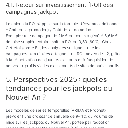
4.1. Retour sur investissement (ROI) des
campagnes jackpot
Le calcul du ROI s’appuie sur la formule : (Revenus additionnels
– Coût de la promotion) / Coût de la promotion.
Exemple : une campagne de 2 M € de bonus a généré 3,6 M €
de mise supplémentaire, soit un ROI de 0,80 (80 %). Chez
Cettefoisjevote.Eu, les analystes soulignent que les
campagnes bien ciblées atteignent un ROI moyen de 1,2, grâce
à la ré‑activation des joueurs existants et à l’acquisition de
nouveaux profils via les classements de sites de paris sportifs.
5. Perspectives 2025 : quelles
tendances pour les jackpots du
Nouvel An ?
Les modèles de séries temporelles (ARIMA et Prophet)
prévoient une croissance annuelle de 9‑11 % du volume de
mise sur les jackpots du Nouvel An, portée par l’adoption