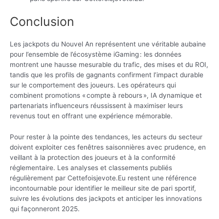
Conclusion
Les jackpots du Nouvel An représentent une véritable aubaine
pour l’ensemble de l’écosystème iGaming : les données
montrent une hausse mesurable du trafic, des mises et du ROI,
tandis que les profils de gagnants confirment l’impact durable
sur le comportement des joueurs. Les opérateurs qui
combinent promotions « compte à rebours », IA dynamique et
partenariats influenceurs réussissent à maximiser leurs
revenus tout en offrant une expérience mémorable.
Pour rester à la pointe des tendances, les acteurs du secteur
doivent exploiter ces fenêtres saisonnières avec prudence, en
veillant à la protection des joueurs et à la conformité
réglementaire. Les analyses et classements publiés
régulièrement par Cettefoisjevote.Eu restent une référence
incontournable pour identifier le meilleur site de pari sportif,
suivre les évolutions des jackpots et anticiper les innovations
qui façonneront 2025.