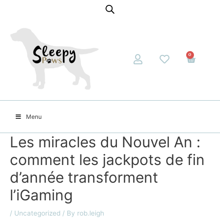
0
Menu
Les miracles du Nouvel An :
comment les jackpots de fin
d’année transforment
l’iGaming
/
Uncategorized
/ By
rob.leigh