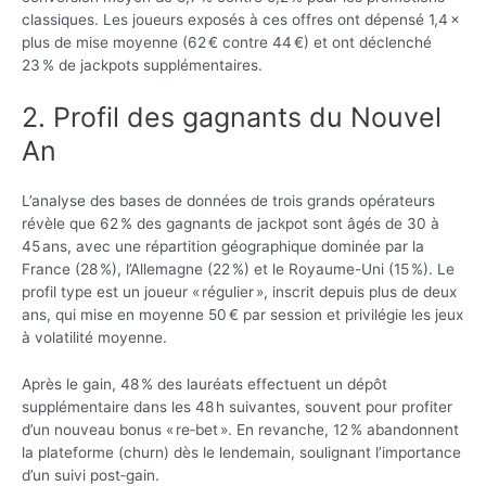
classiques. Les joueurs exposés à ces offres ont dépensé 1,4 ×
plus de mise moyenne (62 € contre 44 €) et ont déclenché
23 % de jackpots supplémentaires.
2. Profil des gagnants du Nouvel
An
L’analyse des bases de données de trois grands opérateurs
révèle que 62 % des gagnants de jackpot sont âgés de 30 à
45 ans, avec une répartition géographique dominée par la
France (28 %), l’Allemagne (22 %) et le Royaume-Uni (15 %). Le
profil type est un joueur « régulier », inscrit depuis plus de deux
ans, qui mise en moyenne 50 € par session et privilégie les jeux
à volatilité moyenne.
Après le gain, 48 % des lauréats effectuent un dépôt
supplémentaire dans les 48 h suivantes, souvent pour profiter
d’un nouveau bonus « re‑bet ». En revanche, 12 % abandonnent
la plateforme (churn) dès le lendemain, soulignant l’importance
d’un suivi post‑gain.