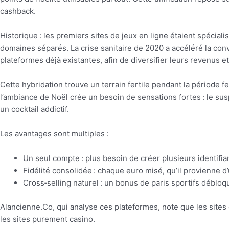
cashback.
Historique : les premiers sites de jeux en ligne étaient spécial
domaines séparés. La crise sanitaire de 2020 a accéléré la co
plateformes déjà existantes, afin de diversifier leurs revenus 
Cette hybridation trouve un terrain fertile pendant la période 
l’ambiance de Noël crée un besoin de sensations fortes : le sus
un cocktail addictif.
Les avantages sont multiples :
Un seul compte : plus besoin de créer plusieurs identifian
Fidélité consolidée : chaque euro misé, qu’il provienne d
Cross‑selling naturel : un bonus de paris sportifs débloque
Alancienne.Co, qui analyse ces plateformes, note que les sites 
les sites purement casino.