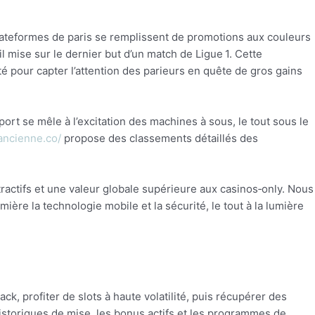
 plateformes de paris se remplissent de promotions aux couleurs
il mise sur le dernier but d’un match de Ligue 1. Cette
té pour capter l’attention des parieurs en quête de gros gains
port se mêle à l’excitation des machines à sous, le tout sous le
ancienne.co/
propose des classements détaillés des
attractifs et une valeur globale supérieure aux casinos‑only. Nous
ère la technologie mobile et la sécurité, le tout à la lumière
ck, profiter de slots à haute volatilité, puis récupérer des
 historiques de mise, les bonus actifs et les programmes de