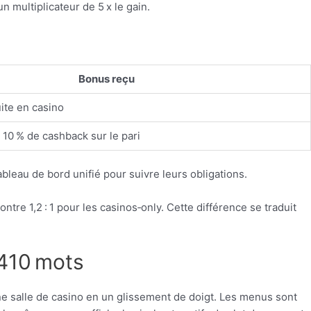
n multiplicateur de 5 x le gain.
Bonus reçu
ite en casino
+ 10 % de cashback sur le pari
bleau de bord unifié pour suivre leurs obligations.
tre 1,2 : 1 pour les casinos‑only. Cette différence se traduit
 410 mots
 une salle de casino en un glissement de doigt. Les menus sont