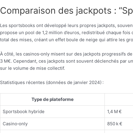
Comparaison des jackpots : “S
Les sportsbooks ont développé leurs propres jackpots, souven
propose un pool de 1,2 million d’euros, redistribué chaque fois
total des mises, créant un effet boule de neige qui attire les gr
À côté, les casinos‑only misent sur des jackpots progressifs 
3 M€. Cependant, ces jackpots sont souvent déclenchés par un n
sur le volume de mise collectif.
Statistiques récentes (données de janvier 2024) :
Type de plateforme
Sportsbook hybride
1,4 M €
Casino‑only
850 k €