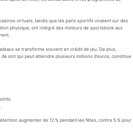
sinos virtuels, tandis que les paris sportifs vivaient sur des
ation physique, ont intégré des moteurs de sportsbook aux
ment.
cadeaux se transforme souvent en crédit de jeu. De plus,
e slot qui peut atteindre plusieurs millions d’euros, constitue
oints.
.
 rétention augmenter de 12 % pendant les fêtes, contre 5 % pour