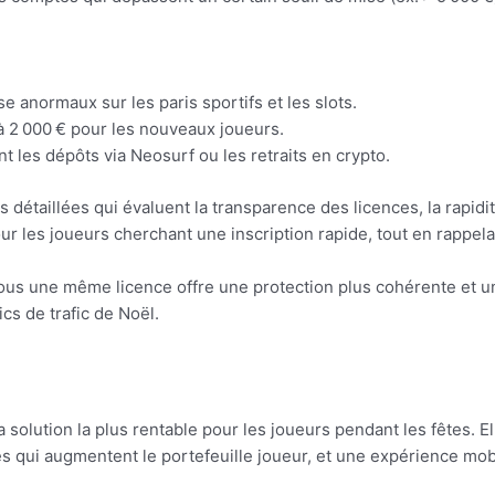
 anormaux sur les paris sportifs et les slots.
à 2 000 € pour les nouveaux joueurs.
t les dépôts via Neosurf ou les retraits en crypto.
étaillées qui évaluent la transparence des licences, la rapidité
pour les joueurs cherchant une inscription rapide, tout en rappel
ous une même licence offre une protection plus cohérente et un 
cs de trafic de Noël.
olution la plus rentable pour les joueurs pendant les fêtes. El
 qui augmentent le portefeuille joueur, et une expérience mobil